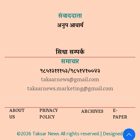
संवाददाता
अनुप आचार्य
सिधा सम्पर्क
समाचार
९८५१३१११५३/९८५१४१००४३
taksarnews@gmail.com
taksarnews.marketing@gmail.com
ABOUT
PRIVACY
E-
ARCHIVES
US
POLICY
PAPER
©2026 Taksar News All rights reserved. | Designed &