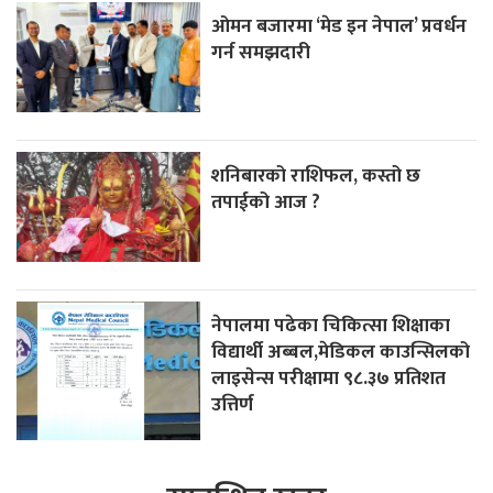
ओमन बजारमा ‘मेड इन नेपाल’ प्रवर्धन
गर्न समझदारी
शनिबारको राशिफल, कस्तो छ
तपाईको आज ?
नेपालमा पढेका चिकित्सा शिक्षाका
विद्यार्थी अब्बल,मेडिकल काउन्सिलको
लाइसेन्स परीक्षामा ९८.३७ प्रतिशत
उत्तिर्ण