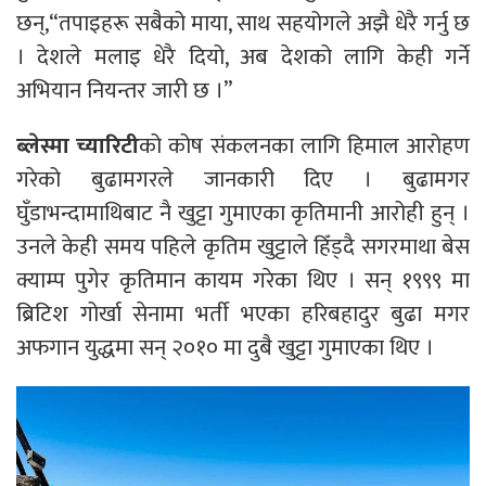
छन्,“तपाइहरू सबैको माया, साथ सहयोगले अझै धेरै गर्नु छ
। देशले मलाइ धेरै दियो, अब देशको लागि केही गर्ने
अभियान नियन्तर जारी छ ।”
ब्लेस्मा च्यारिटी
को कोष संकलनका लागि हिमाल आरोहण
गरेको बुढामगरले जानकारी दिए । बुढामगर
घुँडाभन्दामाथिबाट नै खुट्टा गुमाएका कृतिमानी आरोही हुन् ।
उनले केही समय पहिले कृतिम खुट्टाले हिँड्दै सगरमाथा बेस
क्याम्प पुगेर कृतिमान कायम गरेका थिए । सन् १९९९ मा
ब्रिटिश गोर्खा सेनामा भर्ती भएका हरिबहादुर बुढा मगर
अफगान युद्धमा सन् २०१० मा दुबै खुट्टा गुमाएका थिए ।