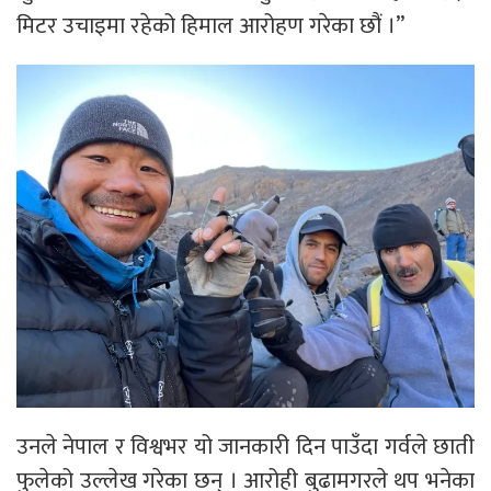
मिटर उचाइमा रहेको हिमाल आरोहण गरेका छौं ।”
उनले नेपाल र विश्वभर यो जानकारी दिन पाउँदा गर्वले छाती
फुलेको उल्लेख गरेका छन् । आरोही बुढामगरले थप भनेका