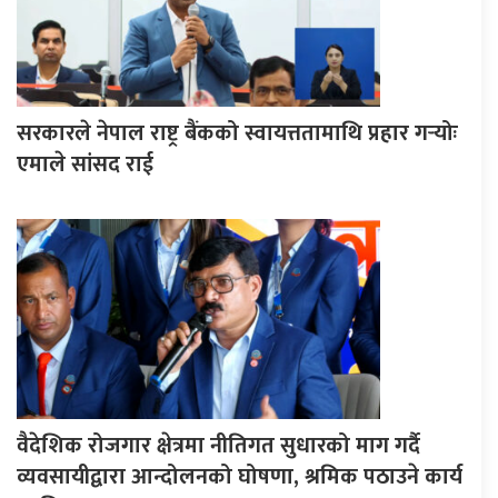
सरकारले नेपाल राष्ट्र बैंकको स्वायत्ततामाथि प्रहार गर्‍योः
एमाले सांसद राई
वैदेशिक रोजगार क्षेत्रमा नीतिगत सुधारको माग गर्दै
व्यवसायीद्वारा आन्दोलनको घोषणा, श्रमिक पठाउने कार्य