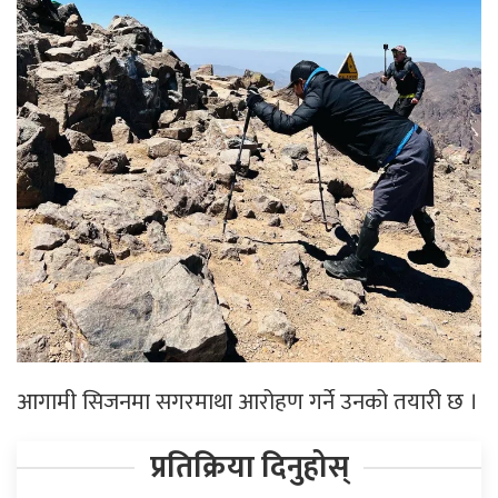
आगामी सिजनमा सगरमाथा आरोहण गर्ने उनको तयारी छ ।
प्रतिक्रिया दिनुहोस्