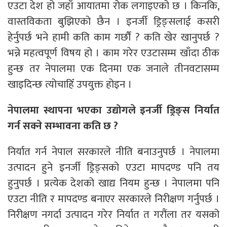
एउटा देश हो जहाँ आयातमा रोक लगाइएको छ । किनकि,
वास्तविकता बुझिएको छैन । इनर्जी ड्रिङ्सलाई कसरी
हेर्नुपर्छ भने हामी कति काम गर्छौं ? कति खेर खानुपर्छ ?
भन्ने महत्वपूर्ण विषय हो । काम गरेर एउटासम्म खाँदा ठीक
हुन्छ तर नेपालमा एक दिनमा एक जनाले तीनवटासम्म
खाइदिन्छ त्योचाहिँ उपयुक्त होइन ।
नेपालमा स्थापना भएका उद्योगले इनर्जी ड्रिङ्स निर्यात
गर्न सक्ने सम्भावना कति छ ?
निर्यात गर्न नेपाल सरकारले नीति बनाउनुपर्छ । नेपालमा
उत्पादन हुने इनर्जी ड्रिङ्सको एउटा मापदण्ड पनि तय
हुनुपर्छ । प्रत्येक देशको खाद्य नियम हुन्छ । नेपालमा पनि
एउटा नीति र मापदण्ड बनाएर सरकारले निरीक्षण गर्नुपर्छ ।
निरीक्षण नगर्दा उत्पादन गरेर निर्यात त गरौंला तर यसको