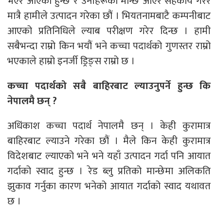
भएर आएको हुन्छ र उनीहरूको मान्छे आएर सहकार्य गरेर
मात्रै हामीले उत्पादन गरेका छौं । भियतनामबाटै कम्पनीबाट
आएको प्रतिनिधिले ल्याब परीक्षण गरेर दिन्छ । हामी
सबैभन्दा राम्रो किन भयौं भने कच्चा पदार्थको गुणस्तर राम्रो
भएकाले हाम्रो इनर्जी ड्रिङ्स राम्रो छ ।
कच्चा पदार्थको सबै बाहिरबाट ल्याउनुपर्ने हुन्छ कि
नेपालमै छन् ?
अधिंकाश कच्चा पदार्थ नेपालमै छन् । केही कुरामात्र
बाहिरबाट ल्याउने गरेका छौं । मैले किन केही कुरामात्र
विदेशबाट ल्याएको भने भने यहाँ उत्पादन गर्दा पनि आयात
गर्दाको स्वाद हुन्छ । रेड ब्लु प्रतिको मान्छेमा अलिकति
झुकाव गर्नुका कारण भनेको आयात गर्दाको स्वाद यथावत
छ ।