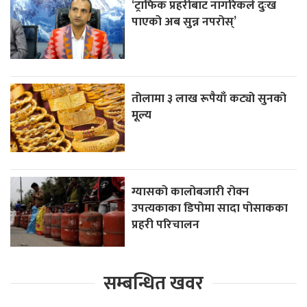
‘ट्राफिक प्रहरीबाट नागरिकले दुःख
पाएको अब सुन्न नपरोस्’
तोलामा ३ लाख रूपैयाँ कट्यो सुनको
मूल्य
ग्यासको कालोबजारी रोक्न
उपत्यकाका डिपोमा सादा पोसाकका
प्रहरी परिचालन
सम्बन्धित खवर