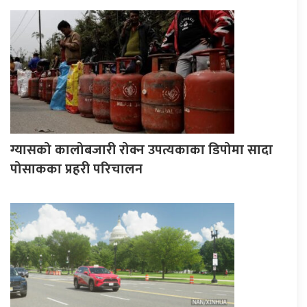
ग्यासको कालोबजारी रोक्न उपत्यकाका डिपोमा सादा
पोसाकका प्रहरी परिचालन