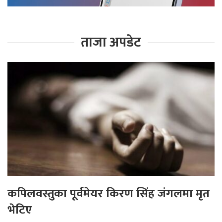
ताजा अपडेट
कपिलवस्तुका पूर्वमेयर किरण सिंह जंगलमा मृत
भेटिए