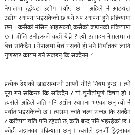
नेपालमा दुईवटा उद्योग पर्याप्त छ । अहिले नै आठवटा
उद्योग स्थापना भइसकेको छ भने थप स्थापना हुने प्रक्रियामा
छन् । कसैको मेसिन आइसक्यो, कसैको जडानको प्रक्रियामा
छ । भोलि उनीहरूले कहाँ बेच्ने ? त्यो उत्पादन नेपालमा त
बेच्न सकिँदैन । नेपालमा बेच्न नसक्ने हो भने निर्यातका लागि
गुणस्तर कायम गर्न सक्छन् कि सक्दैनन् ?
प्रत्येक देशको खाद्यसम्बन्धी आफ्नै नीति नियम हुन्छ । त्यो
पूरा गर्न सकिन्छ कि सकिदैन ? यो चुनौतीपूर्ण विषय हो ।
त्यसैले अहिले जति पनि उद्योग स्थापना भएका छन् त्यो नै
पर्यात भइसकेको छ । त्यसमा कति चल्न सक्छ कि सक्दैन
? कतिपय चलि पनि रहेको छ, कति बन्द पनि भइरहेको छ ।
कोही जडानका प्रक्रियामा छन् । त्यसैले इनर्जी ड्रिङ्सका