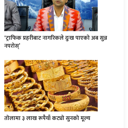
‘ट्राफिक प्रहरीबाट नागरिकले दुःख पाएको अब सुन्न
नपरोस्’
तोलामा ३ लाख रूपैयाँ कट्यो सुनको मूल्य