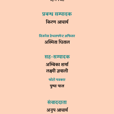
प्रबन्ध सम्पादक
किरण आचार्य
विजनेस डेभलपमेन्ट अफिसर
अस्मिता धिताल
सह–सम्पादक
अम्बिका शर्मा
लक्ष्मी ज्ञवाली
फोटो पत्रकार
पुष्पा पाल
संवाददाता
अनुप आचार्य