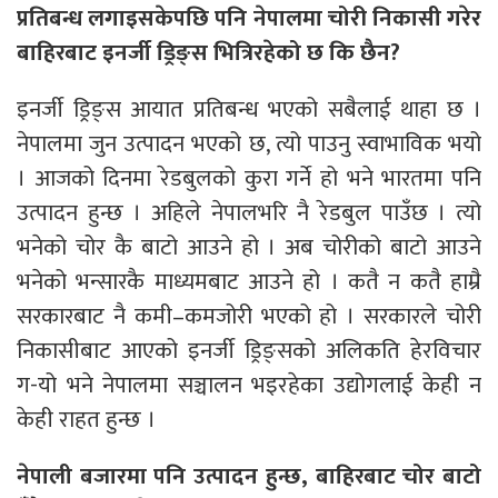
प्रतिबन्ध लगाइसकेपछि पनि नेपालमा चोरी निकासी गरेर
बाहिरबाट इनर्जी ड्रिङ्स भित्रिरहेको छ कि छैन?
इनर्जी ड्रिङ्स आयात प्रतिबन्ध भएको सबैलाई थाहा छ ।
नेपालमा जुन उत्पादन भएको छ, त्यो पाउनु स्वाभाविक भयो
। आजको दिनमा रेडबुलको कुरा गर्ने हो भने भारतमा पनि
उत्पादन हुन्छ । अहिले नेपालभरि नै रेडबुल पाउँछ । त्यो
भनेको चोर कै बाटो आउने हो । अब चोरीको बाटो आउने
भनेको भन्सारकै माध्यमबाट आउने हो । कतै न कतै हाम्रै
सरकारबाट नै कमी–कमजोरी भएको हो । सरकारले चोरी
निकासीबाट आएको इनर्जी ड्रिङ्सको अलिकति हेरविचार
ग-यो भने नेपालमा सञ्चालन भइरहेका उद्योगलाई केही न
केही राहत हुन्छ ।
नेपाली बजारमा पनि उत्पादन हुन्छ, बाहिरबाट चोर बाटो