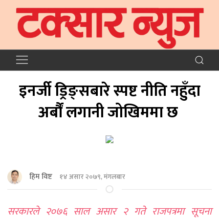
इनर्जी ड्रिङ्सबारे स्पष्ट नीति नहुँदा
अर्बौं लगानी जोखिममा छ
हिम विष्ट
१४ असार २०७९, मंगलबार
सरकारले २०७६ साल असार २ गते राजपत्रमा सूचना