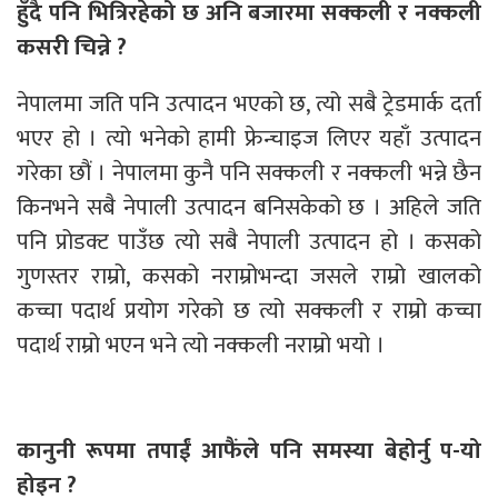
हुँदै पनि भित्रिरहेको छ अनि बजारमा सक्कली र नक्कली
कसरी चिन्ने ?
नेपालमा जति पनि उत्पादन भएको छ, त्यो सबै ट्रेडमार्क दर्ता
भएर हो । त्यो भनेको हामी फ्रेन्चाइज लिएर यहाँ उत्पादन
गरेका छौं । नेपालमा कुनै पनि सक्कली र नक्कली भन्ने छैन
किनभने सबै नेपाली उत्पादन बनिसकेको छ । अहिले जति
पनि प्रोडक्ट पाउँछ त्यो सबै नेपाली उत्पादन हो । कसको
गुणस्तर राम्रो, कसको नराम्रोभन्दा जसले राम्रो खालको
कच्चा पदार्थ प्रयोग गरेको छ त्यो सक्कली र राम्रो कच्चा
पदार्थ राम्रो भएन भने त्यो नक्कली नराम्रो भयो ।
कानुनी रूपमा तपाईं आफैंले पनि समस्या बेहोर्नु प-यो
होइन ?