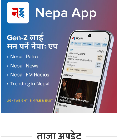
ताजा अपडेट