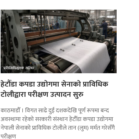
हेटौँडा कपडा उद्योगमा सेनाको प्राविधिक
टोलीद्वारा परीक्षण उत्पादन सुरु
काठमाडौँ । विगत साढे दुई दशकदेखि पूर्ण रूपमा बन्द
अवस्थामा रहेको सरकारी संस्थान हेटौँडा कपडा उद्योगमा
नेपाली सेनाको प्राविधिक टोलीले तान (लुम) मर्मत गरेसँगै
परीक्षण