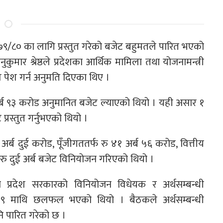
७९/८० का लागि प्रस्तुत गरेको बजेट बहुमतले पारित भएको
ार श्रेष्ठले प्रदेशका आर्थिक मामिला तथा योजनामन्त्री
व पेश गर्न अनुमति दिएका थिए ।
ब ९३ करोड अनुमानित बजेट ल्याएको थियो । यही असार १
प्रस्तुत गर्नुभएको थियो ।
अर्ब दुई करोड, पूँजीगततर्फ रु ४१ अर्ब ५६ करोड, वित्तीय
फ रु दुई अर्ब बजेट विनियोजन गरिएको थियो ।
्रदेश सरकारको विनियोजन विधेयक र अर्थसम्बन्धी
 २०७९ माथि छलफल भएको थियो । बैठकले अर्थसम्बन्धी
नि पारित गरेको छ ।