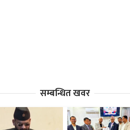
सम्बन्धित खवर