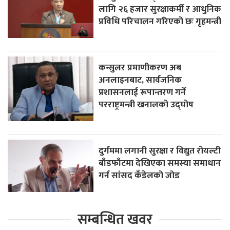
लागि २६ हजार सुरक्षाकर्मी र आधुनिक
प्रविधि परिचालन गरिएको छः गृहमन्त्री
कन्सुलर प्रमाणीकरण अब
अनलाइनबाट, सार्वजनिक
प्रशासनलाई रूपान्तरण गर्ने
परराष्ट्रमन्त्री खनालको उद्घोष
दुर्गममा लगानी सुरक्षा र विद्युत रोयल्टी
बाँडफाँटमा देखिएका समस्या समाधान
गर्न सांसद कँडेलको जोड
सम्बन्धित खवर