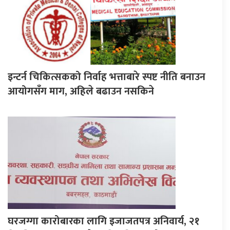
इन्टर्न चिकित्सकको निर्वाह भत्ताबारे स्पष्ट नीति बनाउन
आयोगसँग माग, अहिले बढाउन नसकिने
घरजग्गा कारोबारका लागि इजाजतपत्र अनिवार्य, २१