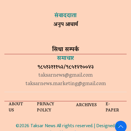
संवाददाता
अनुप आचार्य
सिधा सम्पर्क
समाचार
९८५१३१११५३/९८५१४१००४३
taksarnews@gmail.com
taksarnews.marketing@gmail.com
ABOUT
PRIVACY
E-
ARCHIVES
US
POLICY
PAPER
©2026 Taksar News All rights reserved. | Designed &