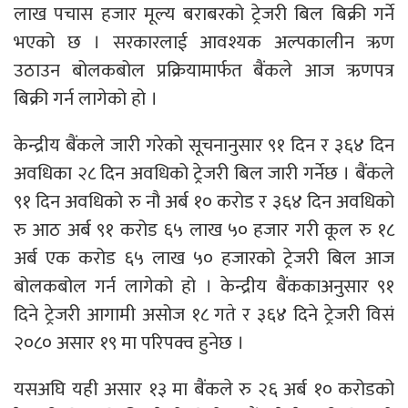
लाख पचास हजार मूल्य बराबरको ट्रेजरी बिल बिक्री गर्ने
भएको छ । सरकारलाई आवश्यक अल्पकालीन ऋण
उठाउन बोलकबोल प्रक्रियामार्फत बैंकले आज ऋणपत्र
बिक्री गर्न लागेको हो ।
केन्द्रीय बैंकले जारी गरेको सूचनानुसार ९१ दिन र ३६४ दिन
अवधिका २८ दिन अवधिको ट्रेजरी बिल जारी गर्नेछ । बैंकले
९१ दिन अवधिको रु नौ अर्ब १० करोड र ३६४ दिन अवधिको
रु आठ अर्ब ९१ करोड ६५ लाख ५० हजार गरी कूल रु १८
अर्ब एक करोड ६५ लाख ५० हजारको ट्रेजरी बिल आज
बोलकबोल गर्न लागेको हो । केन्द्रीय बैंककाअनुसार ९१
दिने ट्रेजरी आगामी असोज १८ गते र ३६४ दिने ट्रेजरी विसं
२०८० असार १९ मा परिपक्व हुनेछ ।
यसअघि यही असार १३ मा बैंकले रु २६ अर्ब १० करोडको