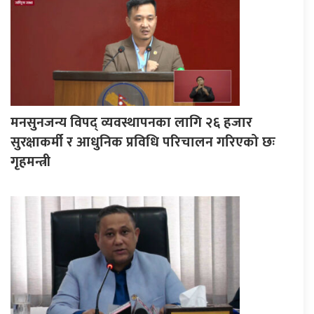
मनसुनजन्य विपद् व्यवस्थापनका लागि २६ हजार
सुरक्षाकर्मी र आधुनिक प्रविधि परिचालन गरिएको छः
गृहमन्त्री