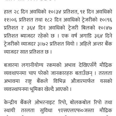
हाल २८ दिन अवधिको १०।३४ प्रतिशत, ९१ दिन अवधिको
११।०६ प्रतिशत तथा १८२ दिन अवधिको ट्रेजरीको १०।९६
प्रतिशत र ३६४ दिन अवधिको ट्रेजरी बिलको १०।४७
प्रतिशत ब्याजदर रहेको छ । एक वर्ष अगाडि ३६४ दिने
ट्रेजरीको व्याजदर ३।७२ प्रतिशत थियो । अहिले अन्तर बैंक
व्याजदर सात प्रतिशत छ ।
बजारमा लगानीयोग्य रकमको अभाव देखिएसँगै मौद्रिक
व्यवथापनमा चाप परेको जानकारहरु बताउँछन् । तरलता
अभावमा राष्ट्र बैंकले विभिन्न औजारमार्फत यसको
व्यवस्थापनमा भूमिका खेल्दै आएको ।
केन्द्रीय बैंकले ओभरनाइट रिपो, बोलकबोल रिपो तथा
स्थायी तरलता सुविधा ९एसएलएफ०जस्ता मौद्रिक