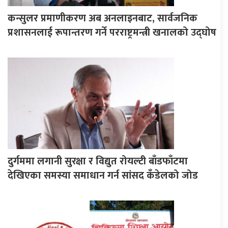
कन्सुलर प्रमाणीकरण अब अनलाइनबाट, सार्वजनिक
प्रशासनलाई रूपान्तरण गर्ने परराष्ट्रमन्त्री खनालको उद्घोष
दुर्गममा लगानी सुरक्षा र विद्युत रोयल्टी बाँडफाँटमा
देखिएका समस्या समाधान गर्न सांसद कँडेलको जोड