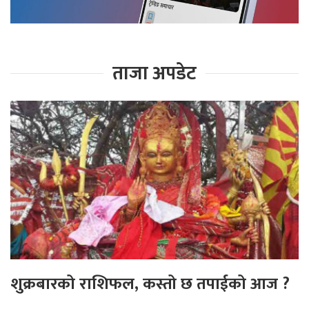
ताजा अपडेट
शुक्रबारको राशिफल, कस्तो छ तपाईको आज ?