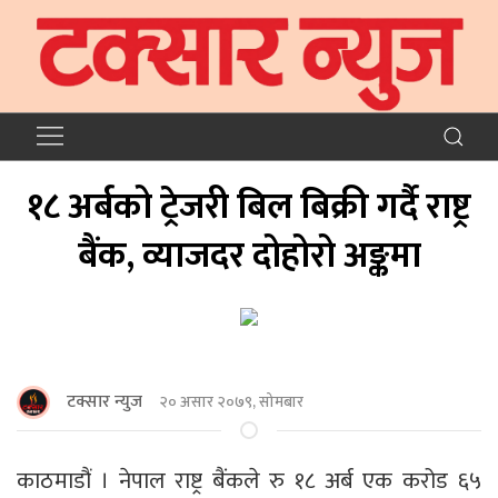
१८ अर्बको ट्रेजरी बिल बिक्री गर्दै राष्ट्र
बैंक, व्याजदर दोहोरो अङ्कमा
टक्सार न्युज
२० असार २०७९, सोमबार
काठमाडौं । नेपाल राष्ट्र बैंकले रु १८ अर्ब एक करोड ६५