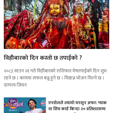
विहीबारको दिन कस्ताे छ तपाईको ?
२०८३ साउन २१ गते विहीबारको राशिफल मेषतपाईको दिन शुभ
रहने छ । काममा सफल बन्नु हुने छ । मिष्ठान्न भोजन मिल्ने छ ।
दाम्पत्य जिवन
एनसेलले ल्यायो मनसुन अफर: प्याक
वा सिम कार्ड किन्दा २० प्रतिशतसम्म