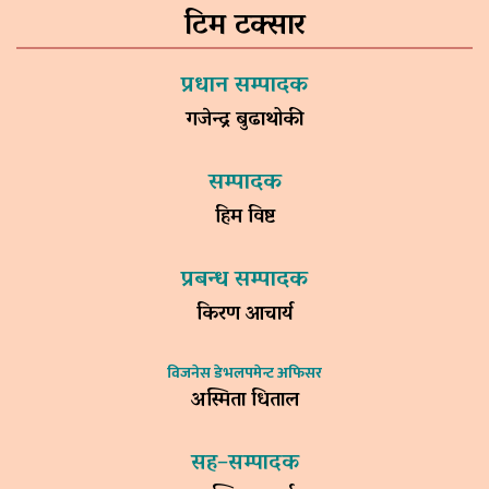
टिम टक्सार
प्रधान सम्पादक
गजेन्द्र बुढाथोकी
सम्पादक
हिम विष्ट
प्रबन्ध सम्पादक
किरण आचार्य
विजनेस डेभलपमेन्ट अफिसर
अस्मिता धिताल
सह–सम्पादक