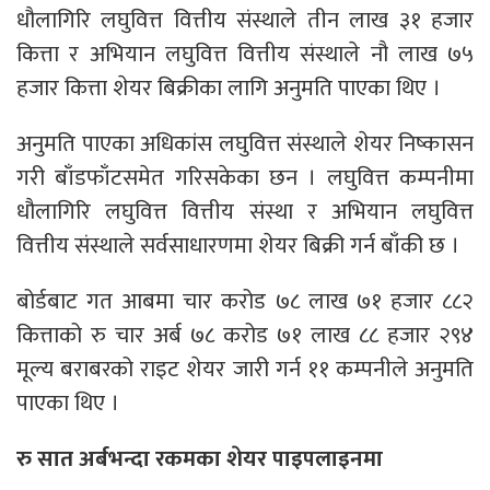
धौलागिरि लघुवित्त वित्तीय संस्थाले तीन लाख ३१ हजार
कित्ता र अभियान लघुवित्त वित्तीय संस्थाले नौ लाख ७५
हजार कित्ता शेयर बिक्रीका लागि अनुमति पाएका थिए ।
अनुमति पाएका अधिकांस लघुवित्त संस्थाले शेयर निष्कासन
गरी बाँडफाँटसमेत गरिसकेका छन । लघुवित्त कम्पनीमा
धौलागिरि लघुवित्त वित्तीय संस्था र अभियान लघुवित्त
वित्तीय संस्थाले सर्वसाधारणमा शेयर बिक्री गर्न बाँकी छ ।
बोर्डबाट गत आबमा चार करोड ७८ लाख ७१ हजार ८८२
कित्ताको रु चार अर्ब ७८ करोड ७१ लाख ८८ हजार २९४
मूल्य बराबरको राइट शेयर जारी गर्न ११ कम्पनीले अनुमति
पाएका थिए ।
रु सात अर्बभन्दा रकमका शेयर पाइपलाइनमा