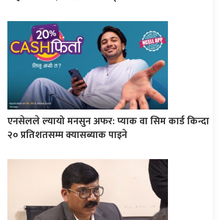
एनसेलले ल्यायो मनसुन अफर: प्याक वा सिम कार्ड किन्दा
२० प्रतिशतसम्म क्यासब्याक पाइने