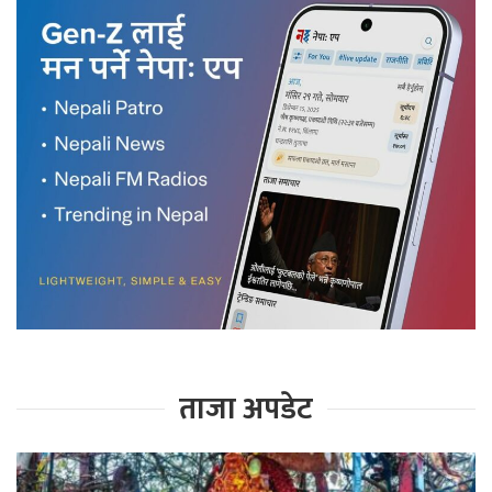
ताजा अपडेट