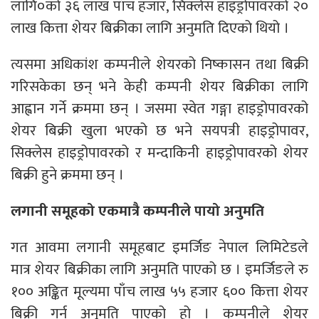
लागि०को ३६ लाख पाँच हजार, सिक्लेस हाइड्रोपावरको २०
लाख कित्ता शेयर बिक्रीका लागि अनुमति दिएको थियो ।
त्यसमा अधिकांश कम्पनीले शेयरको निष्कासन तथा बिक्री
गरिसकेका छन् भने केही कम्पनी शेयर बिक्रीका लागि
आह्वान गर्ने क्रममा छन् । जसमा स्वेत गङ्गा हाइड्रोपावरको
शेयर बिक्री खुला भएको छ भने सयपत्री हाइड्रोपावर,
सिक्लेस हाइड्रोपावरको र मन्दाकिनी हाइड्रोपावरको शेयर
बिक्री हुने क्रममा छन् ।
लगानी समूहको एकमात्रै कम्पनीले पायो अनुमति
गत आवमा लगानी समूहबाट इमर्जिङ नेपाल लिमिटेडले
मात्र शेयर बिक्रीका लागि अनुमति पाएको छ । इमर्जिङले रु
१०० अङ्कित मूल्यमा पाँच लाख ५५ हजार ६०० कित्ता शेयर
बिक्री गर्न अनुमति पाएको हो । कम्पनीले शेयर