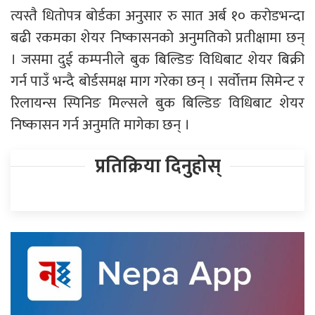
त्यस्तै धितोपत्र बोर्डका अनुसार रु सात अर्ब १० करोडभन्दा
बढी रकमका शेयर निष्कासनको अनुमतिको प्रतीक्षामा छन्
। जसमा दुई कम्पनीले बुक बिल्डिङ विधिबाट शेयर बिक्री
गर्न पाउँ भन्दै बोर्डसमक्ष माग गरेका छन् । सर्वोत्तम सिमेन्ट र
रिलायन्स स्पिनिङ मिल्सले बुक बिल्डिङ विधिबाट शेयर
निष्कासन गर्न अनुमति मागेका छन् ।
प्रतिक्रिया दिनुहोस्