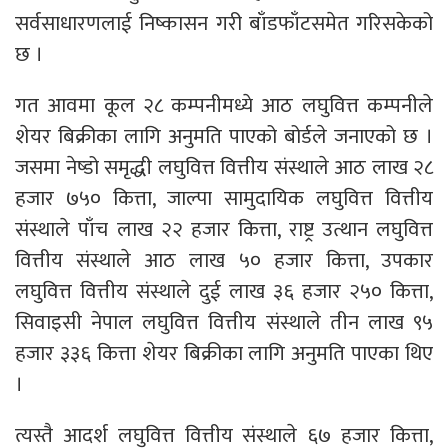
सर्वसाधारणलाई निष्कासन गरी बाँडफाँटसमेत गरिसकेको
छ ।
गत आवमा कूल २८ कम्पनीमध्ये आठ लघुवित्त कम्पनीले
शेयर बिक्रीका लागि अनुमति पाएको बोर्डले जनाएको छ ।
जसमा नेष्डो समृद्धी लघुवित्त वित्तीय संस्थाले आठ लाख २८
हजार ७५० कित्ता, जाल्पा सामुदायिक लघुवित्त वित्तीय
संस्थाले पाँच लाख २२ हजार कित्ता, राष्ट्र उत्थान लघुवित्त
वित्तीय संस्थाले आठ लाख ५० हजार कित्ता, उपकार
लघुवित्त वित्तीय संस्थाले दुई लाख ३६ हजार २५० कित्ता,
सिवाइसी नेपाल लघुवित्त वित्तीय संस्थाले तीन लाख ९५
हजार ३३६ कित्ता शेयर बिक्रीका लागि अनुमति पाएका थिए
।
त्यस्तै आदर्श लघुवित्त वित्तीय संस्थाले ६७ हजार कित्ता,