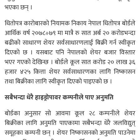
भएका छन् ।
धितोपत्र कारोबारको नियामक निकाय नेपाल धितोपत्र बोर्डले
आर्थिक वर्ष २०७८÷७९ मा मात्रै रु सात अर्ब २० करोडभन्दा
बढीको साधारण शेयर सर्वसाधारणलाई बिक्री गर्न स्वीकृत
दिएको छ । यसबाट पनि नेपालको शेयर बजार विस्तार
भएर गएको देखिन्छ । बोर्डले कूल सात करोड २० लाख ३६
हजार ४२५ कित्ता शेयर सर्वसाधारणका लागि निष्कासन
तथा बिक्रीका लागि स्वीकृत दिएको पाइएको छ ।
सबैभन्दा धेरै हाइड्रोपावर कम्पनीले पाए अनुमति
बोर्डका अनुसार सो आवमा कूल २८ कम्पनीले शेयर
बिक्रीका लागि अनुमति पाएकामा सबैभन्दा धेरै जलविद्युत्
समूहका कम्पनी छन् । शेयर निष्कासनको अनुमति पाउनेमा