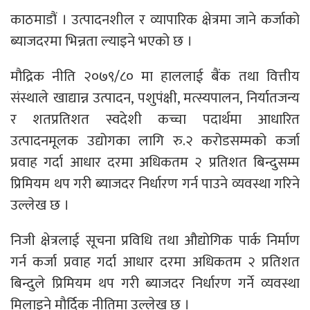
काठमाडौं । उत्पादनशील र व्यापारिक क्षेत्रमा जाने कर्जाको
ब्याजदरमा भिन्नता ल्याइने भएको छ ।
मौद्रिक नीति २०७९/८० मा हाललाई बैंक तथा वित्तीय
संस्थाले खाद्यान्न उत्पादन, पशुपंक्षी, मत्स्यपालन, निर्यातजन्य
र शतप्रतिशत स्वदेशी कच्चा पदार्थमा आधारित
उत्पादनमूलक उद्योगका लागि रु.२ करोडसम्मको कर्जा
प्रवाह गर्दा आधार दरमा अधिकतम २ प्रतिशत बिन्दुसम्म
प्रिमियम थप गरी ब्याजदर निर्धारण गर्न पाउने व्यवस्था गरिने
उल्लेख छ ।
निजी क्षेत्रलाई सूचना प्रविधि तथा औद्योगिक पार्क निर्माण
गर्न कर्जा प्रवाह गर्दा आधार दरमा अधिकतम २ प्रतिशत
बिन्दुले प्रिमियम थप गरी ब्याजदर निर्धारण गर्ने व्यवस्था
मिलाइने मौर्दिक नीतिमा उल्लेख छ ।