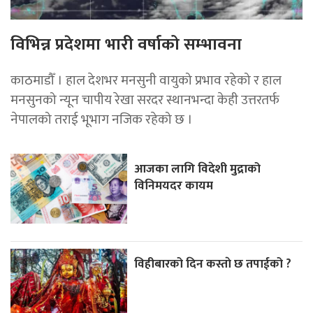
विभिन्न प्रदेशमा भारी वर्षाको सम्भावना
काठमाडौँ । हाल देशभर मनसुनी वायुको प्रभाव रहेको र हाल
मनसुनको न्यून चापीय रेखा सरदर स्थानभन्दा केही उत्तरतर्फ
नेपालको तराई भूभाग नजिक रहेको छ ।
आजका लागि विदेशी मुद्राको
विनिमयदर कायम
विहीबारको दिन कस्ताे छ तपाईको ?