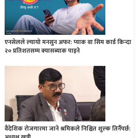
एनसेलले ल्यायो मनसुन अफर: प्याक वा सिम कार्ड किन्दा
२० प्रतिशतसम्म क्यासब्याक पाइने
वैदेशिक रोजगारमा जाने श्रमिकले निश्चित शुल्क तिर्नैपर्छ:
अध्यक्ष खत्री