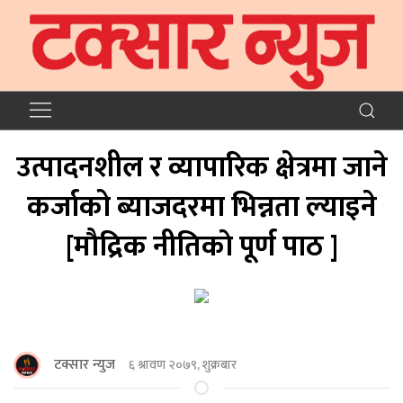
उत्पादनशील र व्यापारिक क्षेत्रमा जाने
कर्जाको ब्याजदरमा भिन्नता ल्याइने
[माैद्रिक नीतिकाे पूर्ण पाठ ]
टक्सार न्युज
६ श्रावण २०७९, शुक्रबार