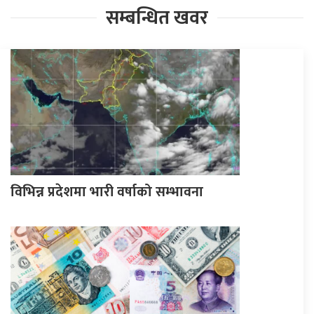
सम्बन्धित खवर
विभिन्न प्रदेशमा भारी वर्षाको सम्भावना