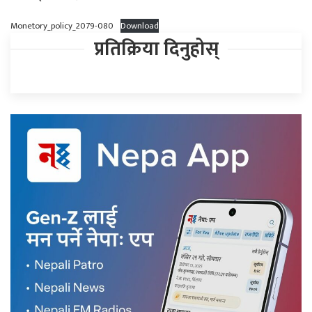
Monetory_policy_2079-080
Download
प्रतिक्रिया दिनुहोस्