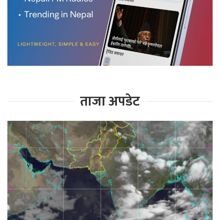
ताजा अपडेट