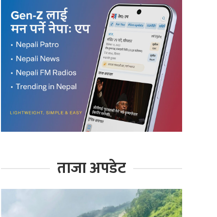
ताजा अपडेट