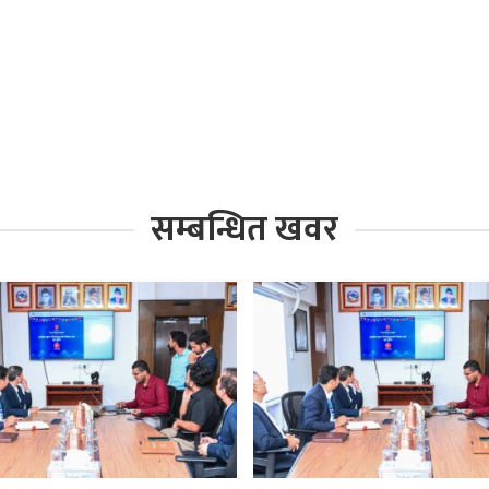
सम्बन्धित खवर