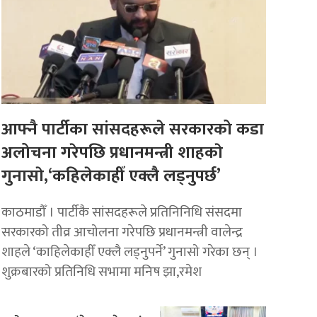
आफ्नै पार्टीका सांसदहरूले सरकारको कडा
अलोचना गरेपछि प्रधानमन्त्री शाहकाे
गुनासाे,‘कहिलेकाहीँ एक्लै लड्नुपर्छ’
काठमाडौँ । पार्टीकै सांसदहरूले प्रतिनिनिधि संसदमा
सरकारको तीव्र आचोलना गरेपछि प्रधानमन्त्री वालेन्द्र
शाहले ‘काहिलेकाहीँ एक्लै लड्नुपर्ने’ गुनासो गरेका छन् ।
शुक्रबारको प्रतिनिधि सभामा मनिष झा,रमेश