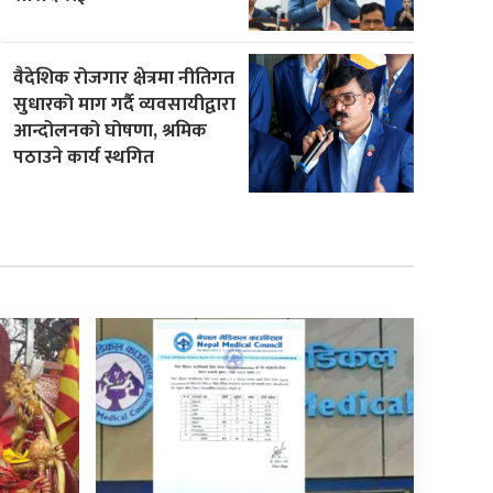
वैदेशिक रोजगार क्षेत्रमा नीतिगत
सुधारको माग गर्दै व्यवसायीद्वारा
आन्दोलनको घोषणा, श्रमिक
पठाउने कार्य स्थगित