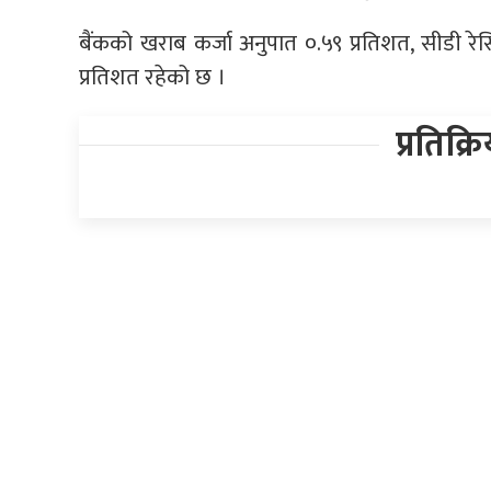
बैंकको खराब कर्जा अनुपात ०.५९ प्रतिशत, सीडी रेसि
प्रतिशत रहेको छ ।
प्रतिक्र