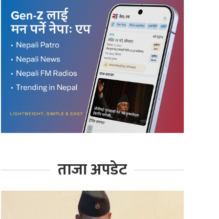
ताजा अपडेट