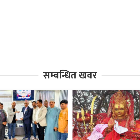
सम्बन्धित खवर