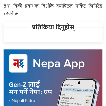
तथा बिक्री प्रबन्धक बिओके क्यापिटल मार्केट लिमिटेड
रहेको छ ।
प्रतिक्रिया दिनुहोस्