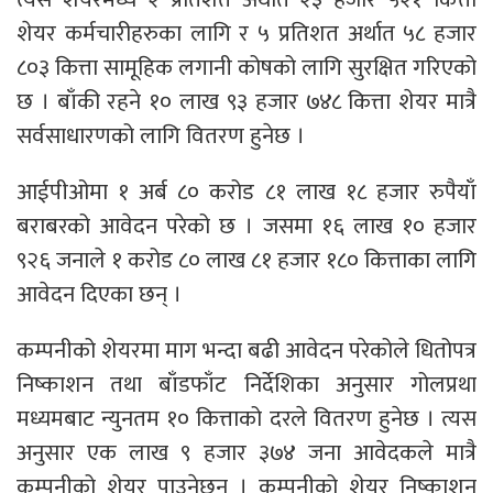
शेयर कर्मचारीहरुका लागि र ५ प्रतिशत अर्थात ५८ हजार
८०३ कित्ता सामूहिक लगानी कोषको लागि सुरक्षित गरिएको
छ । बाँकी रहने १० लाख ९३ हजार ७४८ कित्ता शेयर मात्रै
सर्वसाधारणको लागि वितरण हुनेछ ।
आईपीओमा १ अर्ब ८० करोड ८१ लाख १८ हजार रुपैयाँ
बराबरको आवेदन परेको छ । जसमा १६ लाख १० हजार
९२६ जनाले १ करोड ८० लाख ८१ हजार १८० कित्ताका लागि
आवेदन दिएका छन् ।
कम्पनीको शेयरमा माग भन्दा बढी आवेदन परेकोले धितोपत्र
निष्काशन तथा बाँडफाँट निर्देशिका अनुसार गोलप्रथा
मध्यमबाट न्युनतम १० कित्ताको दरले वितरण हुनेछ । त्यस
अनुसार एक लाख ९ हजार ३७४ जना आवेदकले मात्रै
कम्पनीको शेयर पाउनेछन् । कम्पनीको शेयर निष्काशन