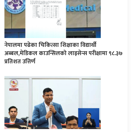
नेपालमा पढेका चिकित्सा शिक्षाका विद्यार्थी
अब्बल,मेडिकल काउन्सिलको लाइसेन्स परीक्षामा ९८.३७
प्रतिशत उत्तिर्ण