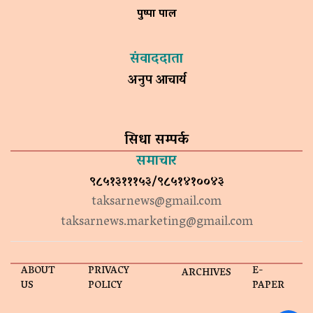
पुष्पा पाल
संवाददाता
अनुप आचार्य
सिधा सम्पर्क
समाचार
९८५१३१११५३/९८५१४१००४३
taksarnews@gmail.com
taksarnews.marketing@gmail.com
ABOUT
PRIVACY
E-
ARCHIVES
US
POLICY
PAPER