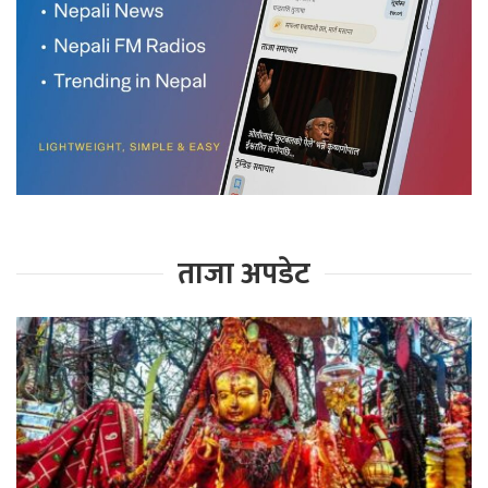
ताजा अपडेट