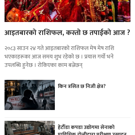
आइतबारको राशिफल, कस्तो छ तपाईको आज ?
२०८३ साउन २४ गते आइतबारको राशिफल मेष मेष राशि
भएकाहरूका आज समय शुभ रहेको छ । प्रयास गर्यो भने
उपलब्धि हुनेछ । रोकिएका काम बन्नेछन्
किन त्रसित छ निजी क्षेत्र?
हेटौँडा कपडा उद्योगमा सेनाको
प्राविधिक टोलीद्वारा परीक्षण उत्पादन