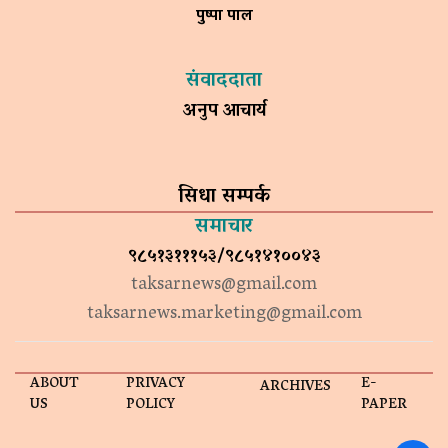
पुष्पा पाल
संवाददाता
अनुप आचार्य
सिधा सम्पर्क
समाचार
९८५१३१११५३/९८५१४१००४३
taksarnews@gmail.com
taksarnews.marketing@gmail.com
ABOUT
PRIVACY
E-
ARCHIVES
US
POLICY
PAPER