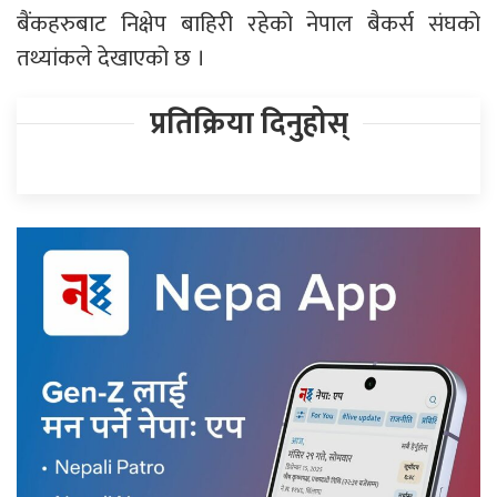
बैंकहरुबाट निक्षेप बाहिरी रहेको नेपाल बैकर्स संघको
तथ्यांकले देखाएको छ ।
प्रतिक्रिया दिनुहोस्