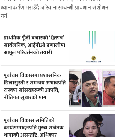
ध्यानाकर्षण गराउँदै जरिवानासम्बन्धी प्रावधान संशोधन
गर्न
प्राथमिक पूँजी बजारको ‘श्वेतपत्र’
सार्वजनिक, आईपीओ प्रणालीमा
आमूल परिवर्तनको तयारी
पूर्वाधार विकासमा प्रशासनिक
ढिलासुस्ती र समन्वय अभावप्रति
रास्वपा सांसदहरूको आपत्ति,
नीतिगत सुधारको माग
पूर्वाधार विकास समितिको
कार्यसम्पादनप्रति मुख्य सचेतक
थापाको असन्तुष्टि, अधिकार