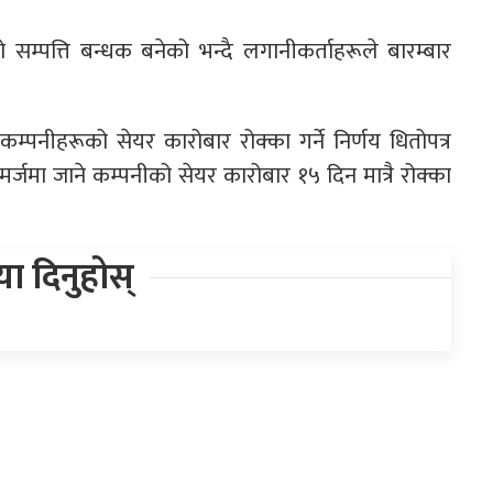
सम्पत्ति बन्धक बनेको भन्दै लगानीकर्ताहरूले बारम्बार
ने कम्पनीहरूको सेयर कारोबार रोक्का गर्ने निर्णय धितोपत्र
मर्जमा जाने कम्पनीको सेयर कारोबार १५ दिन मात्रै रोक्का
िया दिनुहोस्