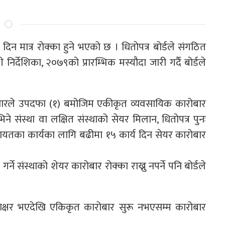
िन मात्र रोक्का हुने भएको छ । धितोपत्र बोर्डले संगठित
 निर्देशिका, २०७९को प्रारम्भिक मस्यौदा जारी गर्दै बोर्डले
र बजारले उपदफा (१) बमोजिम एकीकृत व्यवसायिक कारोबार
 गाभिने संस्था वा लक्षित संस्थाको सेयर मिलान, धितोपत्र पुनः
यतका कार्यका लागि बढीमा १५ कार्य दिन सेयर कारोबार
र्ने संस्थाको शेयर कारोबार रोक्का राख्नु नपर्ने पनि बोर्डले
स्ताक्षर भएदेखि एकिकृत कारोबार सुरू नभएसम्म कारोबार