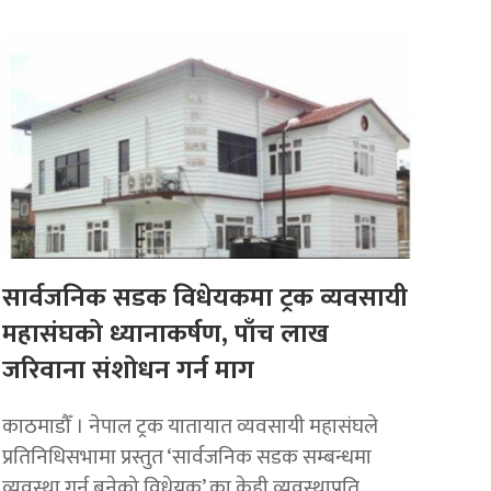
सार्वजनिक सडक विधेयकमा ट्रक व्यवसायी
महासंघको ध्यानाकर्षण, पाँच लाख
जरिवाना संशोधन गर्न माग
काठमाडौँ । नेपाल ट्रक यातायात व्यवसायी महासंघले
प्रतिनिधिसभामा प्रस्तुत ‘सार्वजनिक सडक सम्बन्धमा
व्यवस्था गर्न बनेको विधेयक’ का केही व्यवस्थाप्रति