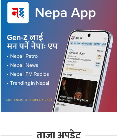
ताजा अपडेट