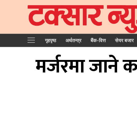
गृहपृष्‍ठ
अर्थतन्त्र
बैंक-वित्त
सेयर बजार
मर्जरमा जाने क