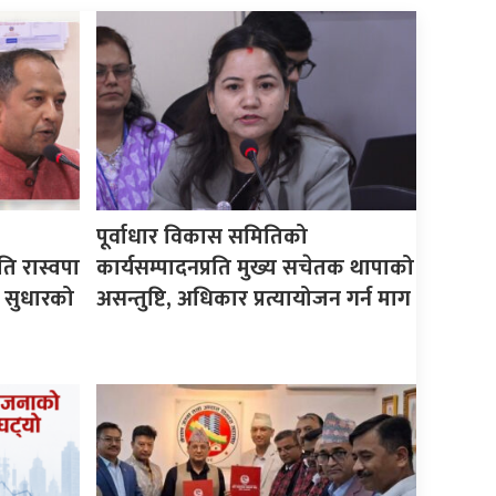
पूर्वाधार विकास समितिको
ति रास्वपा
कार्यसम्पादनप्रति मुख्य सचेतक थापाको
 सुधारको
असन्तुष्टि, अधिकार प्रत्यायोजन गर्न माग