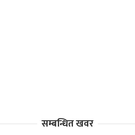
सम्बन्धित खवर