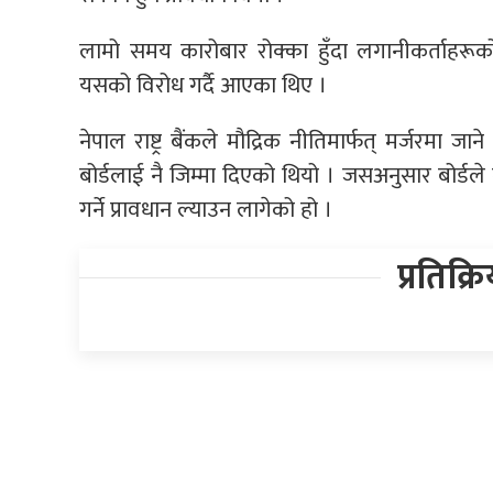
लामो समय कारोबार रोक्का हुँदा लगानीकर्ताहरूको 
यसको विरोध गर्दै आएका थिए ।
नेपाल राष्ट्र बैंकले मौद्रिक नीतिमार्फत् मर्जरमा जा
बोर्डलाई नै जिम्मा दिएको थियो । जसअनुसार बोर्डले 
गर्ने प्रावधान ल्याउन लागेको हो ।
प्रतिक्र