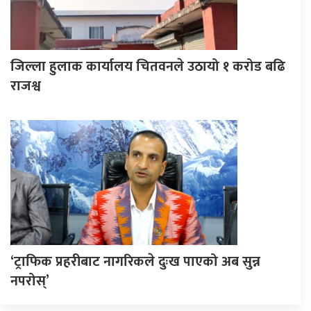
जिल्ला हुलाक कार्यालय चितवनले उठायो १ करोड बढि
राजश्व
‘ट्राफिक प्रहरीबाट नागरिकले दुःख पाएको अब सुन्न
नपरोस्’