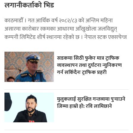
लगानीकर्ताको भिड
काठमाडौँ । गत आर्थिक वर्ष २०८२/८३ को अन्तिम महिना
असारमा कारोबार रकमका आधारमा आँखुखोला जलविद्युत्
कम्पनी लिमिटेड शीर्ष स्थानमा रहेको छ । नेपाल स्टक एक्सचेन्ज
सडकमा सिठी फुकेर मात्र ट्राफिक
व्यवस्थापन तथा दुर्घटना न्युनिकरण
गर्न सकिँदैनः ट्राफिक प्रहरी
मुलुकलाई सुरक्षित गन्तव्यमा पुर्‍याउने
जिम्मा हाम्रो हो: रवि लामिछाने