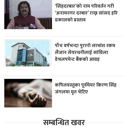
‘सिंहदरबार’को नाम परिवर्तन गरी
‘अनामनगर दरबार’ राख्न सांसद हरि
ढकालको प्रस्ताव
पाँच वर्षभन्दा पुरानो लाभांश रकम
लैजान सेयरधनीलाई सांग्रिला
डेभलपमेन्ट बैंकको आग्रह
कपिलवस्तुका पूर्वमेयर किरण सिंह
जंगलमा मृत भेटिए
सम्बन्धित खवर