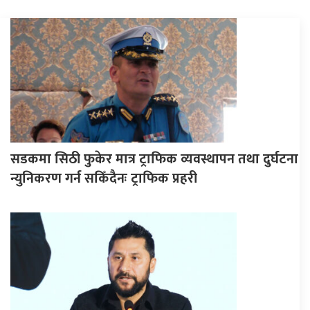
सडकमा सिठी फुकेर मात्र ट्राफिक व्यवस्थापन तथा दुर्घटना
न्युनिकरण गर्न सकिँदैनः ट्राफिक प्रहरी