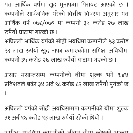
गत आर्थिक वर्षमा खुद मुनाफमा गिरावट आएको छ ।
कम्पनीले सार्वजनिक गरेको वित्तीय विवरण अनुसार गत
आर्थिक वर्ष ०७८/०७९ मा कम्पनी ३५ करोड २७ लाख
रुपैयाँ घाटामा गएको छ ।
अघिल्लो आर्थिक वर्षको सोही अवधिमा कम्पनीले ५३ करोड
५९ लाख रुपैयाँ खुद नाफा कमाएकोमा समिक्षा अविधीमा
कम्पनी ३५ करोड २७ लाख रुपैयाँ घाटामा गएको छ ।
असार मसान्तसम्म कम्पनीको बीमा शुल्क भने ९.४४
प्रतिशतले बढेर ३४ अर्ब ९८ करोड ८२ लाख रुपैयाँ पुगेको छ
।
अघिल्लो वर्षको सोही अवधिसम्ममा कम्पनीको बीमा शुल्क
३१ अर्ब ९६ करोड ९३ लाख रुपैयाँ रहेको थियो ।
समीक्षा अवधिमा कम्पनीको जीवन बीमा कोषको आकार