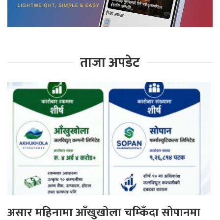
ताजा अपडेट
असार महिनामा आँखुखोला चम्किँदा सोपानमा