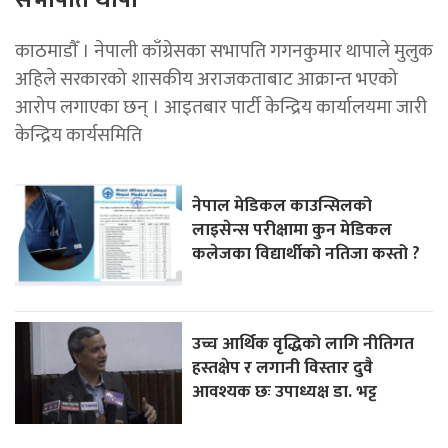
काठमाडाैँ । नेपाली काँग्रेसका सभापति गगनकुमार थापाले मुलुक
अहिले सरकारको शासकीय अराजकताबाट आक्रान्त भएको
आरोप लगाएका छन् । आइतबार पार्टी केन्द्रिय कार्यालयमा जारी
केन्द्रिय कार्यसमिति
नेपाल मेडिकल काउन्सिलको
लाइसेन्स परीक्षामा कुन मेडिकल
कलेजका विद्यार्थीको नतिजा कस्तो ?
उच्च आर्थिक वृद्धिको लागि नीतिगत
हस्तक्षेप र लगानी विस्तार दुवै
आवश्यक छः उपाध्यक्ष डा. भट्ट