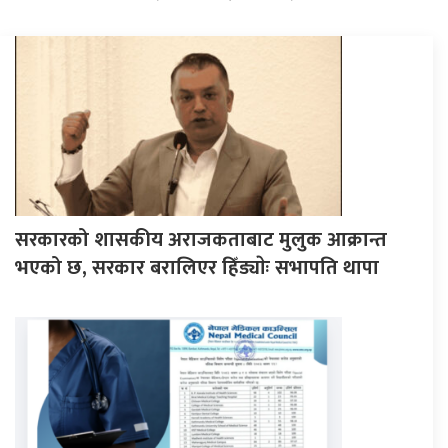
सरकारको शासकीय अराजकताबाट मुलुक आक्रान्त
भएको छ, सरकार बरालिएर हिँड्याेः सभापति थापा