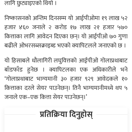
लागि छुट्याइएको थियो ।
निष्कासनको अन्तिम दिनसम्म यो आईपीओमा १९ लाख ५२
हजार ४६० जनाले २ करोड १७ लाख २१ हजार ५७०
कित्ताका लागि आवेदन दिएका छन्। यो आईपीओ ७० गुणा
बढीले ओभरसब्सक्राइब्ड भएको क्यापिटलले जनाएको छ ।
यो हिसाबले धौलागिरी लघुवित्तको आईपीओ गोलाप्रथाबाट
बाँडफाँड हुनेछ । क्यापिटलका एक अधिकारीले भने
‘गोलाप्रथाबाट भाग्यमानी ३० हजार ९२९ आवेदकले १०
कित्ताका दरले सेयर पाउनेछन्। तिनै भाग्यमानीमध्ये थप ५
जनाले एक–एक कित्ता सेयर पाउनेछन्।’
प्रतिक्रिया दिनुहोस्