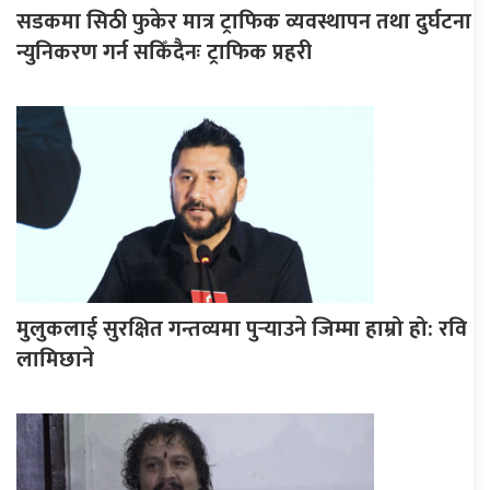
सडकमा सिठी फुकेर मात्र ट्राफिक व्यवस्थापन तथा दुर्घटना
न्युनिकरण गर्न सकिँदैनः ट्राफिक प्रहरी
मुलुकलाई सुरक्षित गन्तव्यमा पुर्‍याउने जिम्मा हाम्रो हो: रवि
लामिछाने