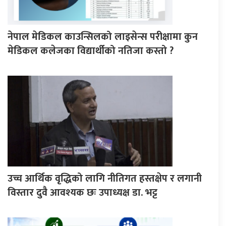
नेपाल मेडिकल काउन्सिलको लाइसेन्स परीक्षामा कुन
मेडिकल कलेजका विद्यार्थीको नतिजा कस्तो ?
उच्च आर्थिक वृद्धिको लागि नीतिगत हस्तक्षेप र लगानी
विस्तार दुवै आवश्यक छः उपाध्यक्ष डा. भट्ट