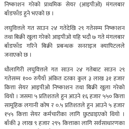
निष्काशन गरेको प्राथमिक सेयर (आइपीओ) मंगलबार
बाँडफाँड हुने भएको छ ।
लघुवित्तले गत साउन २४ गतेदेखि २९ गतेसम्म निष्काशन
तथा बिक्री खुला गरेको आइपीओ यहि भदौ ७ गते मंगलबार
बाँडफाँड गरिने बिक्री प्रबन्धक सनराइज क्यापिटलले
जनाएको छ ।
धौलागिरी लघुवित्तले गत साउन २४ गतेबाट साउन २९
गतेसम्म १०० रुपैयाँ अंकित दरका कुल ३ लाख ३१ हजार
कित्ता सेयर आइपीओ निष्काशन तथा बिक्री खुला गरेको
थियो । जसमा ५ प्रतिशतले हुन आउने १६ हजार ५५० कित्ता
सामूहिक लगानी कोष र ०.५ प्रतिशतले हुन आउने ५ हजार
१५५ कित्ता सेयर कर्मचारीका लागि छुट्याइएको थियो ।
बाँकी ३ लाख ९ हजार २९५ कित्ताका लागि सर्वसाधारणका