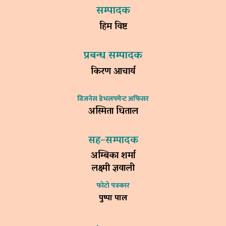
सम्पादक
हिम विष्ट
प्रबन्ध सम्पादक
किरण आचार्य
विजनेस डेभलपमेन्ट अफिसर
अस्मिता धिताल
सह–सम्पादक
अम्बिका शर्मा
लक्ष्मी ज्ञवाली
फोटो पत्रकार
पुष्पा पाल