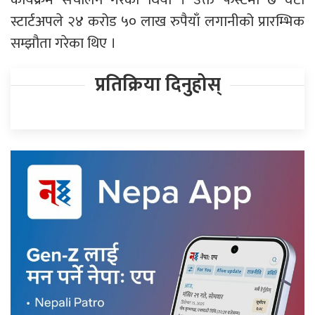
स्टार्टअपले २४ करोड ५० लाख रुपैयाँ लगानीको प्रारम्भिक
सम्झौता गरेका थिए ।
प्रतिक्रिया दिनुहोस्