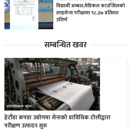
विद्यार्थी अब्बल,मेडिकल काउन्सिलको
लाइसेन्स परीक्षामा ९८.३७ प्रतिशत
उत्तिर्ण
सम्बन्धित खवर
हेटौँडा कपडा उद्योगमा सेनाको प्राविधिक टोलीद्वारा
परीक्षण उत्पादन सुरु