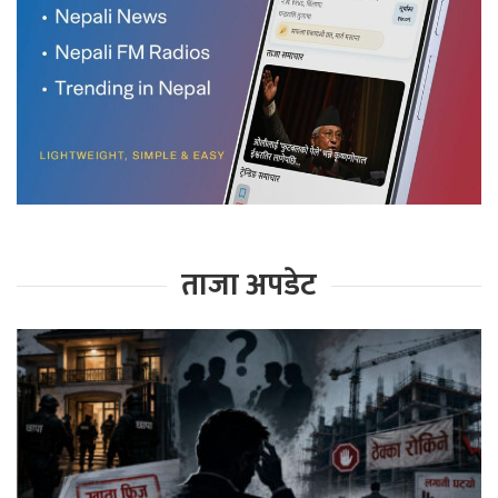
ताजा अपडेट