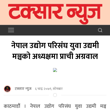
नेपाल उद्योग परिसंघ युवा उद्यमी
मञ्चको अध्यक्षमा प्राची अग्रवाल
टक्सार न्युज
६ भाद्र २०७९, सोमबार
काठमाडौं । नेपाल उद्योग परिसंघ युवा उद्यमी मञ्च