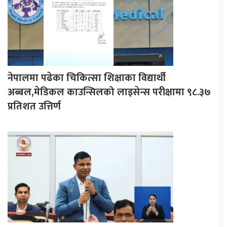
नेपालमा पढेका चिकित्सा शिक्षाका विद्यार्थी
अब्बल,मेडिकल काउन्सिलको लाइसेन्स परीक्षामा ९८.३७
प्रतिशत उत्तिर्ण