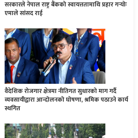
सरकारले नेपाल राष्ट्र बैंकको स्वायत्ततामाथि प्रहार गर्‍योः
एमाले सांसद राई
वैदेशिक रोजगार क्षेत्रमा नीतिगत सुधारको माग गर्दै
व्यवसायीद्वारा आन्दोलनको घोषणा, श्रमिक पठाउने कार्य
स्थगित