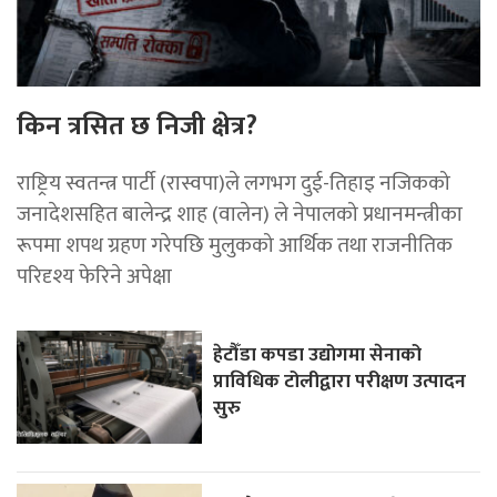
किन त्रसित छ निजी क्षेत्र?
राष्ट्रिय स्वतन्त्र पार्टी (रास्वपा)ले लगभग दुई-तिहाइ नजिकको
जनादेशसहित बालेन्द्र शाह (वालेन) ले नेपालको प्रधानमन्त्रीका
रूपमा शपथ ग्रहण गरेपछि मुलुकको आर्थिक तथा राजनीतिक
परिदृश्य फेरिने अपेक्षा
हेटौँडा कपडा उद्योगमा सेनाको
प्राविधिक टोलीद्वारा परीक्षण उत्पादन
सुरु