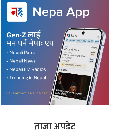
ताजा अपडेट