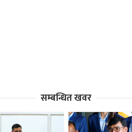
सम्बन्धित खवर