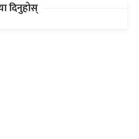
िया दिनुहोस्