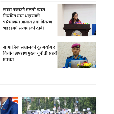
खाना पकाउने एलपी ग्यास
नियमित माग धान्नसक्ने
परिमाणमा आयात तथा वितरण
भइरहेको सरकारको दाबी
सामाजिक सञ्जालको दुरुपयोग र
वित्तीय अपराध मुख्य चुनौतीः प्रहरी
प्रवक्ता