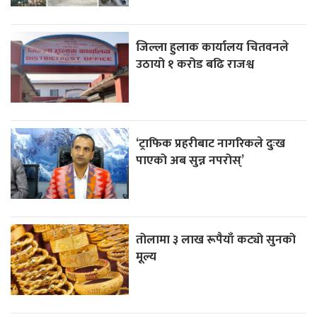
जिल्ला हुलाक कार्यालय चितवनले
उठायो १ करोड बढि राजश्व
‘ट्राफिक प्रहरीबाट नागरिकले दुःख
पाएको अब सुन्न नपरोस्’
तोलामा ३ लाख रूपैयाँ कट्यो सुनको
मूल्य