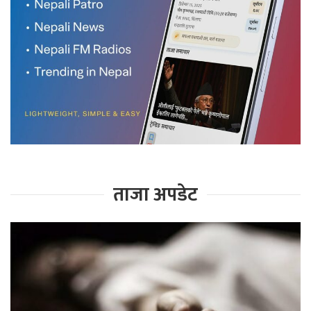
ताजा अपडेट