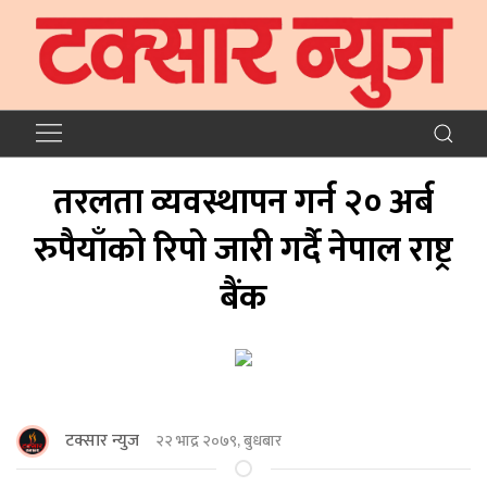
तरलता व्यवस्थापन गर्न २० अर्ब
रुपैयाँको रिपो जारी गर्दै नेपाल राष्ट्र
बैंक
टक्सार न्युज
२२ भाद्र २०७९, बुधबार