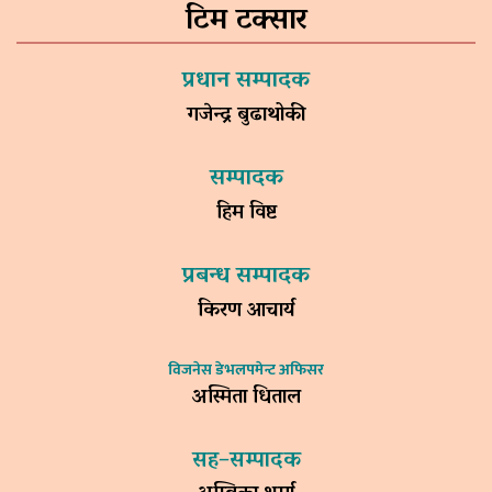
टिम टक्सार
प्रधान सम्पादक
गजेन्द्र बुढाथोकी
सम्पादक
हिम विष्ट
प्रबन्ध सम्पादक
किरण आचार्य
विजनेस डेभलपमेन्ट अफिसर
अस्मिता धिताल
सह–सम्पादक