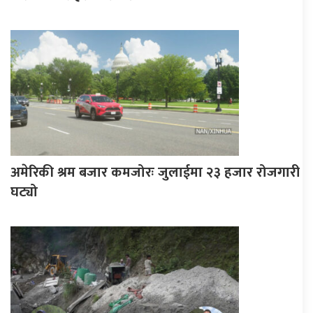
अमेरिकी श्रम बजार कमजोरः जुलाईमा २३ हजार रोजगारी
घट्यो