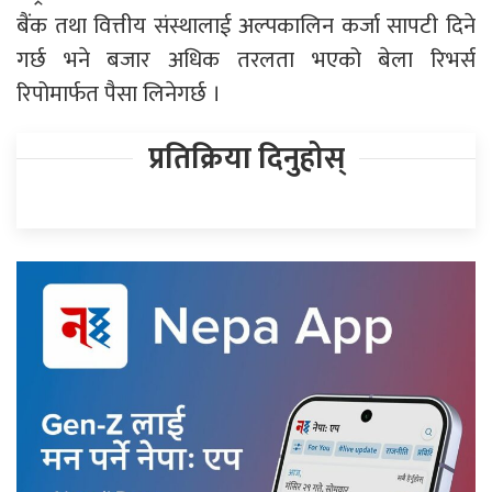
बैंक तथा वित्तीय संस्थालाई अल्पकालिन कर्जा सापटी दिने
गर्छ भने बजार अधिक तरलता भएको बेला रिभर्स
रिपोमार्फत पैसा लिनेगर्छ ।
प्रतिक्रिया दिनुहोस्