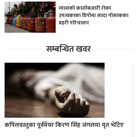
ग्यासको कालोबजारी रोक्न
उपत्यकाका डिपोमा सादा पोसाकका
प्रहरी परिचालन
सम्बन्धित खवर
कपिलवस्तुका पूर्वमेयर किरण सिंह जंगलमा मृत भेटिए