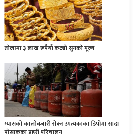
तोलामा ३ लाख रूपैयाँ कट्यो सुनको मूल्य
ग्यासको कालोबजारी रोक्न उपत्यकाका डिपोमा सादा
पोसाकका प्रहरी परिचालन