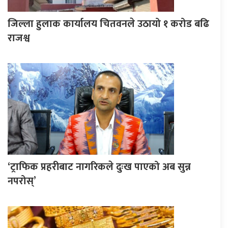
जिल्ला हुलाक कार्यालय चितवनले उठायो १ करोड बढि
राजश्व
‘ट्राफिक प्रहरीबाट नागरिकले दुःख पाएको अब सुन्न
नपरोस्’