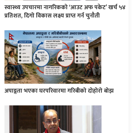
स्वास्थ्य उपचारमा नागरिकको ‘आउट अफ पकेट’ खर्च ५४
प्रतिशत, दिगो विकास लक्ष्य प्राप्त गर्न चुनौती
अपाङ्गता भएका घरपरिवारमा गरिबीको दोहोरो बोझ