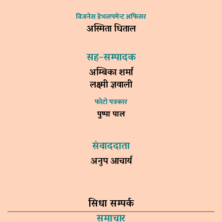
विजनेस डेभलपमेन्ट अफिसर
अस्मिता धिताल
सह–सम्पादक
अम्बिका शर्मा
लक्ष्मी ज्ञवाली
फोटो पत्रकार
पुष्पा पाल
संवाददाता
अनुप आचार्य
सिधा सम्पर्क
समाचार