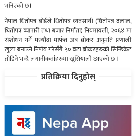
भनिएको छ।
नेपाल धितोपत्र बोर्डले धितोपत्र व्यवसायी (धितोपत्र दलाल,
धितोपत्र व्यापारी तथा बजार निर्माता) नियमावली, २०६४ मा
संशोधन गर्ने मस्यौदा मार्फत अब ब्रोकर अनुमति प्रणाली
खुला बनाउने निर्णय गरेसँगै ५० वटा ब्रोकरहरुको सिन्डिकेट
तोडिने भन्दै लगानीकर्ताहरुमा खुसियाली छाएको छ ।
प्रतिक्रिया दिनुहोस्