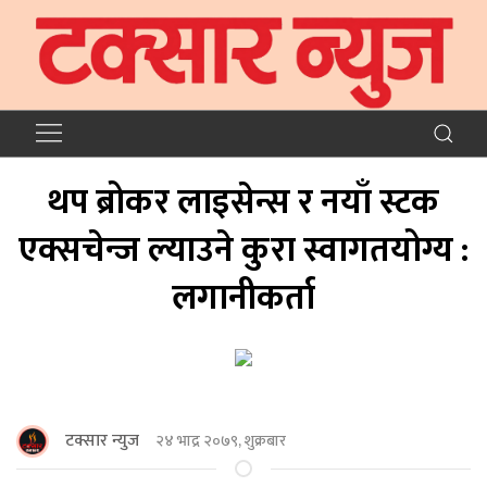
थप ब्रोकर लाइसेन्स र नयाँ स्टक
एक्सचेन्ज ल्याउने कुरा स्वागतयोग्य :
लगानीकर्ता
टक्सार न्युज
२४ भाद्र २०७९, शुक्रबार