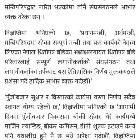
मन्त्रिपरिषद्बाट पारित भएकोमा तीनै संघसंगठनले आभार
व्यक्त गरेका छन् ।
विज्ञप्तिमा भनिएको छ, ‘प्रधानमन्त्री, अर्थमन्त्री,
मन्त्रिपरिषदमा रहेका सम्पूर्ण मन्त्री तथा यस कार्यको नेतृत्व
लिएका नेपाल धितोपत्र बोर्डका अध्यक्षलगायत धितोपत्र बोर्ड
परिवारलाई सम्पूर्ण लगानीकर्ताको संघसंगठन तथा
लगानीकर्ताका तर्फबाट यस ऐतिहासिक निर्णय मुक्तकण्ठले
प्रशंसा गर्दै हार्दिक आभार व्यक्त गर्दछौँ।’
‘पुँजीबजार सुधार र विस्तारको कार्यमा यस्ता निर्णय सदैव
स्वागत योग्य रहेको छ,’ विज्ञप्तीमा भनिएको छ ‘आगामी
दिनमा पुँजीबजार विकासमा बाँकी रहेका धेरै कार्यमध्ये
मार्जिन ल्यान्डिङ, ब्रोकर कमिसन, डीपी शुल्क हटाउने कार्य
पनि यथाशीघ्र हुने नै छ भन्ने अपेक्षा गर्दछौँ’, विज्ञप्तिमा