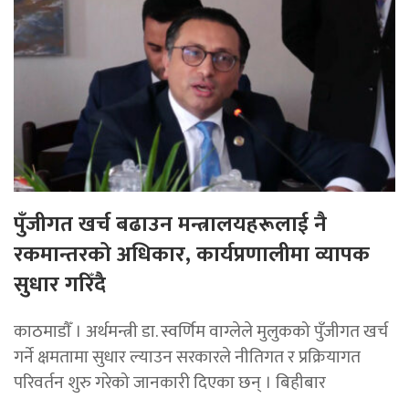
पुँजीगत खर्च बढाउन मन्त्रालयहरूलाई नै
रकमान्तरको अधिकार, कार्यप्रणालीमा व्यापक
सुधार गरिँदै
काठमाडाैँ । अर्थमन्त्री डा. स्वर्णिम वाग्लेले मुलुकको पुँजीगत खर्च
गर्ने क्षमतामा सुधार ल्याउन सरकारले नीतिगत र प्रक्रियागत
परिवर्तन शुरु गरेको जानकारी दिएका छन् । बिहीबार