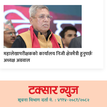
महालेखापरीक्षकको कार्यालय निजी क्षेत्रमैत्री हुनुपर्छः
अध्यक्ष अग्रवाल
सूचना विभाग दर्ता नं. : ४९१४-२०८१/२०८२