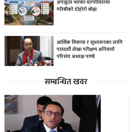
अपाङ्गता भएका घरपरिवारमा
गरिबीको दोहोरो बोझ
आर्थिक विकास र सुशासनका लागि
पारदर्शी लेखा परीक्षण अनिवार्यः
परिसंघ अध्यक्ष पाण्डे
सम्बन्धित खवर