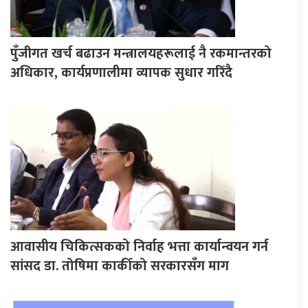
पुँजीगत खर्च बढाउन मन्त्रालयहरूलाई नै रकमान्तरको
अधिकार, कार्यप्रणालीमा व्यापक सुधार गरिँदै
आवासीय चिकित्सकको निर्वाह भत्ता कार्यान्वयन गर्न
सांसद डा. तोषिमा कार्कीको सरकारसँग माग