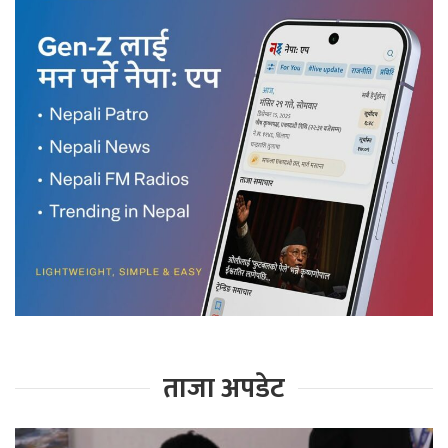
ताजा अपडेट