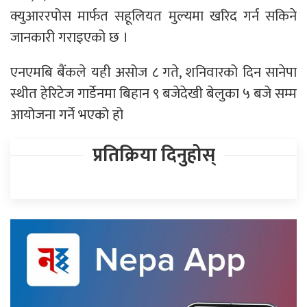
क्युआररपोस मार्फत सहूलियत मुल्यमा खरिद गर्न सकिने
जानकारी गराइएको छ ।
एनएमबि बैंकले यही असोज ८ गते, शनिवारको दिन सानेपा
स्थीत हेरिटेज गार्डेनमा बिहान ९ बजेदेखी बेलुका ५ बजे सम्म
आयोजना गर्ने भएको हो
प्रतिक्रिया दिनुहोस्