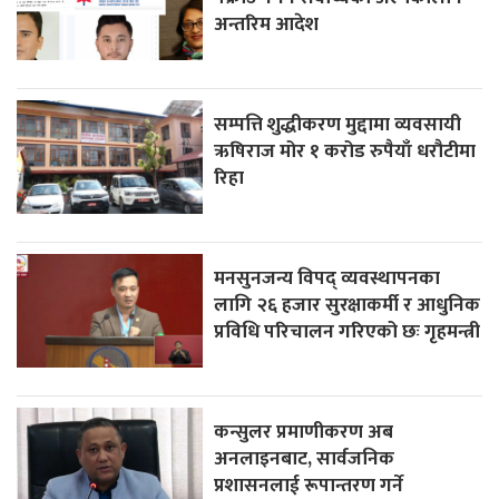
अन्तरिम आदेश
सम्पत्ति शुद्धीकरण मुद्दामा व्यवसायी
ऋषिराज मोर १ करोड रुपैयाँ धरौटीमा
रिहा
मनसुनजन्य विपद् व्यवस्थापनका
लागि २६ हजार सुरक्षाकर्मी र आधुनिक
प्रविधि परिचालन गरिएको छः गृहमन्त्री
कन्सुलर प्रमाणीकरण अब
अनलाइनबाट, सार्वजनिक
प्रशासनलाई रूपान्तरण गर्ने