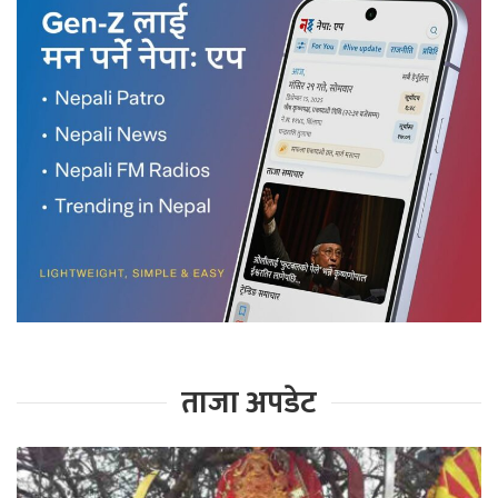
ताजा अपडेट