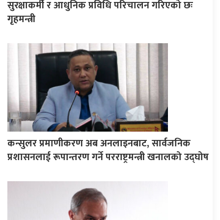
सुरक्षाकर्मी र आधुनिक प्रविधि परिचालन गरिएको छः
गृहमन्त्री
कन्सुलर प्रमाणीकरण अब अनलाइनबाट, सार्वजनिक
प्रशासनलाई रूपान्तरण गर्ने परराष्ट्रमन्त्री खनालको उद्घोष