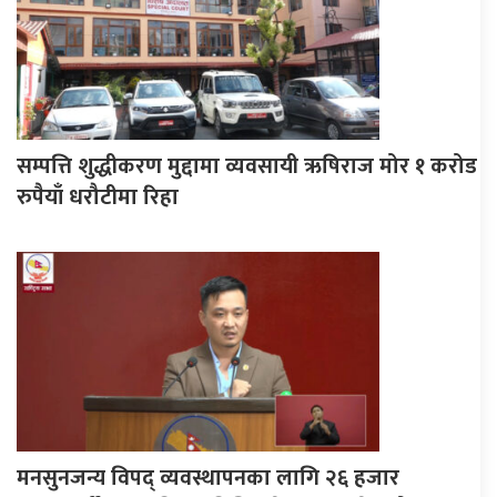
सम्पत्ति शुद्धीकरण मुद्दामा व्यवसायी ऋषिराज मोर १ करोड
रुपैयाँ धरौटीमा रिहा
मनसुनजन्य विपद् व्यवस्थापनका लागि २६ हजार