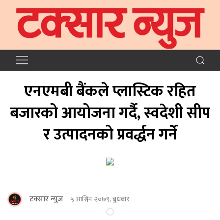
एनएमबी बैंकले प्लास्टिक रहित
बजारको आयोजना गर्दै, स्वदेशी सीप
र उत्पादनको प्रवर्द्धन गर्ने
टक्सार न्युज
५ आश्विन २०७९, बुधबार