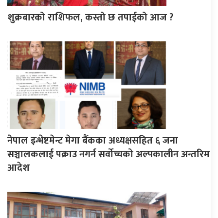
शुक्रबारको राशिफल, कस्तो छ तपाईको आज ?
नेपाल इन्भेष्टमेन्ट मेगा बैंकका अध्यक्षसहित ६ जना
सञ्चालकलाई पक्राउ नगर्न सर्वोच्चको अल्पकालीन अन्तरिम
आदेश