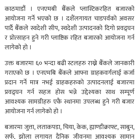
काठमाडौं । एनएमबी बैंकले प्लास्टिकरहित बजारको
आयोजना गर्ने भएको छ । दशैंलगायत चाडपर्वको अवसर
पार्दै बैंकले स्वदेशी सीप, स्वदेशी उत्पादनको दिगो प्रवद्र्घन
र प्रोत्साहन हुने गरी प्लाष्टिक रहित बजारको आयोजना गर्न
लागेको हो ।
उक्त बजारमा ६० भन्दा बढी स्टलहरु राख्ने बैंकले जानकारी
गराएको छ । एनएमबि बैंकले आफ्ना ग्राहकवर्गलाई कर्जा
प्रदान गर्ने मात्र नभई ग्राहकहरुको उत्पादनलाई बजारमा
प्रवद्र्घन गर्न सहज होस भन्ने उद्देश्यका साथ सम्पूर्ण
आवश्यक सामग्रीहरु एकै स्थानमा उपलब्ध हुने गरी बजार
आयोजना गर्न लागेको हो ।
बजारमा जुत्ता, लताकपडा, चिया, केक, ह्याण्डीक्राफ्ट, साबुन,
सर्फ, झोला लगायत दैनिक जीवनमा आवश्यक सामान