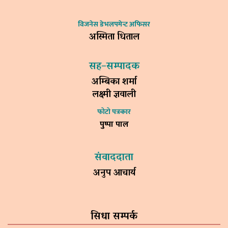
विजनेस डेभलपमेन्ट अफिसर
अस्मिता धिताल
सह–सम्पादक
अम्बिका शर्मा
लक्ष्मी ज्ञवाली
फोटो पत्रकार
पुष्पा पाल
संवाददाता
अनुप आचार्य
सिधा सम्पर्क