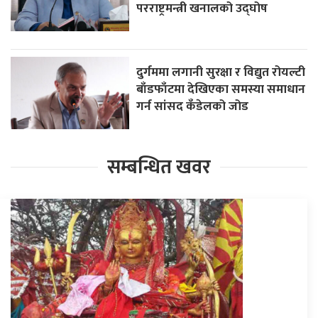
परराष्ट्रमन्त्री खनालको उद्घोष
दुर्गममा लगानी सुरक्षा र विद्युत रोयल्टी
बाँडफाँटमा देखिएका समस्या समाधान
गर्न सांसद कँडेलको जोड
सम्बन्धित खवर