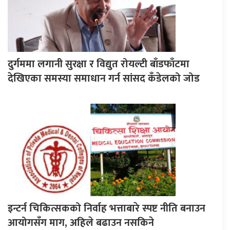
दुर्गममा लगानी सुरक्षा र विद्युत रोयल्टी बाँडफाँटमा
देखिएका समस्या समाधान गर्न सांसद कँडेलको जोड
इन्टर्न चिकित्सकको निर्वाह भत्ताबारे स्पष्ट नीति बनाउन
आयोगसँग माग, अहिले बढाउन नसकिने