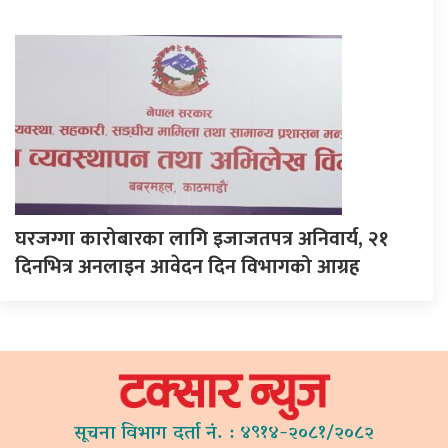
घरजग्गा कारोबारका लागि इजाजतपत्र अनिवार्य, २१
दिनभित्र अनलाइन आवेदन दिन विभागको आग्रह
सूचना विभाग दर्ता नं. : ४९१४-२०८१/२०८२