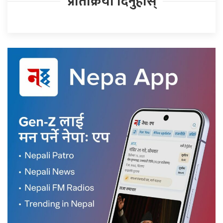
प्रतिक्रिया दिनुहोस्