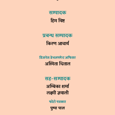
सम्पादक
हिम विष्ट
प्रबन्ध सम्पादक
किरण आचार्य
विजनेस डेभलपमेन्ट अफिसर
अस्मिता धिताल
सह–सम्पादक
अम्बिका शर्मा
लक्ष्मी ज्ञवाली
फोटो पत्रकार
पुष्पा पाल