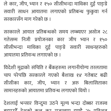
ले कार, जीप, भ्यान र १५० सीसीभन्दा माथिका दुई पाङ्ग्रे
सवारी साधन आयातमा लगाएको प्रतिबन्ध फुकुवा गर्न
सरकारसँग माग गरेको छ ।
सरकारले आयात प्रतिबन्धको समय लम्ब्याएर असोज २८
गतेसम्म निजी प्रयोजनका कार जीप भ्यान र १५०
सीसीभन्दा माथिका दुई पाङ्ग्रे सवारी साधनहरुको
आयातमा प्रतिवन्ध लगाएको छ ।
विदेशी मुद्राको संचिति र बैंकहरुमा लगानीयोग्य तरलतामा
चाप परेपछि सरकारले गएको बैशाख १४ गतेबाट बढी
सीसीका कार, जीप, भ्यान र अरु बिलासिताका
सामानहरुको आयातमा प्रतिवन्ध लगाएको थियो ।
देशलाई भन्सार विन्दुमा उठने मूल्य भन्दा दोब्बर राजस्व
बुझाउदैँ देशको कुल कर राजस्वमा झण्डै २५ प्रतिशत