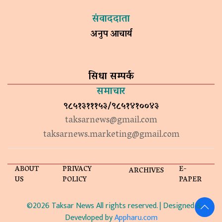
संवाददाता
अनुप आचार्य
सिधा सम्पर्क
समाचार
९८५१३१११५३/९८५१४१००४३
taksarnews@gmail.com
taksarnews.marketing@gmail.com
ABOUT
PRIVACY
E-
ARCHIVES
US
POLICY
PAPER
©2026 Taksar News All rights reserved. | Designed &
Devevloped by
Appharu.com