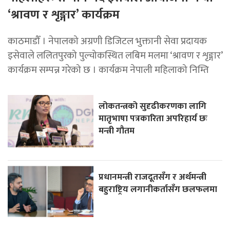
‘श्रावण र शृङ्गार’ कार्यक्रम
काठमाडौँ । नेपालको अग्रणी डिजिटल भुक्तानी सेवा प्रदायक
इसेवाले ललितपुरको पुल्चोकस्थित लबिम मलमा ‘श्रावण र शृङ्गार’
कार्यक्रम सम्पन्न गरेको छ । कार्यक्रम नेपाली महिलाको निम्ति
लोकतन्त्रको सुदृढीकरणका लागि
मातृभाषा पत्रकारिता अपरिहार्य छः
मन्त्री गौतम
प्रधानमन्त्री राजदूतसँग र अर्थमन्त्री
बहुराष्ट्रिय लगानीकर्तासँग छलफलमा