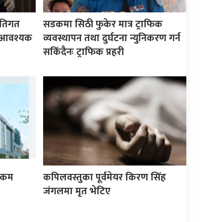
ीतिगत
सडकमा सिठी फुकेर मात्र ट्राफिक
वै आवश्यक
व्यवस्थापन तथा दुर्घटना न्युनिकरण गर्न
सकिँदैनः ट्राफिक प्रहरी
 रकम
कपिलवस्तुका पूर्वमेयर किरण सिंह
जंगलमा मृत भेटिए