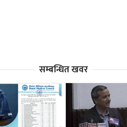
सम्बन्धित खवर