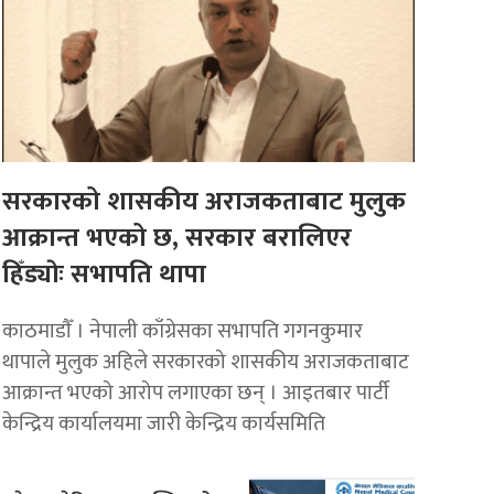
सरकारको शासकीय अराजकताबाट मुलुक
आक्रान्त भएको छ, सरकार बरालिएर
हिँड्याेः सभापति थापा
काठमाडाैँ । नेपाली काँग्रेसका सभापति गगनकुमार
थापाले मुलुक अहिले सरकारको शासकीय अराजकताबाट
आक्रान्त भएको आरोप लगाएका छन् । आइतबार पार्टी
केन्द्रिय कार्यालयमा जारी केन्द्रिय कार्यसमिति