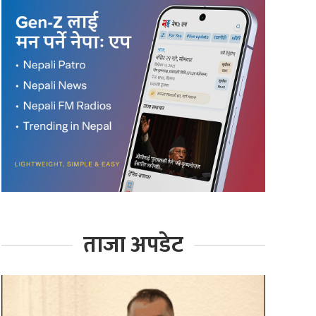
ताजा अपडेट