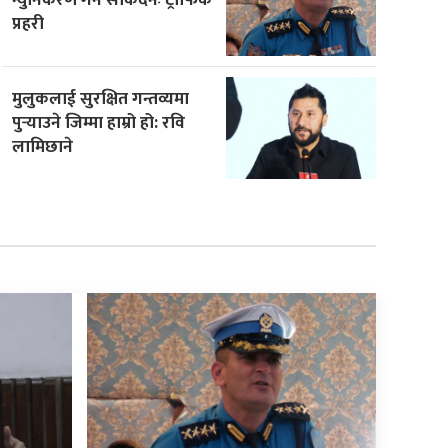
प्रहरी
मुलुकलाई सुरक्षित गन्तव्यमा
पुर्‍याउने जिम्मा हाम्रो हो: रवि
लामिछाने