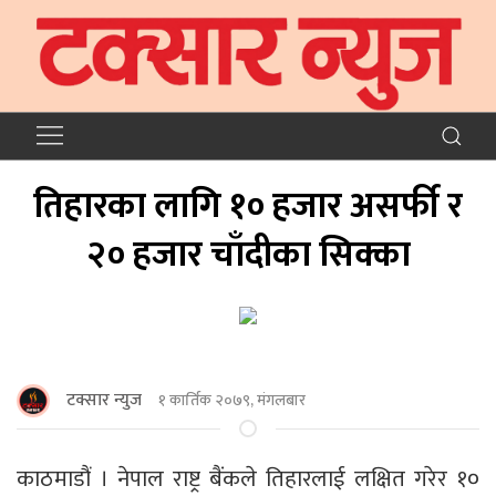
तिहारका लागि १० हजार असर्फी र
२० हजार चाँदीका सिक्का
टक्सार न्युज
१ कार्तिक २०७९, मंगलबार
काठमाडौं । नेपाल राष्ट्र बैंकले तिहारलाई लक्षित गरेर १०