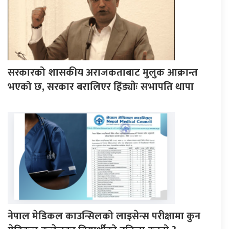
सरकारको शासकीय अराजकताबाट मुलुक आक्रान्त
भएको छ, सरकार बरालिएर हिँड्याेः सभापति थापा
नेपाल मेडिकल काउन्सिलको लाइसेन्स परीक्षामा कुन