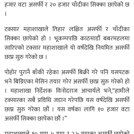
हजार वटा असर्फी र २० हजार चाँदीका सिक्का छापेको छ
।
टक्सार महाशाखाले तिहार लक्षित असर्फी र चाँदीका
सिक्का छापेको हो । भूकम्पपछि काठमाडौं बबरमहलमा
सारिएको टक्सार महाशाखाले यो वर्षदेखि नियमित असर्फी
छाप्न सुरु गरेको छ ।
पोहोर पुरानै बाँकी रहेका असर्फी बिक्री गरे पनि यसपटक
भने बिग्रिएका मेसिन तयार गरेर असर्फी छाप्न सुरु गरेको हो
। महाशाखा निर्देशक विनोदराज आचार्यले भने,“हामीले
टक्सारका सबै प्रविधि जडान गरेपछि यस वर्षदेखि असर्फी
छाप्न सुरु गरेका छौं । यस वर्षका लागि १० हजार वटा
असर्फी सिक्का छापेका छौं ।”
महाशाखाले १० ग्राम, ५ ग्राम र २.५ ग्रामका असर्फी छापेको