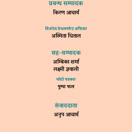
प्रबन्ध सम्पादक
किरण आचार्य
विजनेस डेभलपमेन्ट अफिसर
अस्मिता धिताल
सह–सम्पादक
अम्बिका शर्मा
लक्ष्मी ज्ञवाली
फोटो पत्रकार
पुष्पा पाल
संवाददाता
अनुप आचार्य