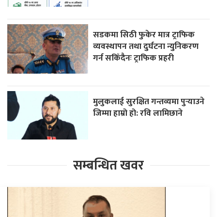
सडकमा सिठी फुकेर मात्र ट्राफिक
व्यवस्थापन तथा दुर्घटना न्युनिकरण
गर्न सकिँदैनः ट्राफिक प्रहरी
मुलुकलाई सुरक्षित गन्तव्यमा पुर्‍याउने
जिम्मा हाम्रो हो: रवि लामिछाने
सम्बन्धित खवर