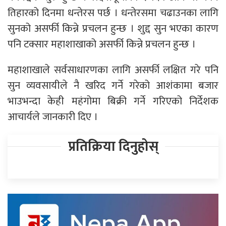
तिहारको दिनमा धन्तेरस पर्छ । धन्तेरसमा चढाउनका लागि
सुनको असर्फी किन्ने प्रचलन हुन्छ । शुद्द सुन भएका कारण
पनि टक्सार महाशाखाको असर्फी किन्ने प्रचलन हुन्छ ।
महाशाखाले सर्वसाधारणका लागि असर्फी लक्षित गरे पनि
सुन व्यवसायीले नै खरिद गर्ने गरेको आशंकामा बजार
भाउभन्दा केही महंगोमा बिक्री गर्ने गरिएको निर्देशक
आचार्यले जानकारी दिए ।
प्रतिक्रिया दिनुहोस्