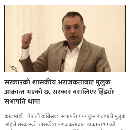
सरकारको शासकीय अराजकताबाट मुलुक
आक्रान्त भएको छ, सरकार बरालिएर हिँड्याेः
सभापति थापा
काठमाडाैँ । नेपाली काँग्रेसका सभापति गगनकुमार थापाले मुलुक
अहिले सरकारको शासकीय अराजकताबाट आक्रान्त भएको