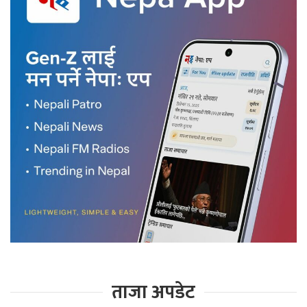
ताजा अपडेट