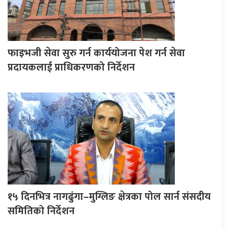
फाइभजी सेवा सुरु गर्न कार्ययोजना पेश गर्न सेवा
प्रदायकलाई प्राधिकरणको निर्देशन
१५ दिनभित्र नागढुंगा–मुग्लिङ क्षेत्रका पोल सार्न संसदीय
समितिको निर्देशन