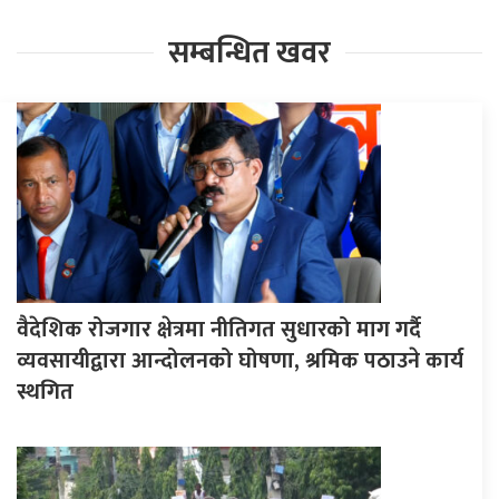
सम्बन्धित खवर
वैदेशिक रोजगार क्षेत्रमा नीतिगत सुधारको माग गर्दै
व्यवसायीद्वारा आन्दोलनको घोषणा, श्रमिक पठाउने कार्य
स्थगित