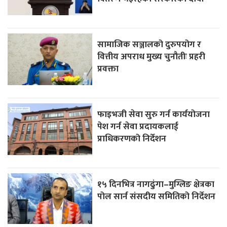
सामाजिक सञ्जालको दुरुपयोग र
वित्तीय अपराध मुख्य चुनौतीः प्रहरी
प्रवक्ता
फाइभजी सेवा सुरु गर्न कार्ययोजना
पेश गर्न सेवा प्रदायकलाई
प्राधिकरणको निर्देशन
१५ दिनभित्र नागढुंगा–मुग्लिङ क्षेत्रका
पोल सार्न संसदीय समितिको निर्देशन