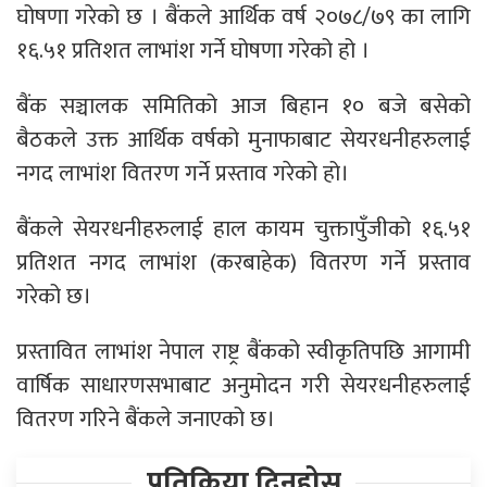
घोषणा गरेको छ । बैंकले आर्थिक वर्ष २०७८/७९ का लागि
१६.५१ प्रतिशत लाभांश गर्ने घोषणा गरेको हो ।
बैंक सञ्चालक समितिको आज बिहान १० बजे बसेको
बैठकले उक्त आर्थिक वर्षको मुनाफाबाट सेयरधनीहरुलाई
नगद लाभांश वितरण गर्ने प्रस्ताव गरेको हो।
बैंकले सेयरधनीहरुलाई हाल कायम चुक्तापुँजीको १६.५१
प्रतिशत नगद लाभांश (करबाहेक) वितरण गर्ने प्रस्ताव
गरेको छ।
प्रस्तावित लाभांश नेपाल राष्ट्र बैंकको स्वीकृतिपछि आगामी
वार्षिक साधारणसभाबाट अनुमोदन गरी सेयरधनीहरुलाई
वितरण गरिने बैंकले जनाएको छ।
प्रतिक्रिया दिनुहोस्