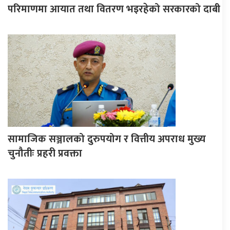
परिमाणमा आयात तथा वितरण भइरहेको सरकारको दाबी
सामाजिक सञ्जालको दुरुपयोग र वित्तीय अपराध मुख्य
चुनौतीः प्रहरी प्रवक्ता