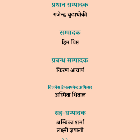
प्रधान सम्पादक
गजेन्द्र बुढाथोकी
सम्पादक
हिम विष्ट
प्रबन्ध सम्पादक
किरण आचार्य
विजनेस डेभलपमेन्ट अफिसर
अस्मिता धिताल
सह–सम्पादक
अम्बिका शर्मा
लक्ष्मी ज्ञवाली