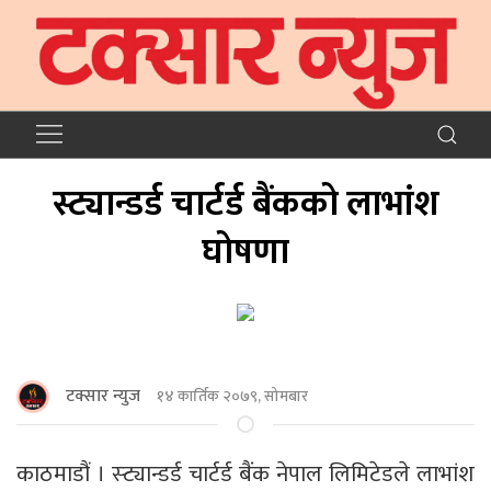
स्ट्यान्डर्ड चार्टर्ड बैंकको लाभांश
घोषणा
टक्सार न्युज
१४ कार्तिक २०७९, सोमबार
काठमाडौं । स्ट्यान्डर्ड चार्टर्ड बैंक नेपाल लिमिटेडले लाभांश