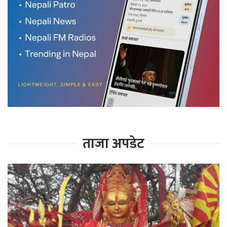
ताजा अपडेट