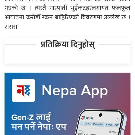
गएको छ । त्यस्तै नास्पाती भुइँकटहरलगायत फलफूल
आयातमा करोडौँ रकम बाहिरिएको विवरणमा उल्लेख छ ।
रासस
प्रतिक्रिया दिनुहोस्