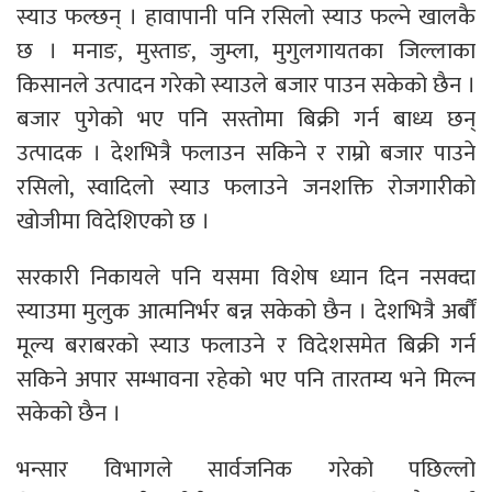
स्याउ फल्छन् । हावापानी पनि रसिलो स्याउ फल्ने खालकै
छ । मनाङ, मुस्ताङ, जुम्ला, मुगुलगायतका जिल्लाका
किसानले उत्पादन गरेको स्याउले बजार पाउन सकेको छैन ।
बजार पुगेको भए पनि सस्तोमा बिक्री गर्न बाध्य छन्
उत्पादक । देशभित्रै फलाउन सकिने र राम्रो बजार पाउने
रसिलो, स्वादिलो स्याउ फलाउने जनशक्ति रोजगारीको
खोजीमा विदेशिएको छ ।
सरकारी निकायले पनि यसमा विशेष ध्यान दिन नसक्दा
स्याउमा मुलुक आत्मनिर्भर बन्न सकेको छैन । देशभित्रै अर्बौं
मूल्य बराबरको स्याउ फलाउने र विदेशसमेत बिक्री गर्न
सकिने अपार सम्भावना रहेको भए पनि तारतम्य भने मिल्न
सकेको छैन ।
भन्सार विभागले सार्वजनिक गरेको पछिल्लो