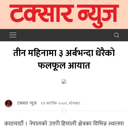
तीन महिनामा ३ अर्बभन्दा धेरैको
फलफूल आयात
टक्सार न्युज
१४ कार्तिक २०७९, सोमबार
काठमाडौं । नेपालको उत्तरी हिमाली क्षेत्रका विभिन्न स्थानमा