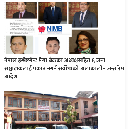
नेपाल इन्भेष्टमेन्ट मेगा बैंकका अध्यक्षसहित ६ जना
सञ्चालकलाई पक्राउ नगर्न सर्वोच्चको अल्पकालीन अन्तरिम
आदेश