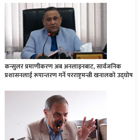
कन्सुलर प्रमाणीकरण अब अनलाइनबाट, सार्वजनिक
प्रशासनलाई रूपान्तरण गर्ने परराष्ट्रमन्त्री खनालको उद्घोष