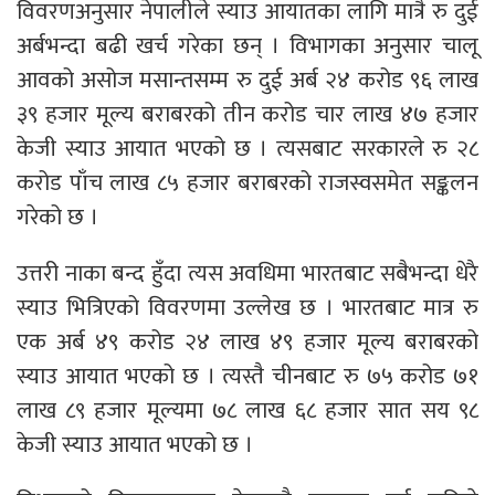
विवरणअनुसार नेपालीले स्याउ आयातका लागि मात्रै रु दुई
अर्बभन्दा बढी खर्च गरेका छन् । विभागका अनुसार चालू
आवको असोज मसान्तसम्म रु दुई अर्ब २४ करोड ९६ लाख
३९ हजार मूल्य बराबरको तीन करोड चार लाख ४७ हजार
केजी स्याउ आयात भएको छ । त्यसबाट सरकारले रु २८
करोड पाँच लाख ८५ हजार बराबरको राजस्वसमेत सङ्कलन
गरेको छ ।
उत्तरी नाका बन्द हुँदा त्यस अवधिमा भारतबाट सबैभन्दा धेरै
स्याउ भित्रिएको विवरणमा उल्लेख छ । भारतबाट मात्र रु
एक अर्ब ४९ करोड २४ लाख ४९ हजार मूल्य बराबरको
स्याउ आयात भएको छ । त्यस्तै चीनबाट रु ७५ करोड ७१
लाख ८९ हजार मूल्यमा ७८ लाख ६८ हजार सात सय ९८
केजी स्याउ आयात भएको छ ।