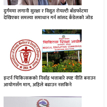
दुर्गममा लगानी सुरक्षा र विद्युत रोयल्टी बाँडफाँटमा
देखिएका समस्या समाधान गर्न सांसद कँडेलको जोड
इन्टर्न चिकित्सकको निर्वाह भत्ताबारे स्पष्ट नीति बनाउन
आयोगसँग माग, अहिले बढाउन नसकिने