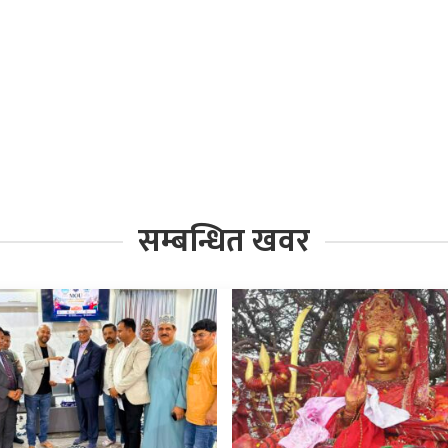
सम्बन्धित खवर