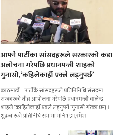
आफ्नै पार्टीका सांसदहरूले सरकारको कडा
अलोचना गरेपछि प्रधानमन्त्री शाहकाे
गुनासाे,‘कहिलेकाहीँ एक्लै लड्नुपर्छ’
काठमाडौँ । पार्टीकै सांसदहरूले प्रतिनिनिधि संसदमा
सरकारको तीव्र आचोलना गरेपछि प्रधानमन्त्री वालेन्द्र
शाहले ‘काहिलेकाहीँ एक्लै लड्नुपर्ने’ गुनासो गरेका छन् ।
शुक्रबारको प्रतिनिधि सभामा मनिष झा,रमेश