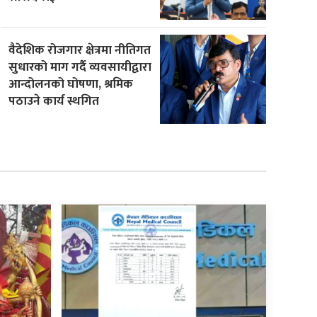
वैदेशिक रोजगार क्षेत्रमा नीतिगत
सुधारको माग गर्दै व्यवसायीद्वारा
आन्दोलनको घोषणा, श्रमिक
पठाउने कार्य स्थगित