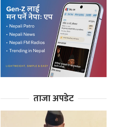
ताजा अपडेट