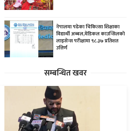
नेपालमा पढेका चिकित्सा शिक्षाका
विद्यार्थी अब्बल,मेडिकल काउन्सिलको
लाइसेन्स परीक्षामा ९८.३७ प्रतिशत
उत्तिर्ण
सम्बन्धित खवर