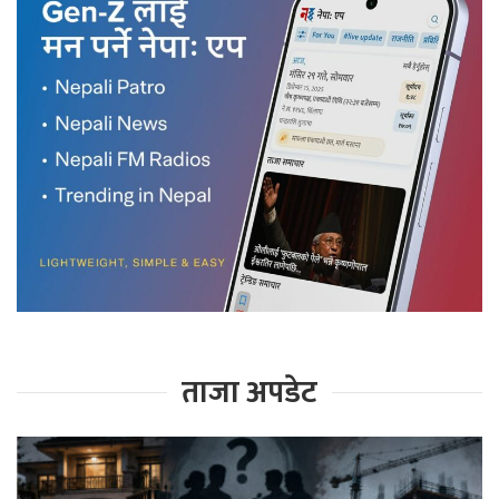
ताजा अपडेट