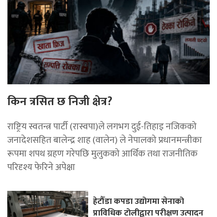
किन त्रसित छ निजी क्षेत्र?
राष्ट्रिय स्वतन्त्र पार्टी (रास्वपा)ले लगभग दुई-तिहाइ नजिकको
जनादेशसहित बालेन्द्र शाह (वालेन) ले नेपालको प्रधानमन्त्रीका
रूपमा शपथ ग्रहण गरेपछि मुलुकको आर्थिक तथा राजनीतिक
परिदृश्य फेरिने अपेक्षा
हेटौँडा कपडा उद्योगमा सेनाको
प्राविधिक टोलीद्वारा परीक्षण उत्पादन