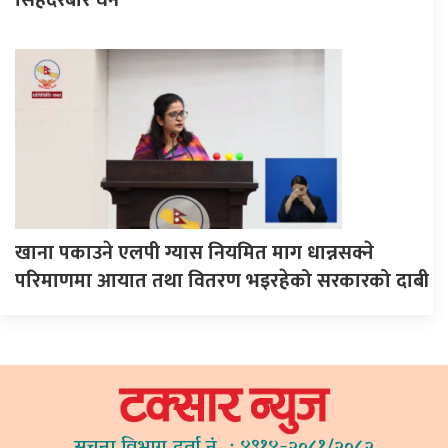
खाना पकाउने एलपी ग्यास नियमित माग धान्नसक्ने
परिमाणमा आयात तथा वितरण भइरहेको सरकारको दाबी