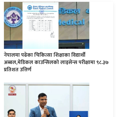
नेपालमा पढेका चिकित्सा शिक्षाका विद्यार्थी
अब्बल,मेडिकल काउन्सिलको लाइसेन्स परीक्षामा ९८.३७
प्रतिशत उत्तिर्ण