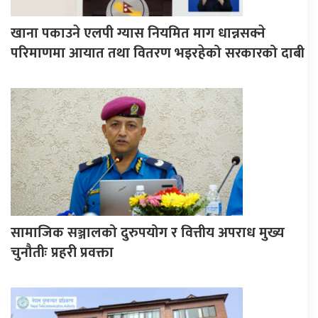
खाना पकाउने एलपी ग्यास नियमित माग धान्नसक्ने
परिमाणमा आयात तथा वितरण भइरहेको सरकारको दाबी
सामाजिक सञ्जालको दुरुपयोग र वित्तीय अपराध मुख्य
चुनौतीः प्रहरी प्रवक्ता