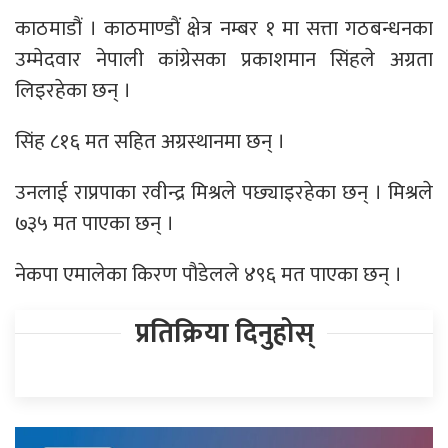
काठमाडौं । काठमाण्डाैं क्षेत्र नम्बर १ मा सत्ता गठबन्धनका
उम्मेदवार नेपाली कांग्रेसका प्रकाशमान सिंहले अग्रता
लिइरहेका छन् ।
सिंह ८१६ मत सहित अग्रस्थानमा छन् ।
उनलाई राप्रपाका रवीन्द्र मिश्रले पछ्याइरहेका छन् । मिश्रले
७३५ मत पाएका छन् ।
नेकपा एमालेका किरण पौडेलले ४९६ मत पाएका छन् ।
प्रतिक्रिया दिनुहोस्