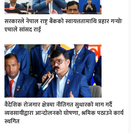
सरकारले नेपाल राष्ट्र बैंकको स्वायत्ततामाथि प्रहार गर्‍योः
एमाले सांसद राई
वैदेशिक रोजगार क्षेत्रमा नीतिगत सुधारको माग गर्दै
व्यवसायीद्वारा आन्दोलनको घोषणा, श्रमिक पठाउने कार्य
स्थगित