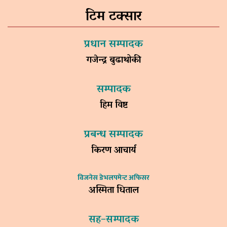
टिम टक्सार
प्रधान सम्पादक
गजेन्द्र बुढाथोकी
सम्पादक
हिम विष्ट
प्रबन्ध सम्पादक
किरण आचार्य
विजनेस डेभलपमेन्ट अफिसर
अस्मिता धिताल
सह–सम्पादक