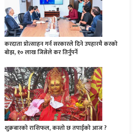
करदाता प्रोत्साहन गर्न सरकारले दिने उपहारमै करको
बोझ, १० लाख जित्नेले कर तिर्नुपर्ने
शुक्रबारको राशिफल, कस्तो छ तपाईको आज ?