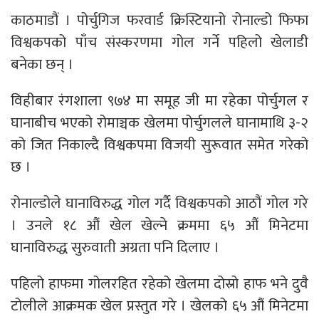
काठमाडौं । पोर्चुगिज फरवार्ड क्रिस्टियानो रोनाल्डो फिफा
विश्वकपको पाँच संस्करणमा गोल गर्ने पहिलो खेलाडी
बनेका छन् ।
विहीबार रंगशाला ९७४ मा समूह जी मा रहेका पोर्चुगल र
घानाबीच भएको रोमाञ्चक खेलमा पोर्चुगलले घानामाथि ३-२
को जित निकाल्दै विश्वकपमा विजयी सुरूवात समेत गरेको
छ ।
रोनाल्डोले घानाविरुद्ध गोल गर्दै विश्वकपको आठौं गोल गरे
। उनले १८ औं खेल खेल्ने क्रममा ६५ औं मिनेटमा
घानाविरुद्ध सुरुवाती अग्रता पनि दिलाए ।
पहिलो हाफमा गोलरहित रहेको खेलमा दोस्रो हाफ भने दुवै
टोलीले आक्रमक खेल प्रस्तुत गरे । खेलको ६५ औं मिनेटमा