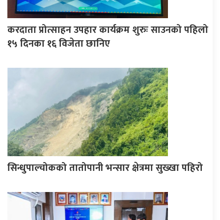
करदाता प्रोत्साहन उपहार कार्यक्रम शुरुः साउनको पहिलो
१५ दिनका १६ विजेता छानिए
सिन्धुपाल्चोकको तातोपानी भन्सार क्षेत्रमा सुख्खा पहिरो