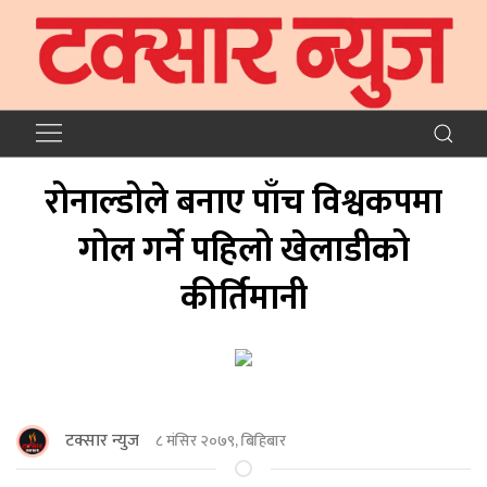
रोनाल्डोले बनाए पाँच विश्वकपमा
गोल गर्ने पहिलो खेलाडीको
कीर्तिमानी
टक्सार न्युज
८ मंसिर २०७९, बिहिबार