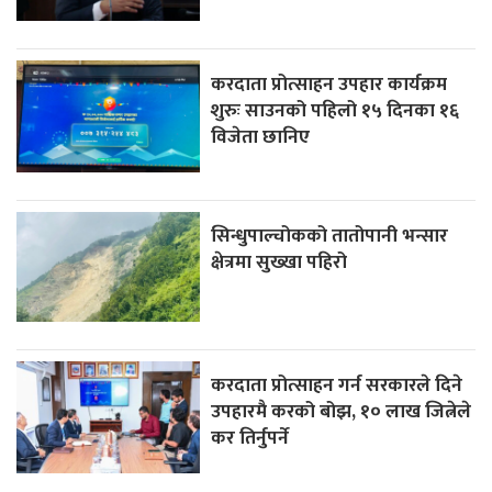
करदाता प्रोत्साहन उपहार कार्यक्रम
शुरुः साउनको पहिलो १५ दिनका १६
विजेता छानिए
सिन्धुपाल्चोकको तातोपानी भन्सार
क्षेत्रमा सुख्खा पहिरो
करदाता प्रोत्साहन गर्न सरकारले दिने
उपहारमै करको बोझ, १० लाख जित्नेले
कर तिर्नुपर्ने