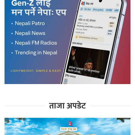
ताजा अपडेट