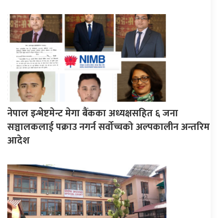
नेपाल इन्भेष्टमेन्ट मेगा बैंकका अध्यक्षसहित ६ जना
सञ्चालकलाई पक्राउ नगर्न सर्वोच्चको अल्पकालीन अन्तरिम
आदेश