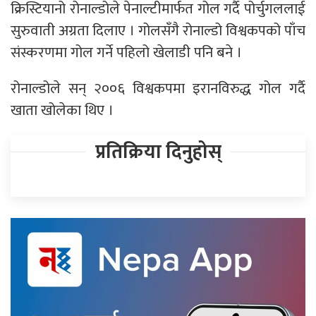
क्रिस्टियानो रोनाल्डोले पेनाल्टीमार्फत गोल गर्दै पोर्चुगललाई
सुरुवाती अग्रता दिलाए । गोलसँगै रोनाल्डो विश्वकपको पाँच
संस्करणमा गोल गर्ने पहिलो खेलाडी पनि बने ।
रोनाल्डोले सन् २००६ विश्वकपमा इरानविरुद्ध गोल गर्दै
खाता खोलेका थिए ।
प्रतिक्रिया दिनुहोस्