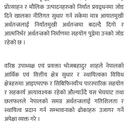
प्रोत्साहन र मौलिक उत्पादनहरुको निर्यात प्रवद्र्धनमा जोड
दिने खालका नीतिगत सुधार गर्न सकेमा मात्र आयातमुखी
अर्थतन्त्रलाई निर्यातमुखी अर्थतन्त्रमा बदल्दै दिगो र
आत्मनिर्भर अर्थतन्त्रको निर्माणमा सहयोग पुग्नेमा उनको जोड
रहेको छ ।
वरिष्ठ उपाध्यक्ष एवं प्रवक्ता भोजबहादुर शाहले नेपालको
आर्थिक एवं वित्तीय क्षेत्र सुधार र स्थायित्वका विविध
क्षेत्रहरुमा आइएमएफ र सिबिफिनवीच पारस्पारिक सहयोग
र सहकार्य अत्यावश्यक रहेको औल्याउँदै यस भेघघाट तथा
छलफलले नेपालको समग्र अर्थतन्त्रलाई गतिशिलता र
स्थायित्व प्रदान गर्न सम्भावनाको ढोकाहरु उजागर गर्ने
अपेक्षा व्यक्त गरे ।