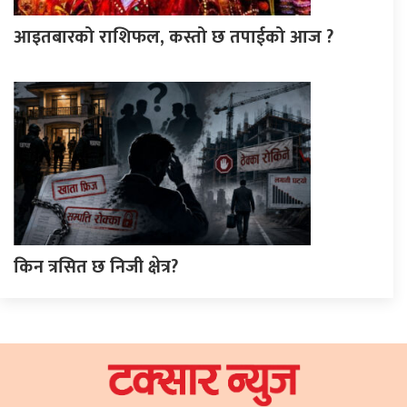
आइतबारको राशिफल, कस्तो छ तपाईको आज ?
किन त्रसित छ निजी क्षेत्र?