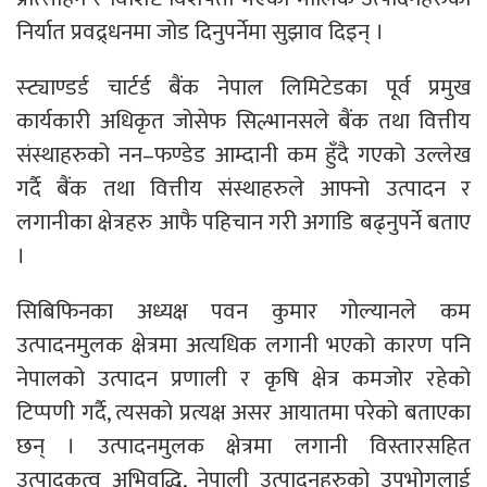
निर्यात प्रवद्र्धनमा जोड दिनुपर्नेमा सुझाव दिइन् ।
स्ट्याण्डर्ड चार्टर्ड बैंक नेपाल लिमिटेडका पूर्व प्रमुख
कार्यकारी अधिकृत जोसेफ सिल्भानसले बैंक तथा वित्तीय
संस्थाहरुको नन–फण्डेड आम्दानी कम हुँदै गएको उल्लेख
गर्दै बैंक तथा वित्तीय संस्थाहरुले आफ्नो उत्पादन र
लगानीका क्षेत्रहरु आफै पहिचान गरी अगाडि बढ्नुपर्ने बताए
।
सिबिफिनका अध्यक्ष पवन कुमार गोल्यानले कम
उत्पादनमुलक क्षेत्रमा अत्यधिक लगानी भएको कारण पनि
नेपालको उत्पादन प्रणाली र कृषि क्षेत्र कमजोर रहेको
टिप्पणी गर्दै, त्यसको प्रत्यक्ष असर आयातमा परेको बताएका
छन् । उत्पादनमुलक क्षेत्रमा लगानी विस्तारसहित
उत्पादकत्व अभिवृद्धि, नेपाली उत्पादनहरुको उपभोगलाई