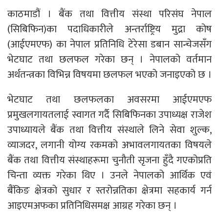
काठमाडौं । बैंक तथा वित्तीय संस्था परिसंघ नेपाल
(सिबिफिन)का पदाधिकारीले अन्तर्राष्ट्रिय मुद्रा कोष
(आईएमएफ) का नेपाल प्रतिनिधि टेरेसा डबान सान्चेजसँग
भेटघाट तथा छलफल गरेका छन् । नेपालको वर्तमान
अर्थतन्त्रका विभिन्न विषयमा छलफल भएको जनाइएको छ ।
भेटघाट तथा छलफलका अवसरमा आईएमएफ
प्रमुखलगायतलाई स्वागत गर्दै सिबिफिनका उपाध्यक्ष राजेश
उपाध्यायले बैंक तथा वित्तीय संस्थाले लिने सेवा शुल्क,
व्याजदर, लगानी योग्य रकमको अभावलगायतका विषयले
बैंक तथा वित्तीय संस्थाहरूमा चुनौती सृजना हुँदै गएकोप्रति
चिन्ता व्यक्त गरेका थिए । उनले नेपालको आर्थिक एवं
बैंकिङ क्षेत्रको सुधार र स्तरोन्नतिका क्षेत्रमा सहकार्य गर्न
आइएमअफका प्रतिनिधिसमक्ष आग्रह गरेका छन् ।