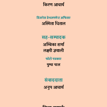
किरण आचार्य
विजनेस डेभलपमेन्ट अफिसर
अस्मिता धिताल
सह–सम्पादक
अम्बिका शर्मा
लक्ष्मी ज्ञवाली
फोटो पत्रकार
पुष्पा पाल
संवाददाता
अनुप आचार्य