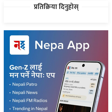
प्रतिक्रिया दिनुहोस्