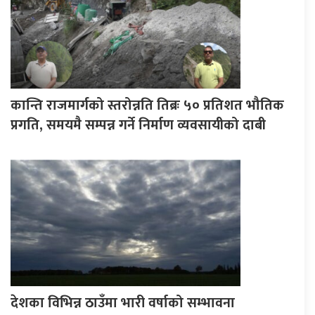
कान्ति राजमार्गको स्तरोन्नति तिब्रः ५० प्रतिशत भौतिक
प्रगति, समयमै सम्पन्न गर्ने निर्माण व्यवसायीको दाबी
देशका विभिन्न ठाउँमा भारी वर्षाको सम्भावना