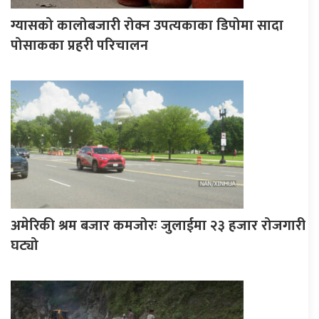
ग्यासको कालोबजारी रोक्न उपत्यकाका डिपोमा सादा
पोसाकका प्रहरी परिचालन
अमेरिकी श्रम बजार कमजोरः जुलाईमा २३ हजार रोजगारी
घट्यो