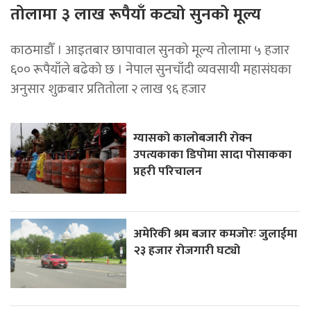
तोलामा ३ लाख रूपैयाँ कट्यो सुनको मूल्य
काठमाडौँ । आइतबार छापावाल सुनको मूल्य तोलामा ५ हजार
६०० रूपैयाँले बढेको छ । नेपाल सुनचाँदी व्यवसायी महासंघका
अनुसार शुक्रबार प्रतितोला २ लाख ९६ हजार
ग्यासको कालोबजारी रोक्न
उपत्यकाका डिपोमा सादा पोसाकका
प्रहरी परिचालन
अमेरिकी श्रम बजार कमजोरः जुलाईमा
२३ हजार रोजगारी घट्यो