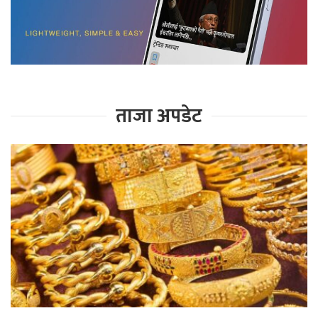
ताजा अपडेट