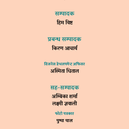
सम्पादक
हिम विष्ट
प्रबन्ध सम्पादक
किरण आचार्य
विजनेस डेभलपमेन्ट अफिसर
अस्मिता धिताल
सह–सम्पादक
अम्बिका शर्मा
लक्ष्मी ज्ञवाली
फोटो पत्रकार
पुष्पा पाल