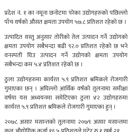
प्रदेश नं. १ का नमूना छनोटमा परेका उद्योगहरुको पछिल्लो
पाँच वर्षको औसत क्षमता उपयोग ५७.८ प्रतिशत रहेको छ ।
उत्पादित वस्तु अनुसार तोरीको तेल उत्पादन गर्ने उद्योगको
क्षमता उपयोग सबैभन्दा बढी ९२.० प्रतिशत रहेको छ भने
वनस्पती घिउ उत्पादन गर्ने उद्योगको क्षमता उपयोग
सबैभन्दा कम ५.४ प्रतिशत रहेको छ ।
ठुला उद्योगहरुमा कार्यरत ५.९ प्रतिशत श्रमिकले रोजगारी
गुमाएका छन् । अघिल्लो आर्थिक वर्षको तुलनामा समीक्षा
वर्षमा यस अध्ययनमा समेटिएका ठुला ४२ उद्योगहरुमा
कार्यरत ५.९ प्रतिशत श्रमिकले रोजगारी गुमाएका हुन् ।
२०७८ असार मसान्तको तुलनामा २०७९ असार मसान्तमा
कुल औद्योगिक कर्जा १६.५ प्रतिशतले घटेर रु.१ खर्ब २१