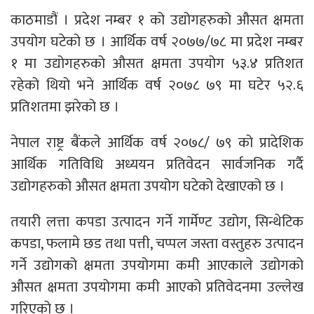
काठमाडौं । प्रदेश नम्बर १ को उद्योगहरुको औसत क्षमता
उपयोग घटेको छ । आर्थिक वर्ष २०७७/७८ मा प्रदेश नम्बर
१ मा उद्योगहरुको औसत क्षमता उपयोग ५३.४ प्रतिशत
रहेको थियो भने आर्थिक वर्ष २०७८ ७९ मा घटेर ५२.६
प्रतिशतमा झरेको छ ।
नेपाल राष्ट्र बैंकले आर्थिक वर्ष २०७८/ ७९ को प्रादेशिक
आर्थिक गतिविधि अध्ययन प्रतिवेदन सार्वजनिक गर्दै
उद्योगहरुको औसत क्षमता उपयोग घटेको देखाएको छ ।
तयारी लत्ता कपडा उत्पादन गर्ने गार्मेण्ट उद्योग, सिन्थेटिक
कपडा, फलामे छड तथा पत्ती, चप्पल जस्ता वस्तुहरु उत्पादन
गर्ने उद्योगको क्षमता उपयोगमा कमी आएकाले उद्योगको
औसत क्षमता उपयोगमा कमी आएको प्रतिवेदनमा उल्लेख
गरिएको छ ।