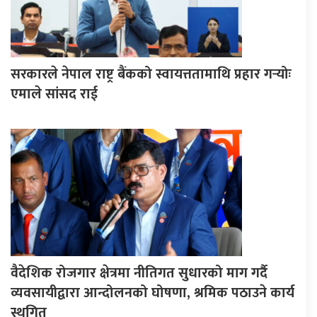
सरकारले नेपाल राष्ट्र बैंकको स्वायत्ततामाथि प्रहार गर्‍योः
एमाले सांसद राई
वैदेशिक रोजगार क्षेत्रमा नीतिगत सुधारको माग गर्दै
व्यवसायीद्वारा आन्दोलनको घोषणा, श्रमिक पठाउने कार्य
स्थगित