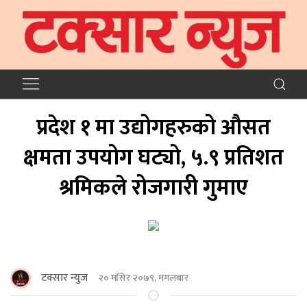
प्रदेश १ मा उद्योगहरुको औसत
क्षमता उपयोग घट्यो, ५.९ प्रतिशत
श्रमिकले रोजगारी गुमाए
टक्सार न्युज
२० मंसिर २०७९, मंगलबार