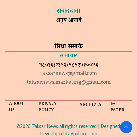
संवाददाता
अनुप आचार्य
सिधा सम्पर्क
समाचार
९८५१३१११५३/९८५१४१००४३
taksarnews@gmail.com
taksarnews.marketing@gmail.com
ABOUT
PRIVACY
E-
ARCHIVES
US
POLICY
PAPER
©2026 Taksar News All rights reserved. | Designed &
Devevloped by
Appharu.com