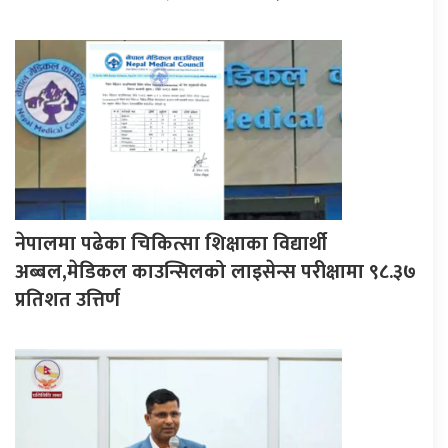
नेपालमा पढेका चिकित्सा शिक्षाका विद्यार्थी
अब्बल,मेडिकल काउन्सिलको लाइसेन्स परीक्षामा ९८.३७
प्रतिशत उत्तिर्ण