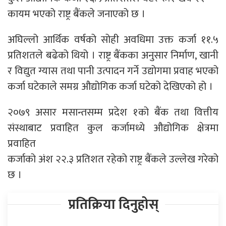
कायम भएको राष्ट्र बैंकले जनाएको छ ।
अघिल्लो आर्थिक वर्षको सोही अवधिमा उक्त कर्जा ११.५
प्रतिशतले बढेको थियो । राष्ट्र बैंकका अनुसार निर्माण, खानी
र विद्युत ग्यास तथा पानी उत्पादन गर्ने उद्योगमा प्रवाह भएको
कर्जा घटेकाले समग्र औद्योगिक कर्जा घटेको देखिएको हो ।
२०७९ असार मसान्तसम्म प्रदेश १को बैंक तथा वित्तीय
संस्थाबाट प्रवाहित कुल कर्जामध्ये औद्योगिक क्षेत्रमा
प्रवाहित
कर्जाको अंश २२.३ प्रतिशत रहेको राष्ट्र बैंकले उल्लेख गरेको
छ ।
प्रतिक्रिया दिनुहोस्