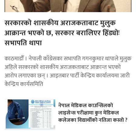
सरकारको शासकीय अराजकताबाट मुलुक
आक्रान्त भएको छ, सरकार बरालिएर हिँड्याेः
सभापति थापा
काठमाडाैँ । नेपाली काँग्रेसका सभापति गगनकुमार थापाले मुलुक
अहिले सरकारको शासकीय अराजकताबाट आक्रान्त भएको
आरोप लगाएका छन् । आइतबार पार्टी केन्द्रिय कार्यालयमा जारी
केन्द्रिय कार्यसमिति
नेपाल मेडिकल काउन्सिलको
लाइसेन्स परीक्षामा कुन मेडिकल
कलेजका विद्यार्थीको नतिजा कस्तो ?