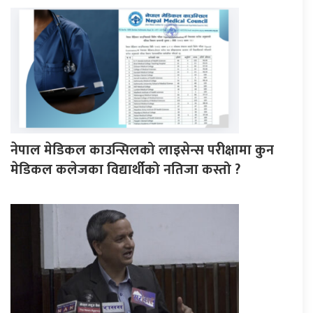
नेपाल मेडिकल काउन्सिलको लाइसेन्स परीक्षामा कुन
मेडिकल कलेजका विद्यार्थीको नतिजा कस्तो ?