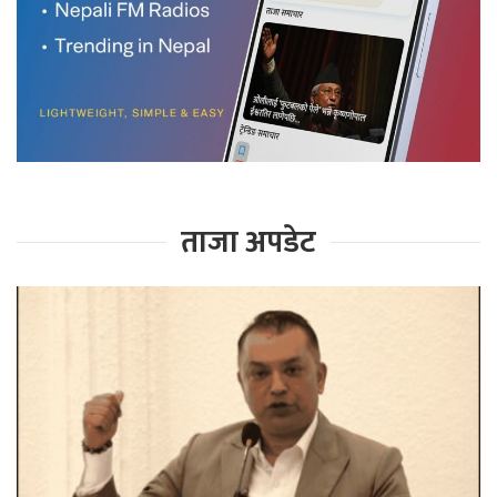
ताजा अपडेट