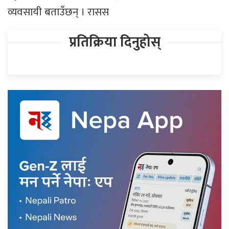
व्यवसायी बताउँछन् । रासस
प्रतिक्रिया दिनुहोस्