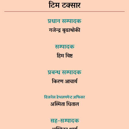
टिम टक्सार
प्रधान सम्पादक
गजेन्द्र बुढाथोकी
सम्पादक
हिम विष्ट
प्रबन्ध सम्पादक
किरण आचार्य
विजनेस डेभलपमेन्ट अफिसर
अस्मिता धिताल
सह–सम्पादक