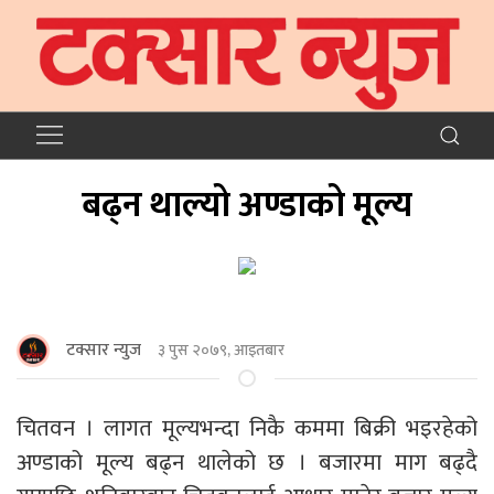
बढ्न थाल्यो अण्डाको मूल्य
टक्सार न्युज
३ पुस २०७९, आइतबार
चितवन । लागत मूल्यभन्दा निकै कममा बिक्री भइरहेको
अण्डाको मूल्य बढ्न थालेको छ । बजारमा माग बढ्दै