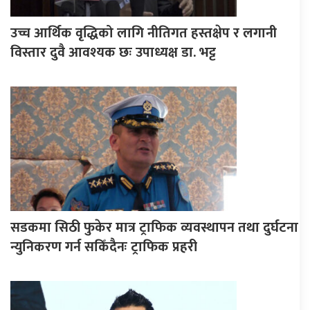
उच्च आर्थिक वृद्धिको लागि नीतिगत हस्तक्षेप र लगानी
विस्तार दुवै आवश्यक छः उपाध्यक्ष डा. भट्ट
सडकमा सिठी फुकेर मात्र ट्राफिक व्यवस्थापन तथा दुर्घटना
न्युनिकरण गर्न सकिँदैनः ट्राफिक प्रहरी