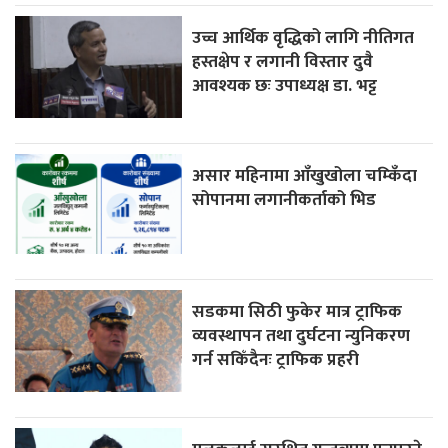
उच्च आर्थिक वृद्धिको लागि नीतिगत
हस्तक्षेप र लगानी विस्तार दुवै
आवश्यक छः उपाध्यक्ष डा. भट्ट
असार महिनामा आँखुखोला चम्किँदा
सोपानमा लगानीकर्ताको भिड
सडकमा सिठी फुकेर मात्र ट्राफिक
व्यवस्थापन तथा दुर्घटना न्युनिकरण
गर्न सकिँदैनः ट्राफिक प्रहरी