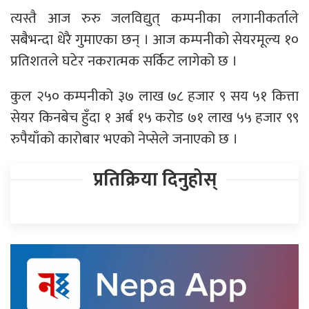
त्यस्तै आज रुरु जलविद्युत् कम्पनीका लगानीकर्ताले
सबैभन्दा धेरै गुमाएका छन् । आज कम्पनीको सेयरमूल्य १०
प्रतिशतले घटेर नकरात्मक सर्किट लागेको छ ।
कुल २५० कम्पनीको ३७ लाख ७८ हजार ९ सय ५१ कित्ता
सेयर किनबेच हुँदा १ अर्ब १५ करोड ७१ लाख ५५ हजार ९९
रुपैयाँको कारोबार भएको नेप्सेले जनाएको छ ।
प्रतिक्रिया दिनुहोस्