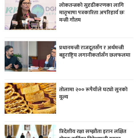
लोकतन्त्रको सुदृढीकरणका लागि
मातृभाषा पत्रकारिता अपरिहार्य छः
मन्त्री गौतम
प्रधानमन्त्री राजदूतसँग र अर्थमन्त्री
बहुराष्ट्रिय लगानीकर्तासँग छलफलमा
तोलामा २०० रूपैयाँले घट्यो सुनको
मूल्य
त्रिदेशीय रक्षा सम्झौता इरान लक्षित