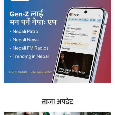
ताजा अपडेट