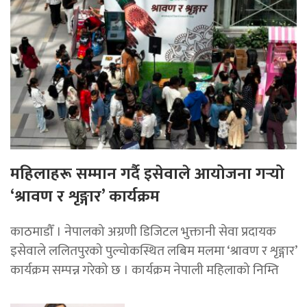
महिलाहरू सम्मान गर्दै इसेवाले आयोजना गर्‍यो
‘श्रावण र शृङ्गार’ कार्यक्रम
काठमाडौँ । नेपालको अग्रणी डिजिटल भुक्तानी सेवा प्रदायक
इसेवाले ललितपुरको पुल्चोकस्थित लबिम मलमा ‘श्रावण र शृङ्गार’
कार्यक्रम सम्पन्न गरेको छ । कार्यक्रम नेपाली महिलाको निम्ति