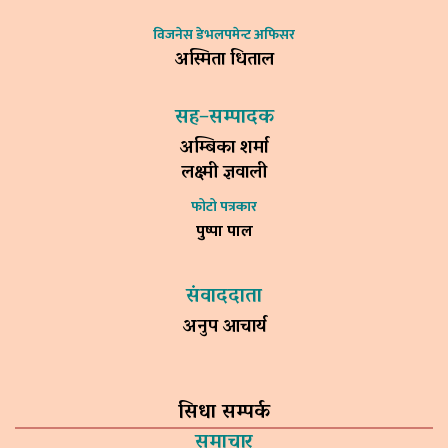
विजनेस डेभलपमेन्ट अफिसर
अस्मिता धिताल
सह–सम्पादक
अम्बिका शर्मा
लक्ष्मी ज्ञवाली
फोटो पत्रकार
पुष्पा पाल
संवाददाता
अनुप आचार्य
सिधा सम्पर्क
समाचार