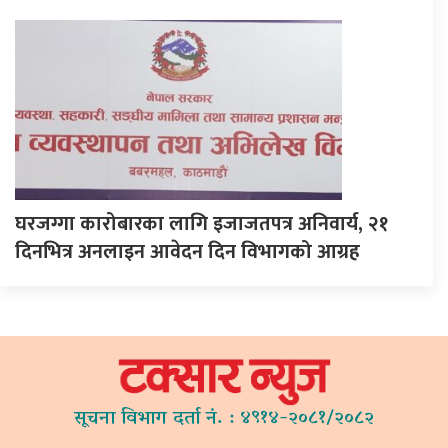
घरजग्गा कारोबारका लागि इजाजतपत्र अनिवार्य, २१
दिनभित्र अनलाइन आवेदन दिन विभागको आग्रह
सूचना विभाग दर्ता नं. : ४९१४-२०८१/२०८२