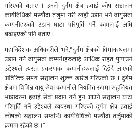
गरिएको बताए । उनले दुर्गम क्षेत्र हवाई कोष सञ्चालन
कार्यविधिको मस्यौदा तर्जुमा गरी त्यहाँ उडान भर्ने वायुसेवा
कम्पनीहरुको उडान घाटा परिपूर्ति गर्ने कामलाई अघि
बढाइएको पनि बताए ।
महानिर्देशक अधिकारीले भने,“दुर्गम क्षेत्रको विमानस्थलमा
उडान गर्ने वायुसेवा कम्पनीहरुलाई आर्थिक राहत पुर्‍याउने
उद्देश्यले त्यस्ता प्रकरणका कम्पनीहरुलाई दिइँदै आएको
अतिरिक्त समय सञ्चालन शुल्क खारेज गरिएको छ । दुर्गम
क्षेत्रमा विभिन्न वायु सेवा कम्पनीले नियमित रुपमा सहुलियत
भाडादरमा हवाई सेवा प्रदान गर्न हुन आउने सञ्चालन घाटा
परिपूर्ति गर्ने उद्देश्यले व्यवस्था गरिएको दुर्गम क्षेत्र हवाई
कोषको सञ्चालन सम्बन्धि कार्यविधिको मस्यौदा तर्जुमाको
क्रममा रहेको छ ।”