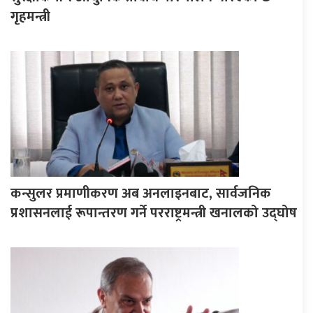
गृहमन्त्री
कन्सुलर प्रमाणीकरण अब अनलाइनबाट, सार्वजनिक
प्रशासनलाई रूपान्तरण गर्ने परराष्ट्रमन्त्री खनालको उद्घोष