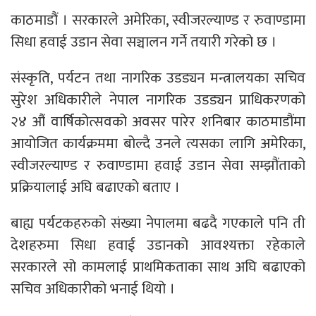
काठमाडौं । सरकारले अमेरिका, स्वीजरल्याण्ड र रुवाण्डामा
सिधा हवाई उडान सेवा सञ्चालन गर्ने तयारी गरेको छ ।
संस्कृति, पर्यटन तथा नागरिक उडड्यन मन्त्रालयका सचिव
सुरेश अधिकारीले नेपाल नागरिक उडड्यन प्राधिकरणको
२४ औं वार्षिकोत्सवको अवसर पारेर शनिबार काठमाडौंमा
आयोजित कार्यक्रममा बोल्दै उनले त्यसका लागि अमेरिका,
स्वीजरल्याण्ड र रुवाण्डामा हवाई उडान सेवा सम्झौंताको
प्रक्रियालाई अघि बढाएको बताए ।
बाह्य पर्यटकहरुको संख्या नेपालमा बढदै गएकाले पनि ती
देशहरुमा सिधा हवाई उडानको आवश्यक्ता रहेकाले
सरकारले सो कामलाई प्राथमिकताका साथ अघि बढाएको
सचिव अधिकारीको भनाई थियो ।