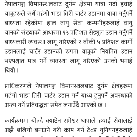
नेपालगञ्ज विमानस्थलबाट दुर्गम क्षेत्रमा यात्रा गर्दा हवाई
यात्रुहरुले सधैँ महंगो भाडा तिरी चार्टर उडानमा यात्रा गर्नुपर्ने
बाध्यता रहेकोमा हाल वायु सेवा कम्पनीहरुलाई वायु
यानको संख्याको आधारमा ९५ प्रतिशत सेड्युल उडान गर्नुपर्ने
बाध्यकारी व्यवस्था लागू गरिएको र बाँकी ५ प्रतिशत कार्गो
उडानलाई चार्टर उडानको रुपमा यात्रुको नियमित उडान
भएपश्चात मात्र गर्ने व्यवस्था लागू गरिएको उनको भनाई
थियो ।
प्राधिकरणले नेपालगञ्ज विमानस्थलबाट दुर्गम क्षेत्रहरुमा
महंगो भाडा तिरी चार्टर उडान गर्न बाध्य हुनुपर्ने अवस्थाको
अन्त्य गर्ने प्रतिवद्धता समेत जनाउँदै आएको छ ।
कार्यक्रममा बोल्दै क्याप्टेन रामेश्वर थापाले हवाई सेवालाई
अझै बलियो बनाउने गरी काम गर्न टे«ड युनियनहरुलाई