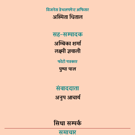
विजनेस डेभलपमेन्ट अफिसर
अस्मिता धिताल
सह–सम्पादक
अम्बिका शर्मा
लक्ष्मी ज्ञवाली
फोटो पत्रकार
पुष्पा पाल
संवाददाता
अनुप आचार्य
सिधा सम्पर्क
समाचार