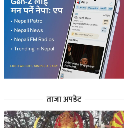
ताजा अपडेट