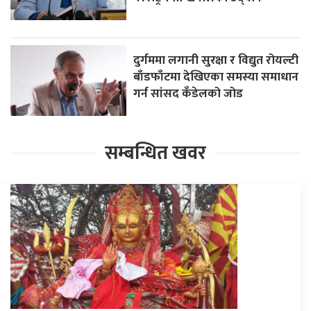
दुर्गममा लगानी सुरक्षा र विद्युत रोयल्टी
बाँडफाँटमा देखिएका समस्या समाधान
गर्न सांसद कँडेलको जोड
सम्बन्धित खवर