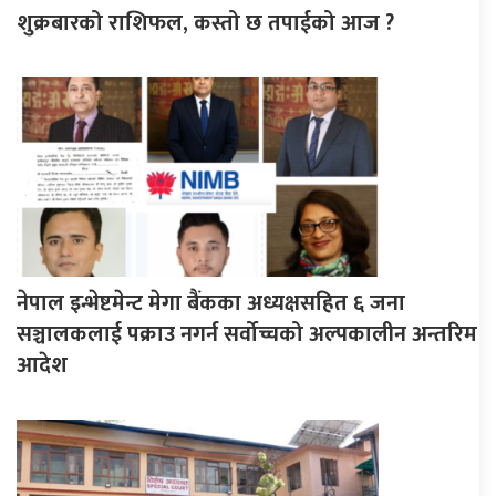
शुक्रबारको राशिफल, कस्तो छ तपाईको आज ?
नेपाल इन्भेष्टमेन्ट मेगा बैंकका अध्यक्षसहित ६ जना
सञ्चालकलाई पक्राउ नगर्न सर्वोच्चको अल्पकालीन अन्तरिम
आदेश