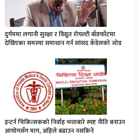
दुर्गममा लगानी सुरक्षा र विद्युत रोयल्टी बाँडफाँटमा
देखिएका समस्या समाधान गर्न सांसद कँडेलको जोड
इन्टर्न चिकित्सकको निर्वाह भत्ताबारे स्पष्ट नीति बनाउन
आयोगसँग माग, अहिले बढाउन नसकिने