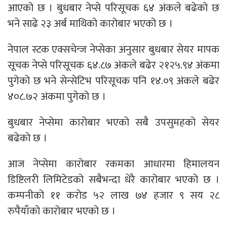
आएको छ । बुधबार नेप्से परिसूचक ६४ अंकले बढेको छ
भने साढे २३ अर्ब माथिको कारोबार भएको छ ।
नेपाल स्टक एक्सचेन्ज नेप्सेका अनुसार बुधबार सेयर मापक
सूचक नेप्से परिसूचक ६४.८७ अंकले बढेर २१२५.९४ अंकमा
पुगेको छ भने सेन्सेटिभ परिसूचक पनि १४.०९ अंकले बढेर
४०८.७२ अंकमा पुगेको छ ।
बुधबार नेप्सेमा कारोबार भएको सबै उपसुमहको सेयर
बढेको छ ।
आज नेप्सेमा कारोबार रकमका आधारमा हिमालयन
डिष्टिलरी लिमिटेडको सबैभन्दा धेरै कारोबार भएको छ ।
कम्पनीको ११ करोड ५२ लाख ७४ हजार ९ सय २८
रुपैयाँको कारोबार भएको छ ।