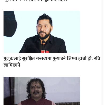
मुलुकलाई सुरक्षित गन्तव्यमा पुर्‍याउने जिम्मा हाम्रो हो: रवि
लामिछाने