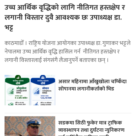
उच्च आर्थिक वृद्धिको लागि नीतिगत हस्तक्षेप र
लगानी विस्तार दुवै आवश्यक छः उपाध्यक्ष डा.
भट्ट
काठमाडाेँ । राष्ट्रिय योजना आयोगका उपाध्यक्ष डा. गुणाकर भट्टले
नेपालमा उच्च आर्थिक वृद्धि हासिल गर्न नीतिगत हस्तक्षेप र
लगानी विस्तारलाई संगसंगै लैजानुपर्ने बताएका छन् ।
असार महिनामा आँखुखोला चम्किँदा
सोपानमा लगानीकर्ताको भिड
सडकमा सिठी फुकेर मात्र ट्राफिक
व्यवस्थापन तथा दुर्घटना न्युनिकरण