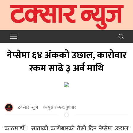
नेप्सेमा ६४ अंकको उछाल, कारोबार
रकम साढे ३ अर्ब माथि
टक्सार न्युज
२० पुस २०७९, बुधबार
काठमाडौं । साताको कारोबारको तेस्रो दिन नेप्सेमा उछाल