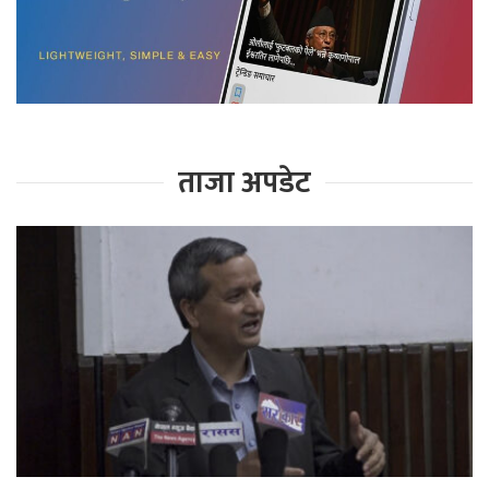
ताजा अपडेट