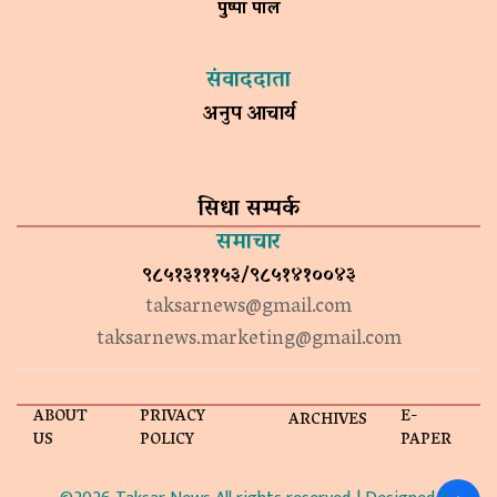
पुष्पा पाल
संवाददाता
अनुप आचार्य
सिधा सम्पर्क
समाचार
९८५१३१११५३/९८५१४१००४३
taksarnews@gmail.com
taksarnews.marketing@gmail.com
ABOUT
PRIVACY
E-
ARCHIVES
US
POLICY
PAPER