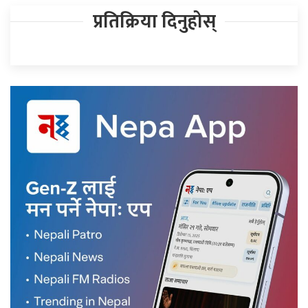
प्रतिक्रिया दिनुहोस्