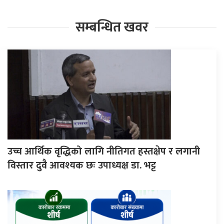
सम्बन्धित खवर
उच्च आर्थिक वृद्धिको लागि नीतिगत हस्तक्षेप र लगानी
विस्तार दुवै आवश्यक छः उपाध्यक्ष डा. भट्ट