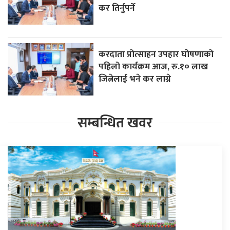
कर तिर्नुपर्ने
करदाता प्रोत्साहन उपहार घाेषणाको
पहिलो कार्यक्रम आज, रु.१० लाख
जित्नेलाई भने कर लाग्ने
सम्बन्धित खवर