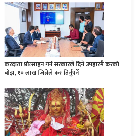
करदाता प्रोत्साहन गर्न सरकारले दिने उपहारमै करको
बोझ, १० लाख जित्नेले कर तिर्नुपर्ने