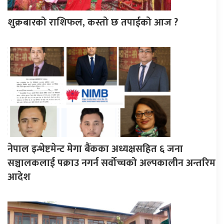
शुक्रबारको राशिफल, कस्तो छ तपाईको आज ?
नेपाल इन्भेष्टमेन्ट मेगा बैंकका अध्यक्षसहित ६ जना
सञ्चालकलाई पक्राउ नगर्न सर्वोच्चको अल्पकालीन अन्तरिम
आदेश