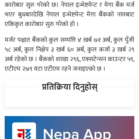
कारोबार सुरु गरेको छ। नेपाल इन्भेष्टमेन्ट र मेगा बैंक मर्ज
भएर बुधबारदेखि नेपाल इन्भेष्टमेन्ट मेगा बैंकको नामबाट
एकिकृत कारोबार सुरु गरेको हो ।
मर्जर पश्चात बैंकको कुल सम्पत्ति ४ खर्ब ७१ अर्ब, कुल पुँजी
५८ अर्ब, कुल निक्षेप ३ खर्ब ६० अर्ब, कुल कर्जा ३ खर्ब २९
अर्ब रहेको छ । बैंकको शाखा २९६, एक्सटेन्सन काउन्टर ५९,
एटीएम २७९ वटा एटीएम रहने जनाइएको छ ।
प्रतिक्रिया दिनुहोस्