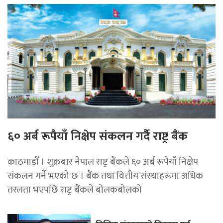
६० अर्ब रूपैयाँ निक्षेप संकलन गर्दै राष्ट्र बैंक
काठमाडौँ । शुक्रबार नेपाल राष्ट्र बैंकले ६० अर्ब रूपैयाँ निक्षेप
संकलन गर्ने भएको छ । बैंक तथा वित्तीय संस्थाहरूमा अधिक
तरलता भएपछि राष्ट्र बैंकले बोलकबोलको