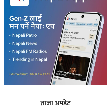
ताजा अपडेट