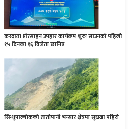
करदाता प्रोत्साहन उपहार कार्यक्रम शुरुः साउनको पहिलो
१५ दिनका १६ विजेता छानिए
सिन्धुपाल्चोकको तातोपानी भन्सार क्षेत्रमा सुख्खा पहिरो