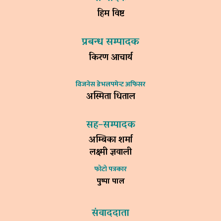
हिम विष्ट
प्रबन्ध सम्पादक
किरण आचार्य
विजनेस डेभलपमेन्ट अफिसर
अस्मिता धिताल
सह–सम्पादक
अम्बिका शर्मा
लक्ष्मी ज्ञवाली
फोटो पत्रकार
पुष्पा पाल
संवाददाता