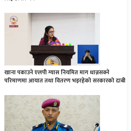
खाना पकाउने एलपी ग्यास नियमित माग धान्नसक्ने
परिमाणमा आयात तथा वितरण भइरहेको सरकारको दाबी