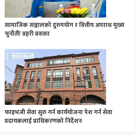
सामाजिक सञ्जालको दुरुपयोग र वित्तीय अपराध मुख्य
चुनौतीः प्रहरी प्रवक्ता
फाइभजी सेवा सुरु गर्न कार्ययोजना पेश गर्न सेवा
प्रदायकलाई प्राधिकरणको निर्देशन