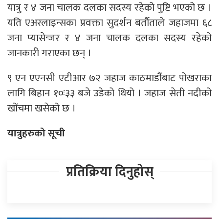
यात्रु र ४ जना चालक दलका सदस्य रहेको पुष्टि भएको छ ।
यति एअरलाइन्सका प्रवक्ता सुदर्शन बर्तौताले जहाजमा ६८
जना प्यासेन्जर र ४ जना चालक दलका सदस्य रहेको
जानकारी गराएका छन् ।
९ एन एएनसी एटीआर ७२ जहाज काठमाडौंबाट पोखराका
लागि बिहान १०ः३३ बजे उडेको थियो । जहाज सेती नदीको
खोंचमा खसेको छ ।
यात्रुहरुको सूची
प्रतिक्रिया दिनुहोस्