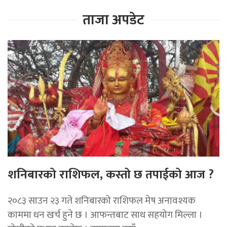
ताजा अपडेट
शनिबारको राशिफल, कस्तो छ तपाईको आज ?
२०८३ साउन २३ गते शनिबारको राशिफल मेष अनावश्यक
काममा धन खर्च हुने छ । आफन्तबाट साथ सहयोग मिल्ला ।