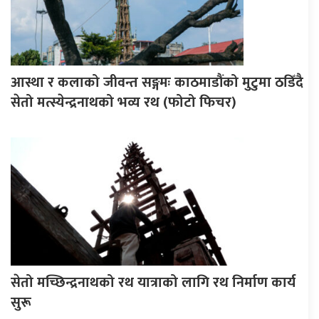
आस्था र कलाको जीवन्त सङ्गमः काठमाडौंको मुटुमा ठडिँदै
सेतो मत्स्येन्द्रनाथको भव्य रथ (फोटो फिचर)
सेतो मच्छिन्द्रनाथको रथ यात्राको लागि रथ निर्माण कार्य
सुरू