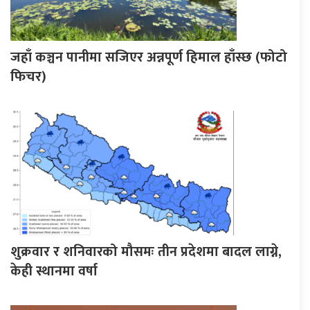
जहाँ कञ्चन पानीमा सजिएर अन्नपूर्ण हिमाल हाँस्छ (फोटो
फिचर)
शुक्रवार र शनिवारको मौसमः तीन प्रदेशमा बादल लाग्ने,
केही स्थानमा वर्षा