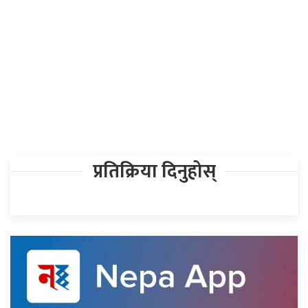
प्रतिक्रिया दिनुहोस्