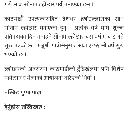
गरी आज सोनाम ल्होछार पर्व मनाएका छन् ।
काठमाडौं उपत्यकासहित देशभर हर्षोउल्लासका साथ
सोनाम ल्होछार मनाएका हुन् । प्रत्येक वर्ष माघ शुक्ल
प्रतिपदाका दिन मनाउने सोनाम ल्होछार यस वर्ष माघ ८ गते
सुरु भएको छ । मञ्जुश्री पात्रोअनुसार आज २८५९ औं वर्ष सुरु
भएको छ ।
ल्होछारको अवसरमा काठमाडौंको टुँडिखेलमा पनि विशेष
महोत्सव र मेलाको आयोजना गरिएको थियो ।
तस्बिर: पुष्पा पाल
हेर्नुहोस
तस्बिर
हरु :