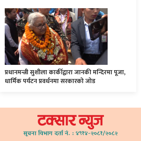
प्रधानमन्त्री सुशीला कार्कीद्वारा जानकी मन्दिरमा पूजा,
धार्मिक पर्यटन प्रवर्धनमा सरकारको जोड
सूचना विभाग दर्ता नं. : ४९१४-२०८१/२०८२