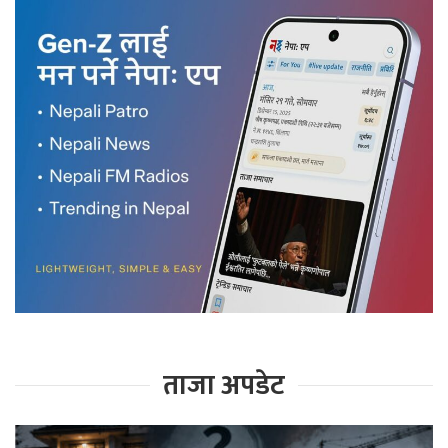
ताजा अपडेट