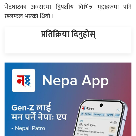
भेटघाटका अवसरमा द्विपक्षीय विभिन्न मुद्दाहरुमा पनि
छलफल भएको थियो ।
प्रतिक्रिया दिनुहोस्