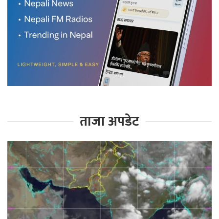
ताजा अपडेट