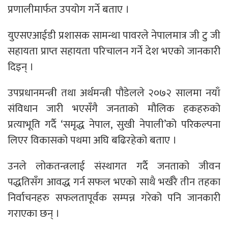
प्रणालीमार्फत उपयोग गर्ने बताए ।
युएसएआईडी प्रशासक सामन्था पावरले नेपालमात्र जी टु जी
सहायता प्राप्त सहायता परिचालन गर्ने देश भएको जानकारी
दिइन् ।
उपप्रधानमन्त्री तथा अर्थमन्त्री पौडेलले २०७२ सालमा नयाँ
संविधान जारी भएसँगै जनताको मौलिक हकहरुको
प्रत्याभूति गर्दै ‘समृद्ध नेपाल, सुखी नेपाली’को परिकल्पना
लिएर विकासको पथमा अघि बढिरहेको बताए ।
उनले लोकतन्त्रलाई संस्थागत गर्दै जनताको जीवन
पद्धतिसँग आवद्ध गर्न सफल भएको साथै भर्खरै तीन तहका
निर्वाचनहरु सफलतापूर्वक सम्पन्न गरेको पनि जानकारी
गराएका छन् ।