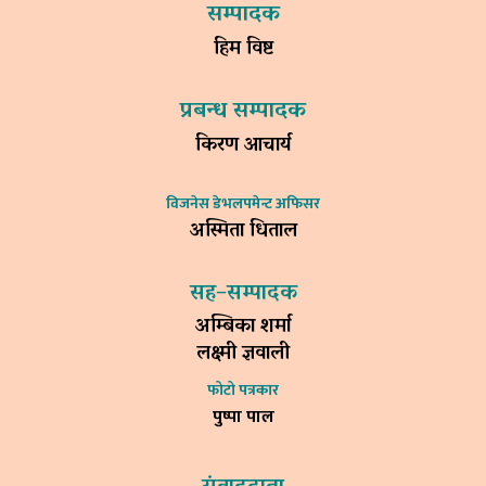
सम्पादक
हिम विष्ट
प्रबन्ध सम्पादक
किरण आचार्य
विजनेस डेभलपमेन्ट अफिसर
अस्मिता धिताल
सह–सम्पादक
अम्बिका शर्मा
लक्ष्मी ज्ञवाली
फोटो पत्रकार
पुष्पा पाल