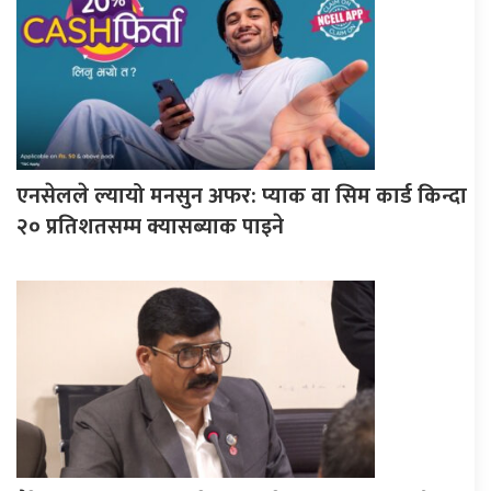
एनसेलले ल्यायो मनसुन अफर: प्याक वा सिम कार्ड किन्दा
२० प्रतिशतसम्म क्यासब्याक पाइने