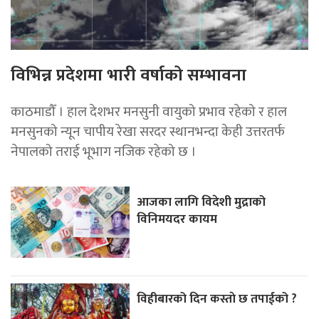
विभिन्न प्रदेशमा भारी वर्षाको सम्भावना
काठमाडौँ । हाल देशभर मनसुनी वायुको प्रभाव रहेको र हाल
मनसुनको न्यून चापीय रेखा सरदर स्थानभन्दा केही उत्तरतर्फ
नेपालको तराई भूभाग नजिक रहेको छ ।
आजका लागि विदेशी मुद्राको
विनिमयदर कायम
विहीबारको दिन कस्ताे छ तपाईको ?