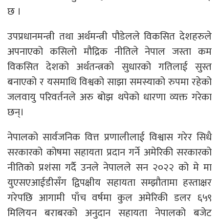
छ ।
उपप्रधानमन्त्री तथा अर्थमन्त्री पौडेलले विकसित देशहरुले
अपनाएको कसिलो मौद्रिक नीतिले नेपाल जस्ता कम
विकसित देशको अर्थतन्त्रको सुधारको गतिलाई सुस्त
बनाएको र यसमाथि विश्वको साझा समस्याको रुपमा रहेको
जलवायु परिवर्तनले अरु बोझ थपेको धारणा व्यक्त गरेका
छन्।
नेपालको सार्वजनिक वित्त प्रणालीलाई विश्वास गरेर सिधै
सरकारको कोषमा सहायता प्रदान गर्ने अमेरिकी सरकारको
नीतिको प्रशंसा गर्दै उनले नेपालले सन २०२२ को मे मा
युएसएआईडीसँग द्विपक्षीय सहायता सम्झौतामा हस्ताक्षर
गरेपछि आगामी पाँच वर्षमा कुल अमेरिकी डलर ६५९
मिलियन बराबरको अनुदान सहायता नेपालको बजेट