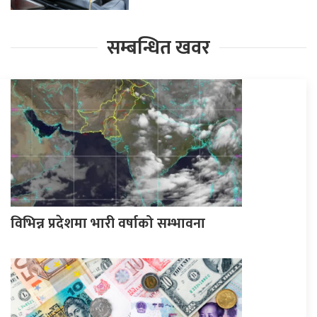
सम्बन्धित खवर
विभिन्न प्रदेशमा भारी वर्षाको सम्भावना