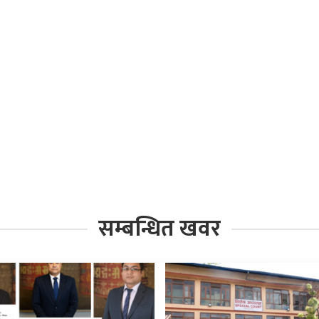
सम्बन्धित खवर