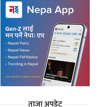
ताजा अपडेट