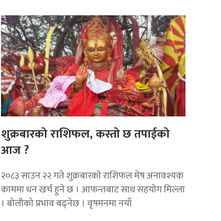
शुक्रबारको राशिफल, कस्तो छ तपाईको
आज ?
२०८३ साउन २२ गते शुक्रबारको राशिफल मेष अनावश्यक
काममा धन खर्च हुने छ । आफन्तबाट साथ सहयोग मिल्ला
। बोलीको प्रभाव बढ्नेछ । वृषमनमा नयाँ