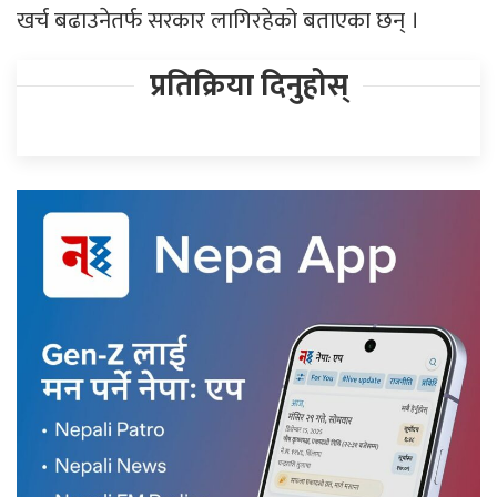
खर्च बढाउनेतर्फ सरकार लागिरहेको बताएका छन् ।
प्रतिक्रिया दिनुहोस्