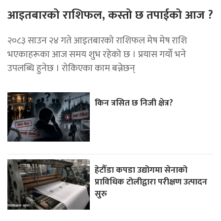
आइतबारको राशिफल, कस्तो छ तपाईको आज ?
२०८३ साउन २४ गते आइतबारको राशिफल मेष मेष राशि
भएकाहरूका आज समय शुभ रहेको छ । प्रयास गर्यो भने
उपलब्धि हुनेछ । रोकिएका काम बन्नेछन्
किन त्रसित छ निजी क्षेत्र?
हेटौँडा कपडा उद्योगमा सेनाको
प्राविधिक टोलीद्वारा परीक्षण उत्पादन
सुरु