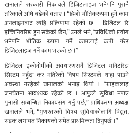
खनालले सरकारी निकायले डिजिटलाइज भनेपनि पुरानै
तरिकाले अघि बढेको बताए । “हिजो भौतिकरुपमा हुने काम
अनलाइनबाट त्यहि प्रक्रियामा रहेको छ । डिजिटल रि
इन्जिनियरिङ हुन सकेको छैन,” उनले भने, “प्रविधिको प्रयोग
भनेपनि भौतिक रुपमा गर्ने कामलाई कपी गरेर
डिजिटलाइज गर्ने काम भएको छ ।”
डिजिटल इकोनोमीको अवधारणसंगै डिजिटल मनिटरिङ
सिस्टम नहुँदा कर नतिरेको विषय सिस्टमले थाहा पाउने
अवस्था नरहेको खनालको भनाइ थियो । “ग्राहकलाई
जनचेतना आवश्यक रहेको छ । आफुले सुविधा नपाए
गुनासो सम्बन्धित निकायसंग गर्नु पर्छ,” प्राधिकरण अध्यक्ष
खनालले भने, “गुणस्तरको विषय सुविधाकोलागि विद्युत,
सडक लगायत निकायको समेत प्राथमिकता दिनुपर्छ ।”