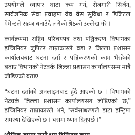
उपयोगले व्यापार घाटा कम गर्न, रोजगारी सिर्जन,
सार्वजनिक सेवा प्रवाहमा वेव वेस सुविधा र डिजिटल
पेमेन्टले सहज बनाउँदै लगेको श्रेष्ठको उल्लेख गरे ।
कार्यक्रममा राष्ट्रिय परिचयपत्र तथा पञ्जिकरण विभागका
इन्जिनियर जुपिटर ताम्राकारले वडा र जिल्ला प्रशासन
कार्यालयबाट घटना दर्ता र पञ्जिकरणको काम भैरहेको
बताए विभागको नेटवर्क जिल्ला प्रशासन कार्यालयसम्म मात्रै
जोडिएको बताए ।
“घटना दर्ताको अनलाइनबाट हुँदै आएको छ । विभागको
नेटवर्क जिल्ला प्रशासन कार्यालयसंग जोडिएको छ,”
इन्जिनियर ताम्राकारले भने, “सर्वसाधरणले डाटा इन्ट्रिमा
समस्या देखिएको छ । यसमा ध्यान दिनुपर्छ ।”