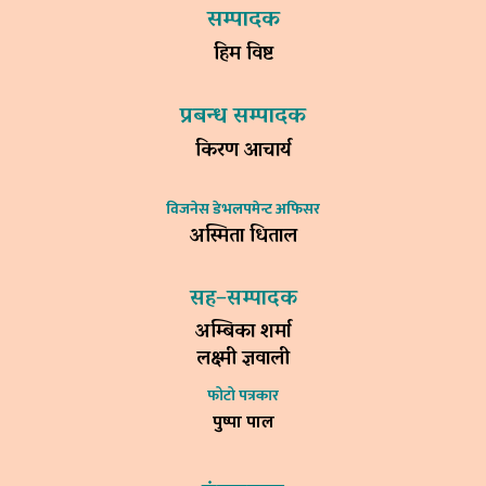
सम्पादक
हिम विष्ट
प्रबन्ध सम्पादक
किरण आचार्य
विजनेस डेभलपमेन्ट अफिसर
अस्मिता धिताल
सह–सम्पादक
अम्बिका शर्मा
लक्ष्मी ज्ञवाली
फोटो पत्रकार
पुष्पा पाल