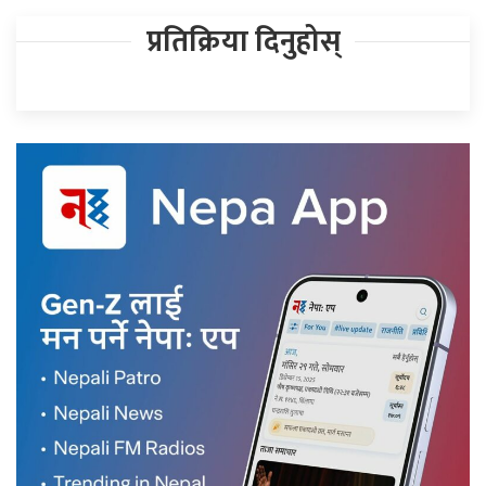
प्रतिक्रिया दिनुहोस्