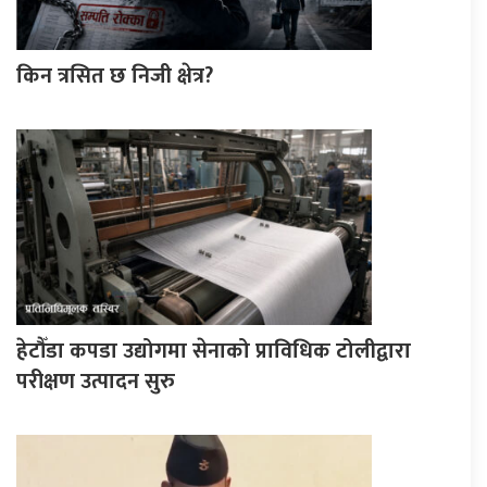
किन त्रसित छ निजी क्षेत्र?
हेटौँडा कपडा उद्योगमा सेनाको प्राविधिक टोलीद्वारा
परीक्षण उत्पादन सुरु