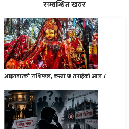
सम्बन्धित खवर
आइतबारको राशिफल, कस्तो छ तपाईको आज ?