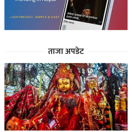
ताजा अपडेट