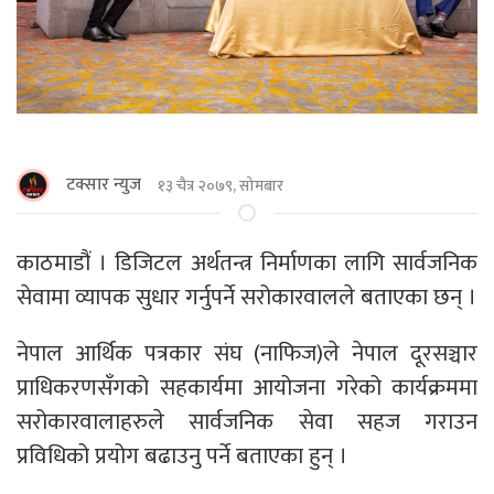
टक्सार न्युज
१३ चैत्र २०७९, सोमबार
काठमाडौं । डिजिटल अर्थतन्त्र निर्माणका लागि सार्वजनिक
सेवामा व्यापक सुधार गर्नुपर्ने सरोकारवालले बताएका छन् ।
नेपाल आर्थिक पत्रकार संघ (नाफिज)ले नेपाल दूरसञ्चार
प्राधिकरणसँगको सहकार्यमा आयोजना गरेको कार्यक्रममा
सरोकारवालाहरुले सार्वजनिक सेवा सहज गराउन
प्रविधिको प्रयोग बढाउनु पर्ने बताएका हुन् ।