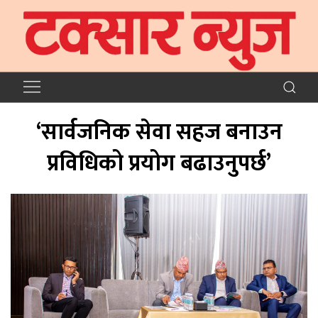
‘सार्वजनिक सेवा सहज बनाउन
प्रविधिको प्रयोग बढाउनुपर्छ’