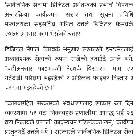
‘सार्वजनिक सेवामा डिजिटल अर्थतन्त्रको प्रभाव’ विषयक
अन्तरक्रिया कार्यक्रममा सञ्चार तथा सूचना प्रविधि
मन्त्रालयका सहसचिव अनिल दत्तले डिजिटल फ्रेमवर्क
२०७६ अनुसार काम भैरहेको बताए ।
डिजिटल नेपाल फ्रेमवर्क अनुसार सरकारले इन्टरनेटलाई
अत्यावश्यक सेवाको रुपमा राखेको बताउँदै उनले भने,
“यहीअनसार फाइभ–जी नेटवर्क विस्तारमा माघ २२
गतेदेखी परिक्षण भइरहेको र अप्टिकल फाइबर विस्तार ३
चरणमा भइरहेको छ ।”
“कागजरहित सरकारको अवधारणलाई साकार रुप दिने
व्यवस्थामा ५१ वटा निकायहरु प्रणालीमा आवद्ध भई २६
वटा निकायले प्रणाली कार्यन्वयन गरिसकेका छन्,” कार्यपत्र
प्रस्तुतगर्दै दत्तले थपे । सरकारले सार्वजनिक डिजिटल सेवा