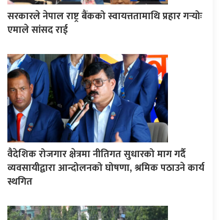
सरकारले नेपाल राष्ट्र बैंकको स्वायत्ततामाथि प्रहार गर्‍योः
एमाले सांसद राई
वैदेशिक रोजगार क्षेत्रमा नीतिगत सुधारको माग गर्दै
व्यवसायीद्वारा आन्दोलनको घोषणा, श्रमिक पठाउने कार्य
स्थगित