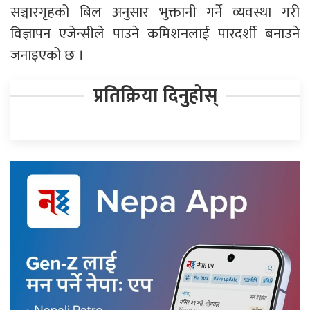
सञ्चारगृहको बिल अनुसार भुक्तानी गर्ने व्यवस्था गरी
विज्ञापन एजेन्सीले पाउने कमिशनलाई पारदर्शी बनाउने
जनाइएको छ ।
प्रतिक्रिया दिनुहोस्