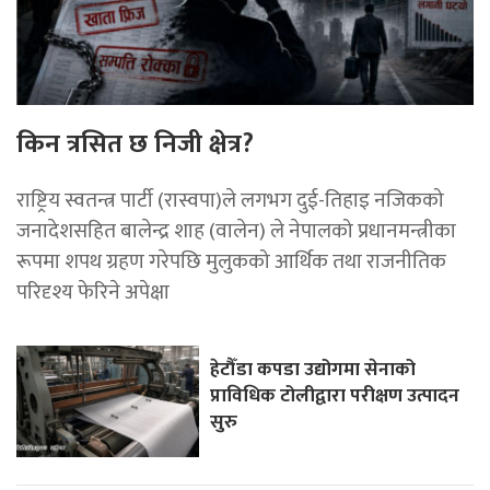
किन त्रसित छ निजी क्षेत्र?
राष्ट्रिय स्वतन्त्र पार्टी (रास्वपा)ले लगभग दुई-तिहाइ नजिकको
जनादेशसहित बालेन्द्र शाह (वालेन) ले नेपालको प्रधानमन्त्रीका
रूपमा शपथ ग्रहण गरेपछि मुलुकको आर्थिक तथा राजनीतिक
परिदृश्य फेरिने अपेक्षा
हेटौँडा कपडा उद्योगमा सेनाको
प्राविधिक टोलीद्वारा परीक्षण उत्पादन
सुरु