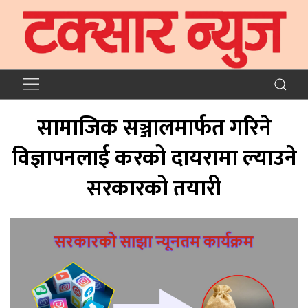
सामाजिक सञ्जालमार्फत गरिने
विज्ञापनलाई करको दायरामा ल्याउने
सरकारको तयारी