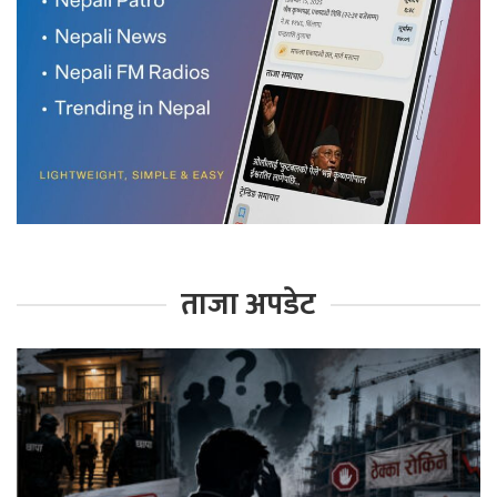
ताजा अपडेट