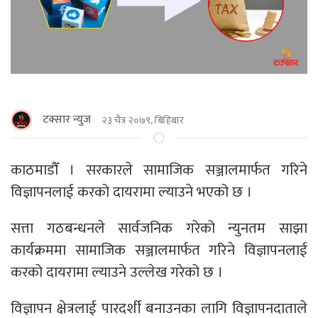
टक्सार न्युज
२३ चैत्र २०७९, बिहिबार
काठमाडौँ । सरकारले सामाजिक सञ्जालमार्फत गरिने
विज्ञापनलाई करको दायरामा ल्याउने भएको छ ।
सत्ता गठबन्धनले सार्वजनिक गरेको न्युनतम साझा
कार्यक्रममा सामाजिक सञ्जालमार्फत गरिने विज्ञापनलाई
करको दायरामा ल्याउने उल्लेख गरेको छ ।
विज्ञापन क्षेत्रलाई पारदर्शी बनाउनका लागि विज्ञापनदाताले