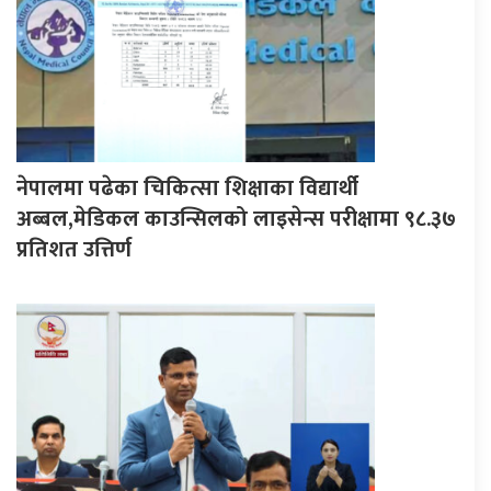
नेपालमा पढेका चिकित्सा शिक्षाका विद्यार्थी
अब्बल,मेडिकल काउन्सिलको लाइसेन्स परीक्षामा ९८.३७
प्रतिशत उत्तिर्ण