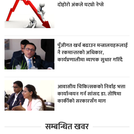
दोहोरो अंकले घट्यो नेप्से
पुँजीगत खर्च बढाउन मन्त्रालयहरूलाई
नै रकमान्तरको अधिकार,
कार्यप्रणालीमा व्यापक सुधार गरिँदै
आवासीय चिकित्सकको निर्वाह भत्ता
कार्यान्वयन गर्न सांसद डा. तोषिमा
कार्कीको सरकारसँग माग
सम्बन्धित खवर