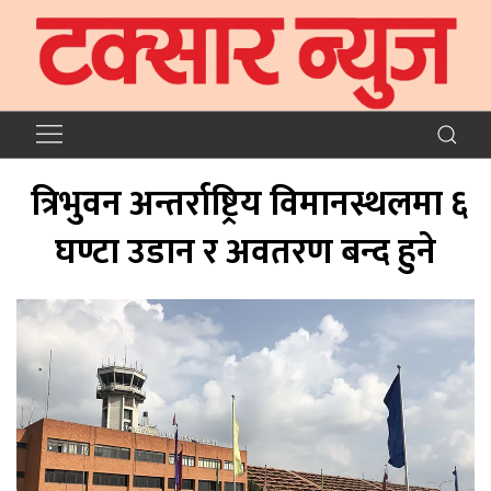
त्रिभुवन अन्तर्राष्ट्रिय विमानस्थलमा ६
घण्टा उडान र अवतरण बन्द हुने