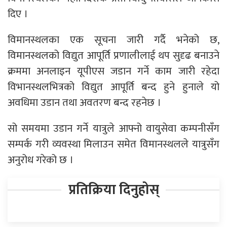
दिए ।
विमानस्थलका एक सूचना जारी गर्दै भनेको छ,
विमानस्थलको विद्युत आपूर्ति प्रणालीलाई थप सुदृढ बनाउने
क्रममा अनलाइन यूपीएस जडान गर्ने काम जारी रहेदा
विभानस्थलभित्रको विद्युत आपूर्ति बन्द हुने हुनाले यो
अवधिमा उडान तथा अवतरण बन्द रहनेछ ।
सो समयमा उडान गर्ने यात्रुले आफ्नो वायुसेवा कम्पनीसँग
सम्पर्क गरी व्यवस्था मिलाउन समेत विमानस्थलले यात्रुसँग
अनुरोध गरेको छ ।
प्रतिक्रिया दिनुहोस्