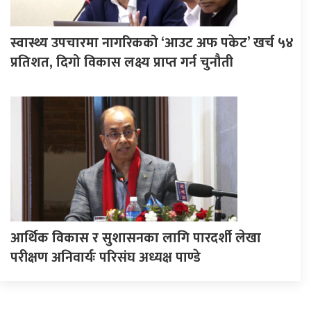
स्वास्थ्य उपचारमा नागरिकको ‘आउट अफ पकेट’ खर्च ५४
प्रतिशत, दिगो विकास लक्ष्य प्राप्त गर्न चुनौती
आर्थिक विकास र सुशासनका लागि पारदर्शी लेखा
परीक्षण अनिवार्यः परिसंघ अध्यक्ष पाण्डे