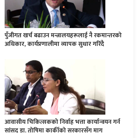
पुँजीगत खर्च बढाउन मन्त्रालयहरूलाई नै रकमान्तरको
अधिकार, कार्यप्रणालीमा व्यापक सुधार गरिँदै
आवासीय चिकित्सकको निर्वाह भत्ता कार्यान्वयन गर्न
सांसद डा. तोषिमा कार्कीको सरकारसँग माग