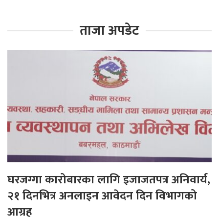
ताजा अपडेट
घरजग्गा कारोबारका लागि इजाजतपत्र अनिवार्य,
२१ दिनभित्र अनलाइन आवेदन दिन विभागको
आग्रह