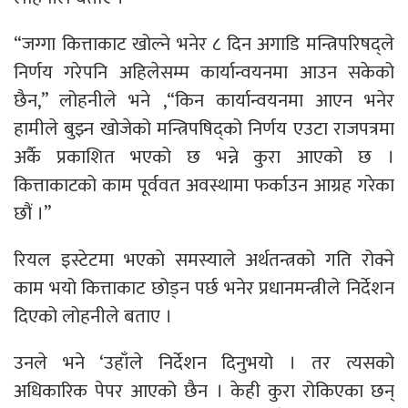
“जग्गा कित्ताकाट खोल्ने भनेर ८ दिन अगाडि मन्त्रिपरिषद्ले
निर्णय गरेपनि अहिलेसम्म कार्यान्वयनमा आउन सकेको
छैन,” लोहनीले भने ,“किन कार्यान्वयनमा आएन भनेर
हामीले बुझ्न खोजेको मन्त्रिपषिद्को निर्णय एउटा राजपत्रमा
अर्कै प्रकाशित भएको छ भन्ने कुरा आएको छ ।
कित्ताकाटको काम पूर्ववत अवस्थामा फर्काउन आग्रह गरेका
छौं ।”
रियल इस्टेटमा भएकाे समस्याले अर्थतन्त्रको गति रोक्ने
काम भयो कित्ताकाट छोड्न पर्छ भनेर प्रधानमन्त्रीले निर्देशन
दिएको लोहनीले बताए ।
उनले भने ‘उहाँले निर्देशन दिनुभयो । तर त्यसको
अधिकारिक पेपर आएको छैन । केही कुरा रोकिएका छन्