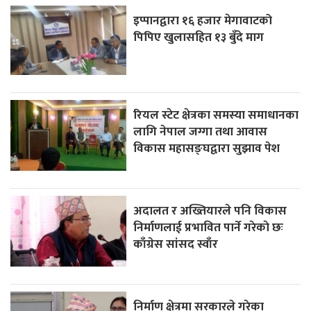
इप्पानद्वारा १६ हजार मेगावाटको
पिपिए खुलासहित १३ बुँदे माग
रियल स्टेट क्षेत्रका समस्या समाधानका
लागि नेपाल जग्गा तथा आवास
विकास महासङ्घद्वारा सुझाव पेश
अदालत र अख्तियारले पनि विकास
निर्माणलाई प्रभावित पार्ने गरेकाे छः
काँग्रेस सांसद स्वाँर
निर्माण क्षेत्रमा सरकारले गरेका