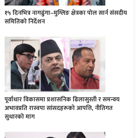
१५ दिनभित्र नागढुंगा–मुग्लिङ क्षेत्रका पोल सार्न संसदीय
समितिको निर्देशन
पूर्वाधार विकासमा प्रशासनिक ढिलासुस्ती र समन्वय
अभावप्रति रास्वपा सांसदहरूको आपत्ति, नीतिगत
सुधारको माग