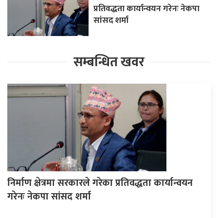
प्रतिवद्धता कार्यान्वयन गरेनः नेकपा
सांसद शर्मा
सम्बन्धित खवर
निर्माण क्षेत्रमा सरकारले गरेका प्रतिवद्धता कार्यान्वयन
गरेनः नेकपा सांसद शर्मा