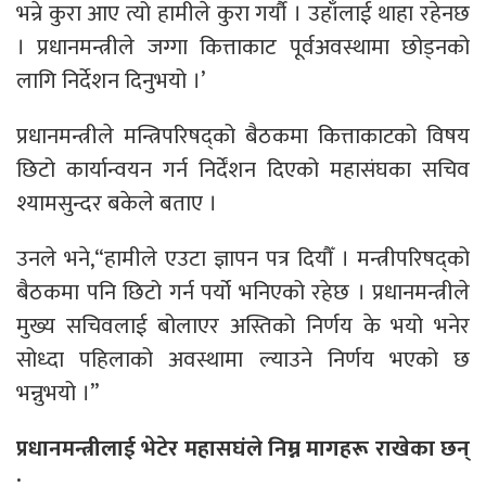
भन्रे कुरा आए त्यो हामीले कुरा गर्यौ । उहाँलाई थाहा रहेनछ
। प्रधानमन्त्रीले जग्गा कित्ताकाट पूर्वअवस्थामा छोड्नको
लागि निर्देशन दिनुभयो ।’
प्रधानमन्त्रीले मन्त्रिपरिषद्को बैठकमा कित्ताकाटको विषय
छिटो कार्यान्वयन गर्न निर्देंशन दिएको महासंघका सचिव
श्यामसुन्दर बकेले बताए ।
उनले भने,“हामीले एउटा ज्ञापन पत्र दियौँ । मन्त्रीपरिषद्को
बैठकमा पनि छिटो गर्न पर्यो भनिएको रहेछ । प्रधानमन्त्रीले
मुख्य सचिवलाई बोलाएर अस्तिको निर्णय के भयो भनेर
सोध्दा पहिलाको अवस्थामा ल्याउने निर्णय भएको छ
भन्नुभयो ।”
प्रधानमन्त्रीलाई भेटेर महासघंले निम्न मागहरू राखेका छन्
: