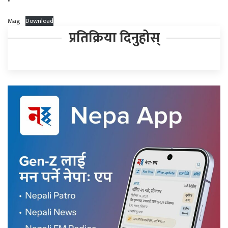
Mag
Download
प्रतिक्रिया दिनुहोस्