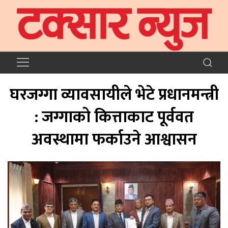
घरजग्गा व्यावसायीले भेटे प्रधानमन्त्री
: जग्गाको कित्ताकाट पूर्ववत
अवस्थामा फर्काउने आश्वासन