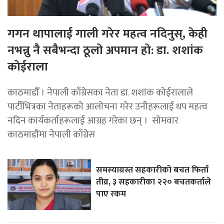
गगन थापालाई गाली गरेर महत्व नदिनुस्, केही
नभन्नु नै सबैभन्दा ठूलो अपमान हो: डा. शशांक
कोईराला
काठमाडाैँ । नेपाली काँग्रेसका नेता डा. शशांक कोईरालाले
पार्टीभित्रका नेताहरूको आलोचना गरेर उनीहरूलाई थप महत्व
नदिन कार्यकर्ताहरूलाई आग्रह गरेका छन् । सोमवार
काठमाडौंमा नेपाली काँग्रेस
समस्याग्रस्त सहकारीको बचत फिर्ता
तीव्र, ३ सहकारीका २२० बचतकर्ताले
पाए रकम