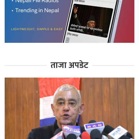
ताजा अपडेट