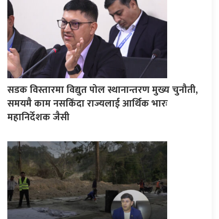
सडक विस्तारमा विद्युत पोल स्थानान्तरण मुख्य चुनौती,
समयमै काम नसकिँदा राज्यलाई आर्थिक भारः
महानिर्देशक जैसी