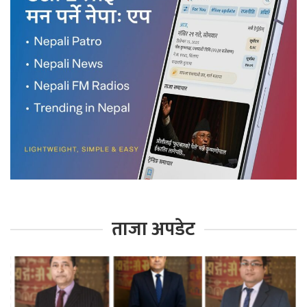
ताजा अपडेट