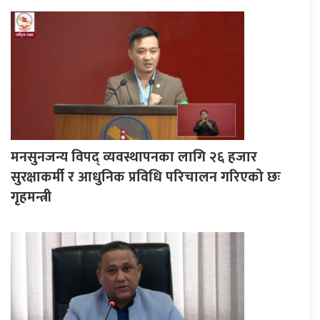
मनसुनजन्य विपद् व्यवस्थापनका लागि २६ हजार
सुरक्षाकर्मी र आधुनिक प्रविधि परिचालन गरिएको छः
गृहमन्त्री