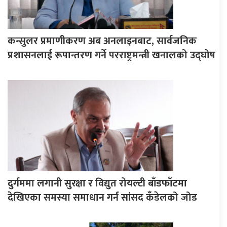
कन्सुलर प्रमाणीकरण अब अनलाइनबाट, सार्वजनिक
प्रशासनलाई रूपान्तरण गर्ने परराष्ट्रमन्त्री खनालको उद्घोष
दुर्गममा लगानी सुरक्षा र विद्युत रोयल्टी बाँडफाँटमा
देखिएका समस्या समाधान गर्न सांसद कँडेलको जोड