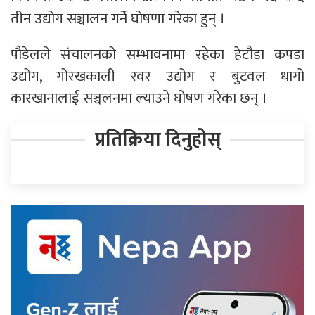
तीन उद्योग सञ्चालन गर्ने घोषणा गरेका हुन् ।
पौडेलले संचालनको सम्भावनामा रहेका हेटौडा कपडा
उद्योग, गोरखकाली रवर उद्योग र बुटवल धागो
कारखानालाई सञ्चलनमा ल्याउने घोषण गरेका छन् ।
प्रतिक्रिया दिनुहोस्