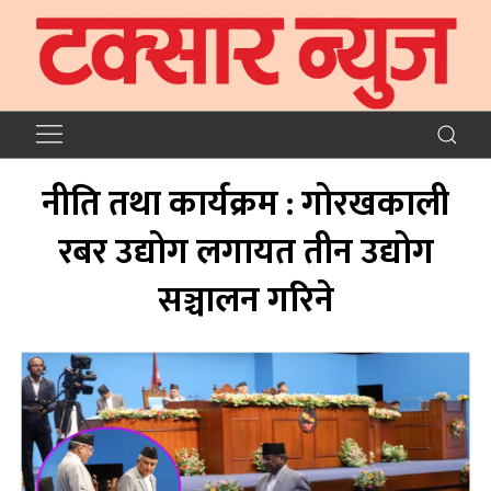
नीति तथा कार्यक्रम : गोरखकाली
रबर उद्योग लगायत तीन उद्योग
सञ्चालन गरिने