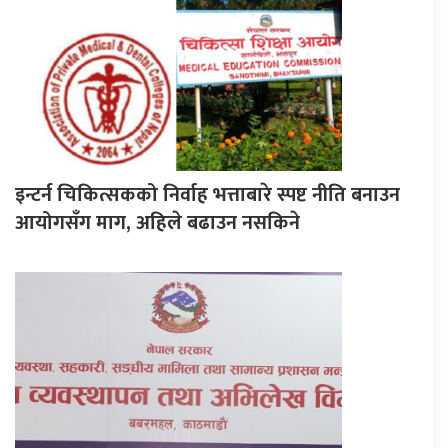
इन्टर्न चिकित्सकको निर्वाह भत्ताबारे स्पष्ट नीति बनाउन
आयोगसँग माग, अहिले बढाउन नसकिने