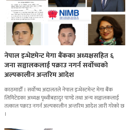
नेपाल इन्भेष्टमेन्ट मेगा बैंकका अध्यक्षसहित ६
जना सञ्चालकलाई पक्राउ नगर्न सर्वोच्चको
अल्पकालीन अन्तरिम आदेश
काठमाडौँ । सर्वोच्च अदालतले नेपाल इन्भेस्टमेन्ट मेगा बैंक
लिमिटेडका अध्यक्ष पृथ्वीबहादुर पाण्डे तथा अन्य सञ्चालकलाई
तत्काल पक्राउ नगर्न अल्पकालीन अन्तरिम आदेश जारी गरेको छ
।