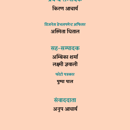
किरण आचार्य
विजनेस डेभलपमेन्ट अफिसर
अस्मिता धिताल
सह–सम्पादक
अम्बिका शर्मा
लक्ष्मी ज्ञवाली
फोटो पत्रकार
पुष्पा पाल
संवाददाता
अनुप आचार्य