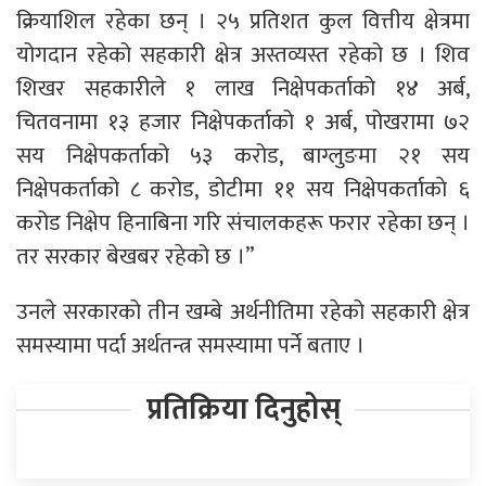
क्रियाशिल रहेका छन् । २५ प्रतिशत कुल वित्तीय क्षेत्रमा
योगदान रहेको सहकारी क्षेत्र अस्तव्यस्त रहेको छ । शिव
शिखर सहकारीले १ लाख निक्षेपकर्ताको १४ अर्ब,
चितवनामा १३ हजार निक्षेपकर्ताको १ अर्ब, पोखरामा ७२
सय निक्षेपकर्ताको ५३ करोड, बाग्लुङमा २१ सय
निक्षेपकर्ताको ८ करोड, डोटीमा ११ सय निक्षेपकर्ताकाे ६
करोड निक्षेप हिनाबिना गरि संचालकहरू फरार रहेका छन् ।
तर सरकार बेखबर रहेको छ ।’’
उनले सरकारको तीन खम्बे अर्थनीतिमा रहेको सहकारी क्षेत्र
समस्यामा पर्दा अर्थतन्त्र समस्यामा पर्ने बताए ।
प्रतिक्रिया दिनुहोस्