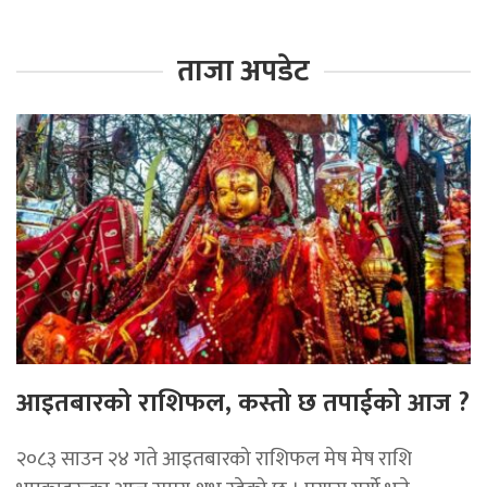
ताजा अपडेट
आइतबारको राशिफल, कस्तो छ तपाईको आज ?
२०८३ साउन २४ गते आइतबारको राशिफल मेष मेष राशि