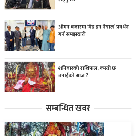
ओमन बजारमा ‘मेड इन नेपाल’ प्रवर्धन
गर्न समझदारी
शनिबारको राशिफल, कस्तो छ
तपाईको आज ?
सम्बन्धित खवर