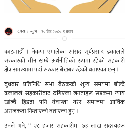
टक्सार न्युज
१० जेष्ठ २०८०, बुधबार
काठमाडौँ । नेकपा एमालेका सांसद सूर्यप्रसाद ढकालले
सरकारको तीन खम्बे अर्थनीतिको रूपमा रहेको सहकारी
क्षेत्र समस्यामा पर्दा सरकार बेखबर रहेको बताएका छन् ।
बुधबार प्रतिनिधि सभा बैठकको शून्य समयमा बोल्दै
ढकालले सहकारीबाट ठगिएका जनताहरू सडकमा न्याय
खोज्दै हिडदा पनि वेवास्ता गरेर समाजमा आर्थिक
अराजकता निम्ताएको बताएका हुन् ।
उनले भने, “ २८ हजार सहकारीमा ७३ लाख सदस्यहरू