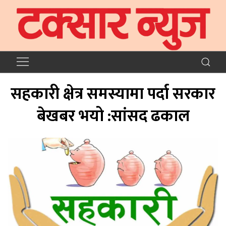
सहकारी क्षेत्र समस्यामा पर्दा सरकार
बेखबर भयो :सांसद ढकाल