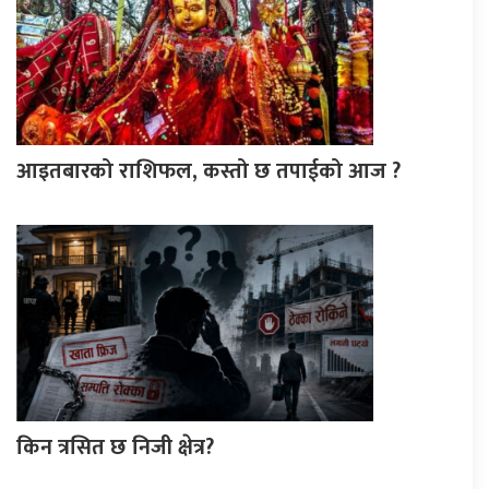
आइतबारको राशिफल, कस्तो छ तपाईको आज ?
किन त्रसित छ निजी क्षेत्र?