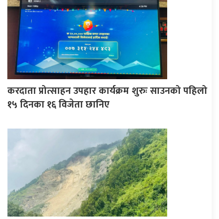
करदाता प्रोत्साहन उपहार कार्यक्रम शुरुः साउनको पहिलो
१५ दिनका १६ विजेता छानिए