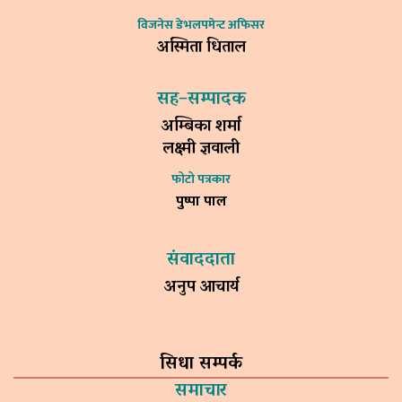
विजनेस डेभलपमेन्ट अफिसर
अस्मिता धिताल
सह–सम्पादक
अम्बिका शर्मा
लक्ष्मी ज्ञवाली
फोटो पत्रकार
पुष्पा पाल
संवाददाता
अनुप आचार्य
सिधा सम्पर्क
समाचार