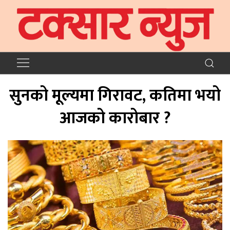
सुनको मूल्यमा गिरावट, कतिमा भयो
आजको कारोबार ?