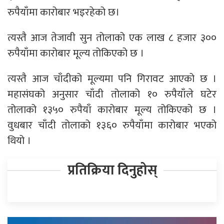
रुपैयाँमा कारोबार भइरहेको छ।
त्यस्तै आज तेजावी सुन तोलाको एक लाख ८ हजार ३००
रुपैयाँमा कारोबार मूल्य तोकिएको छ ।
त्यस्तै आज चाँदीको मूल्यमा पनि गिरावट आएको छ ।
महासंघको अनुसार चाँदी तोलाको १० रुपैयाँले घटेर
तोलाको १३५० रुपैयाँ कारोबार मूल्य तोकिएको छ ।
वुधबार चाँदी तोलाको १३६० रुपैयाँमा कारोबार भएको
थियो ।
प्रतिक्रिया दिनुहोस्