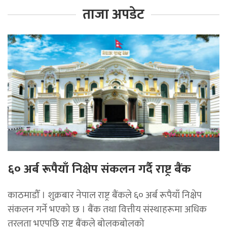
ताजा अपडेट
६० अर्ब रूपैयाँ निक्षेप संकलन गर्दै राष्ट्र बैंक
काठमाडौँ । शुक्रबार नेपाल राष्ट्र बैंकले ६० अर्ब रूपैयाँ निक्षेप
संकलन गर्ने भएको छ । बैंक तथा वित्तीय संस्थाहरूमा अधिक
तरलता भएपछि राष्ट्र बैंकले बोलकबोलको