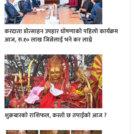
करदाता प्रोत्साहन उपहार घाेषणाको पहिलो कार्यक्रम
आज, रु.१० लाख जित्नेलाई भने कर लाग्ने
शुक्रबारको राशिफल, कस्तो छ तपाईको आज ?