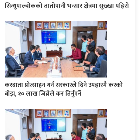
सिन्धुपाल्चोकको तातोपानी भन्सार क्षेत्रमा सुख्खा पहिरो
करदाता प्रोत्साहन गर्न सरकारले दिने उपहारमै करको
बोझ, १० लाख जित्नेले कर तिर्नुपर्ने