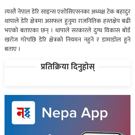
त्यस्तै नेपाल डेरि साइन्स एशोसिएसनका अध्यक्ष टेक बहादुर
थापाले डेरि क्षेत्रमा असफल हुनुमा राजनितिक हस्तक्षेप बढी
भएको बताएका छन् । थापाले सरकारले दुग्ध विकास बोर्ड
खरोज गरेपछि डेरि क्षेत्रको नियमन नहुने र डामाडोल हुने
बताए ।
प्रतिक्रिया दिनुहोस्