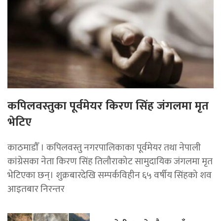
कपिलवस्तुका पूर्वमेयर किरण सिंह जंगलमा मृत
भेटिए
काठमाडाैँ । कपिलवस्तु नगरपालिकाका पूर्वमेयर तथा नेपाली
कांग्रेसका नेता किरण सिंह तिलौराकोट सामुदायिक जंगलमा मृत
भेटिएका छन्। शुक्रबारदेखि सम्पर्कविहीन ६५ वर्षीय सिंहको शव
आइतबार निरन्तर