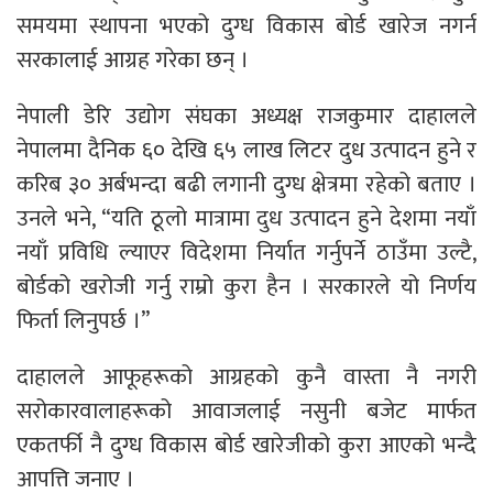
समयमा स्थापना भएको दुग्ध विकास बोर्ड खारेज नगर्न
सरकालाई आग्रह गरेका छन् ।
नेपाली डेरि उद्योग संघका अध्यक्ष राजकुमार दाहालले
नेपालमा दैनिक ६० देखि ६५ लाख लिटर दुध उत्पादन हुने र
करिब ३० अर्बभन्दा बढी लगानी दुग्ध क्षेत्रमा रहेको बताए ।
उनले भने, “यति ठूलो मात्रामा दुध उत्पादन हुने देशमा नयाँ
नयाँ प्रविधि ल्याएर विदेशमा निर्यात गर्नुपर्ने ठाउँमा उल्टै,
बोर्डको खरोजी गर्नु राम्रो कुरा हैन । सरकारले यो निर्णय
फिर्ता लिनुपर्छ ।’’
दाहालले आफूहरूको आग्रहको कुनै वास्ता नै नगरी
सरोकारवालाहरूको आवाजलाई नसुनी बजेट मार्फत
एकतर्फी नै दुग्ध विकास बोर्ड खारेजीको कुरा आएको भन्दै
आपत्ति जनाए ।