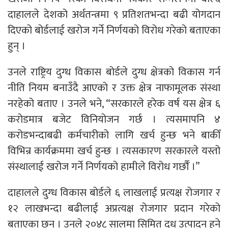
दाहालले देशको अर्थतन्त्रमा ९ प्रतिशतभन्दा बढी योगदान
दिएको बोर्डलाई खरोज गर्ने निर्णयको विरोध गरेको बताएका
हुन् ।
उनले राष्ट्रिय दुग्ध विकास बोर्डले दुग्ध क्षेत्रको विकास गर्न
नीति नियम बनाउँदै आएकाे र उक्त क्षेत्र नाफामूलक संस्था
नरहेको बताए । उनले भने, “सरकारले हरेक वर्ष यस क्षेत्र ६
करोडमात्र बजेट विनियोजन गर्छ । त्यसमापनि ४
करोडभन्दाबढी कर्मचारीको लागि खर्च हुन्छ भने बाकीँ
विभिन्र कार्यक्रममा खर्च हुन्छ । त्यसकारण सरकारले यस्तो
संस्थालाई खरोज गर्ने निर्णयको हामीले विरोध गर्छौँ ।’’
दाहालले दुग्ध विकास बोर्डले ६ लाखलाई प्रत्यक्ष रोजगार र
१२ लाखभन्दा बढीलाई अप्रत्यक्ष रोजगार प्रदान गरेको
बताएका छन् । उनले २०४८ सालमा सिमित दुध उत्पादन हुने