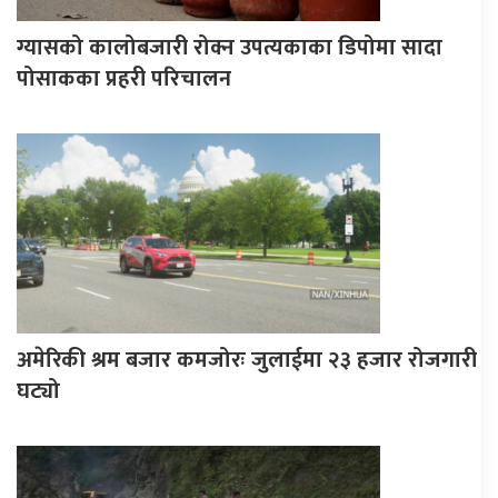
ग्यासको कालोबजारी रोक्न उपत्यकाका डिपोमा सादा
पोसाकका प्रहरी परिचालन
अमेरिकी श्रम बजार कमजोरः जुलाईमा २३ हजार रोजगारी
घट्यो