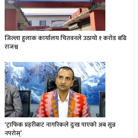
जिल्ला हुलाक कार्यालय चितवनले उठायो १ करोड बढि
राजश्व
‘ट्राफिक प्रहरीबाट नागरिकले दुःख पाएको अब सुन्न
नपरोस्’