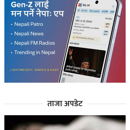
ताजा अपडेट