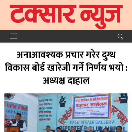
अनाआवश्यक प्रचार गरेर दुग्ध
विकास बोर्ड खारेजी गर्ने निर्णय भयो :
अध्यक्ष दाहाल