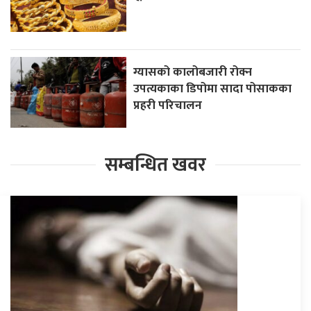
ग्यासको कालोबजारी रोक्न
उपत्यकाका डिपोमा सादा पोसाकका
प्रहरी परिचालन
सम्बन्धित खवर