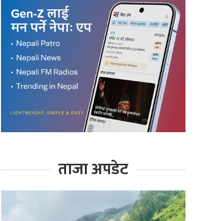
ताजा अपडेट