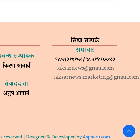
सिधा सम्पर्क
समाचार
प्रबन्ध सम्पादक
९८५१३१११५३/९८५१४१००४३
किरण आचार्य
taksarnews@gmail.com
taksarnews.marketing@gmail.com
संवाददाता
अनुप आचार्य
 reserved. | Designed & Devevloped by
Appharu.com