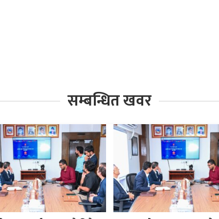
सम्बन्धित खवर