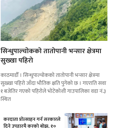
सिन्धुपाल्चोकको तातोपानी भन्सार क्षेत्रमा
सुख्खा पहिरो
काठमाडौँ । सिन्धुपाल्चोकको तातोपानी भन्सार क्षेत्रमा
सुख्खा पहिरो जाँदा भौतिक क्षति पुगेको छ । गएराति सवा
१ बजेतिर गएको पहिरोले भोटेकोशी गाउपालिका वडा नं.३
स्थित
करदाता प्रोत्साहन गर्न सरकारले
दिने उपहारमै करको बोझ, १०