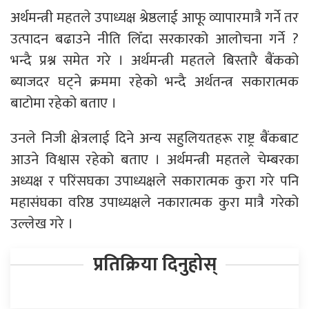
अर्थमन्त्री महतले उपाध्यक्ष श्रेष्ठलाई आफू व्यापारमात्रै गर्ने तर
उत्पादन बढाउने नीति लिँदा सरकारको आलोचना गर्ने ?
भन्दै प्रश्न समेत गरे । अर्थमन्त्री महतले बिस्तारै बैंकको
ब्याजदर घट्ने क्रममा रहेको भन्दै अर्थतन्त्र सकारात्मक
बाटोमा रहेको बताए ।
उनले निजी क्षेत्रलाई दिने अन्य सहुलियतहरू राष्ट्र बैंकबाट
आउने विश्वास रहेको बताए । अर्थमन्त्री महतले चेम्बरका
अध्यक्ष र परिंसघका उपाध्यक्षले सकारात्मक कुरा गरे पनि
महासंघका वरिष्ठ उपाध्यक्षले नकारात्मक कुरा मात्रै गरेको
उल्लेख गरे ।
प्रतिक्रिया दिनुहोस्