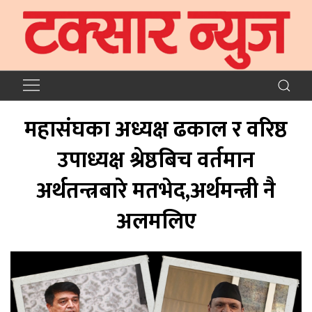
महासंघका अध्यक्ष ढकाल र वरिष्ठ
उपाध्यक्ष श्रेष्ठबिच वर्तमान
अर्थतन्त्रबारे मतभेद,अर्थमन्त्री नै
अलमलिए