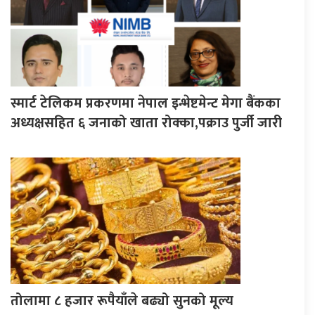
स्मार्ट टेलिकम प्रकरणमा नेपाल इन्भेष्टमेन्ट मेगा बैंकका
अध्यक्षसहित ६ जनाको खाता रोक्का,पक्राउ पुर्जी जारी
तोलामा ८ हजार रूपैयाँले बढ्यो सुनको मूल्य