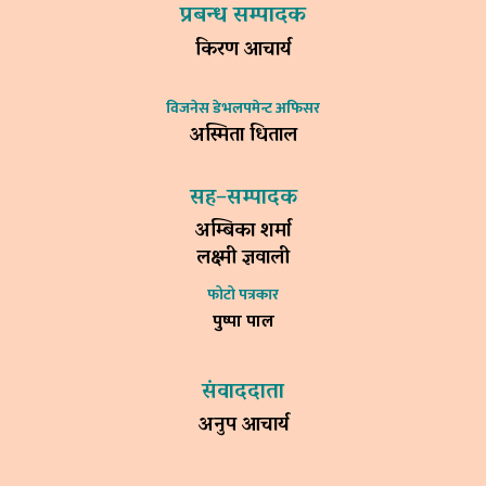
प्रबन्ध सम्पादक
किरण आचार्य
विजनेस डेभलपमेन्ट अफिसर
अस्मिता धिताल
सह–सम्पादक
अम्बिका शर्मा
लक्ष्मी ज्ञवाली
फोटो पत्रकार
पुष्पा पाल
संवाददाता
अनुप आचार्य