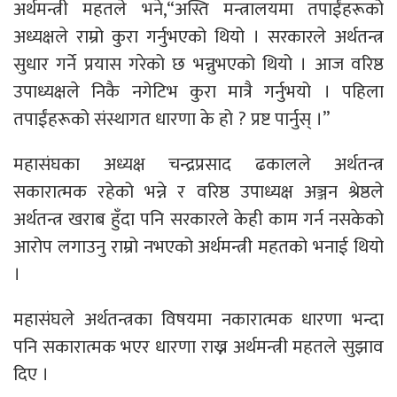
अर्थमन्त्री महतले भने,“अस्ति मन्त्रालयमा तपाईंहरूको
अध्यक्षले राम्रो कुरा गर्नुभएको थियो । सरकारले अर्थतन्त्र
सुधार गर्ने प्रयास गरेको छ भन्नुभएको थियो । आज वरिष्ठ
उपाध्यक्षले निकै नगेटिभ कुरा मात्रै गर्नुभयो । पहिला
तपाईंहरूको संस्थागत धारणा के हो ? प्रष्ट पार्नुस् ।”
महासंघका अध्यक्ष चन्द्रप्रसाद ढकालले अर्थतन्त्र
सकारात्मक रहेको भन्ने र वरिष्ठ उपाध्यक्ष अञ्जन श्रेष्ठले
अर्थतन्त्र खराब हुँदा पनि सरकारले केही काम गर्न नसकेको
आरोप लगाउनु राम्रो नभएको अर्थमन्त्री महतको भनाई थियो
।
महासंघले अर्थतन्त्रका विषयमा नकारात्मक धारणा भन्दा
पनि सकारात्मक भएर धारणा राख्न अर्थमन्त्री महतले सुझाव
दिए ।