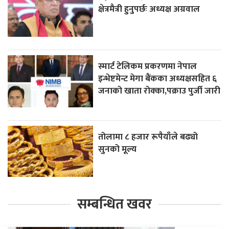
क्षेत्रमैत्री हुनुपर्छः अध्यक्ष अग्रवाल
स्मार्ट टेलिकम प्रकरणमा नेपाल
इन्भेष्टमेन्ट मेगा बैंकका अध्यक्षसहित ६
जनाको खाता रोक्का,पक्राउ पुर्जी जारी
तोलामा ८ हजार रूपैयाँले बढ्यो
सुनको मूल्य
सम्बन्धित खवर