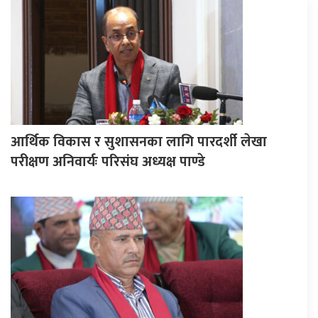
आर्थिक विकास र सुशासनका लागि पारदर्शी लेखा
परीक्षण अनिवार्यः परिसंघ अध्यक्ष पाण्डे