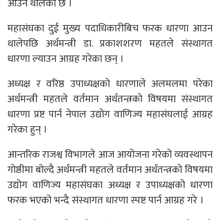
आउन थालेकाे छ ।
महासंघका दुई मुख्य पदाधिकारीबिच फरक धारणा आउन
थालेपछि अर्थमन्त्री डा. प्रकाशशरण महतले संस्थागत
धारणा ल्याउन आग्रह गरेका छन् ।
अध्यक्ष र वरिष्ठ उपाध्यक्षको धारणाले अलमलमा परेका
अर्थमन्त्री महतले वर्तमान अर्थतन्त्रको विषयमा संस्थागत
धारणा प्रष्ट पार्न नेपाल उद्योग वाणिज्य महासंघलाई आग्रह
गरेका हुन् ।
आन्तरिक राजश्व विभागले आज आयोजना गरेको व्यवस्थापन
गोष्ठीमा बोल्दै अर्थमन्त्री महतले वर्तमान अर्थतन्त्रको विषयमा
उद्योग वाणिज्य महासंघका अध्यक्ष र उपाध्यक्षको धारणा
फरक भएको भन्दै संस्थागत धारणा स्पष्ट पार्न आग्रह गरे ।