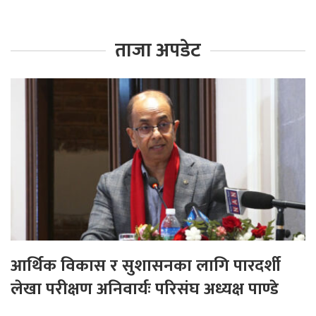
ताजा अपडेट
आर्थिक विकास र सुशासनका लागि पारदर्शी
लेखा परीक्षण अनिवार्यः परिसंघ अध्यक्ष पाण्डे