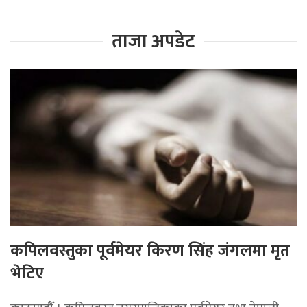
ताजा अपडेट
कपिलवस्तुका पूर्वमेयर किरण सिंह जंगलमा मृत
भेटिए