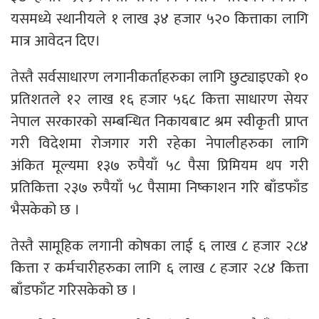
यसमध्ये स्थानीयले १ लाख ३४ हजार ५२० कित्ताका लागि
मात्र आवेदन दिए।
तेस्तै सर्वसाधारण लगानीकर्ताहरुका लागि छुट्याइएको १०
प्रतिशतले १२ लाख १६ हजार ५६८ कित्ता साधारण सेयर
नेपाल सरकारको सम्बन्धित निकायबाट श्रम स्वीकृती प्राप्त
गरी विदेशमा रोजगार गरी रहेका नेपालीहरुका लागि
अंकित मूल्यमा १३७ रुपैयाँ ५८ पैसा प्रिमियम थप गरी
प्रतिकित्ता २३७ रुपैयाँ ५८ पैसामा निष्काशन गरि बाँडफाँड
भैसकेको छ ।
तेस्तै सामूहिक लगानी कोषका लाई ६ लाख ८ हजार २८४
कित्ता र कर्मचारीहरुका लागि ६ लाख ८ हजार २८४ कित्ता
बाँडफाँट गरिसकेको छ ।