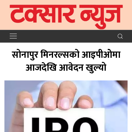
सोनापुर मिनरल्सको आइपीओमा
आजदेखि आवेदन खुल्यो