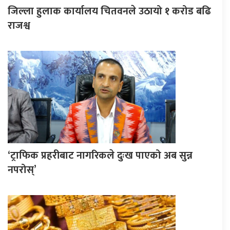
जिल्ला हुलाक कार्यालय चितवनले उठायो १ करोड बढि
राजश्व
‘ट्राफिक प्रहरीबाट नागरिकले दुःख पाएको अब सुन्न
नपरोस्’