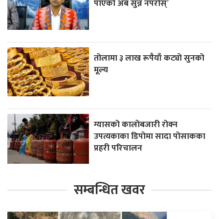
पाएको अब सुन्न नपरोस्’
तोलामा ३ लाख रूपैयाँ कट्यो सुनको
मूल्य
ग्यासको कालोबजारी रोक्न
उपत्यकाका डिपोमा सादा पोसाकका
प्रहरी परिचालन
सम्बन्धित खवर