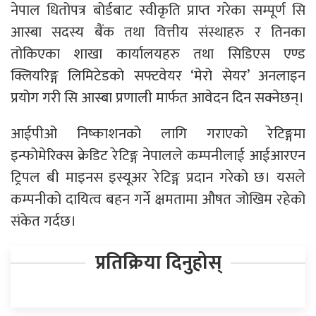
नेपाल धितोपत्र बोर्डबाट स्वीकृति प्राप्त गरेका सम्पूर्ण सि
आस्बा सदस्य बैंक तथा वित्तीय संस्थाहरु र तिनका
तोकिएका शाखा कार्यालयहरु तथा सिडिएस एण्ड
क्लियरिङ्ग लिमिटेडको सफ्टवेयर ‘मेरो सेयर’ अनलाइन
प्रयोग गरी सि आस्बा प्रणाली मार्फत आवेदन दिन सक्नेछन्।
आईपीओ निष्काशनको लागि गराएको रेटिङ्गमा
इन्फोमेरिक्स क्रेडिट रेटिङ्ग नेपालले कम्पनीलाई आईआरएन
ट्रिपल बी माइनस इस्यूअर रेटिङ्ग प्रदान गरेको छ। यसले
कम्पनीको दायित्व बहन गर्ने क्षमतामा औषत जोखिम रहेको
संकेत गर्दछ।
प्रतिक्रिया दिनुहोस्