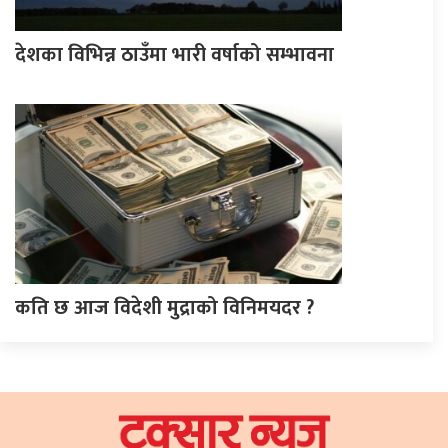
देशका विभिन्न ठाउँमा भारी वर्षाको सम्भावना
कति छ आज विदेशी मुद्राको विनिमयदर ?